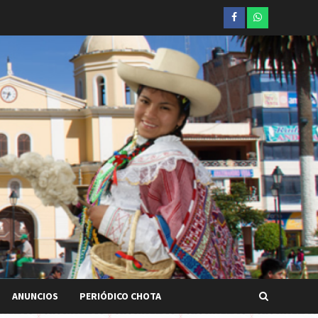
Facebook
whatsapp
ANUNCIOS
PERIÓDICO CHOTA