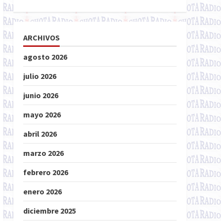
ARCHIVOS
agosto 2026
julio 2026
junio 2026
mayo 2026
abril 2026
marzo 2026
febrero 2026
enero 2026
diciembre 2025