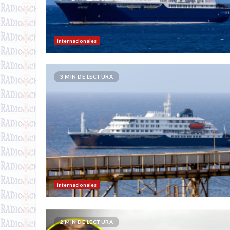
internacionales
3 MIN DE LECTURA
internacionales
2 MIN DE LECTURA