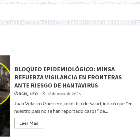
BLOQUEO EPIDEMIOLÓGICO: MINSA
REFUERZA VIGILANCIA EN FRONTERAS
ANTE RIESGO DE HANTAVIRUS
RCH_INFO
12 de mayo de 2026
Juan Velasco Guerrero, ministro de Salud, indicó que "en
nuestro país no se han reportado casos" de...
Leer Más