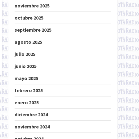
noviembre 2025
octubre 2025
septiembre 2025
agosto 2025
julio 2025
junio 2025
mayo 2025
febrero 2025
enero 2025
diciembre 2024
noviembre 2024
octubre 2024