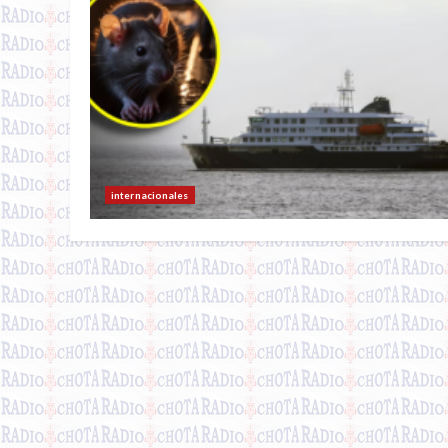
internacionales