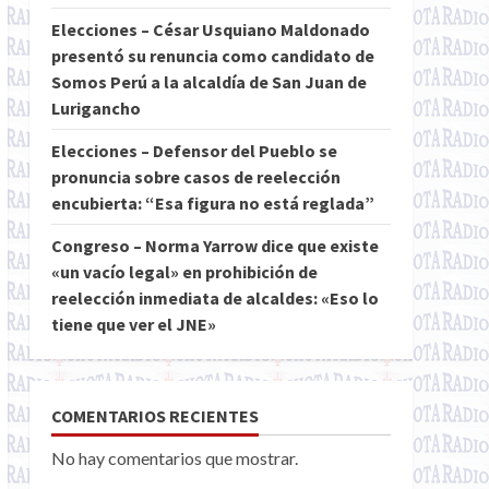
Elecciones – César Usquiano Maldonado
presentó su renuncia como candidato de
Somos Perú a la alcaldía de San Juan de
Lurigancho
Elecciones – Defensor del Pueblo se
pronuncia sobre casos de reelección
encubierta: “Esa figura no está reglada”
Congreso – Norma Yarrow dice que existe
«un vacío legal» en prohibición de
reelección inmediata de alcaldes: «Eso lo
tiene que ver el JNE»
COMENTARIOS RECIENTES
No hay comentarios que mostrar.