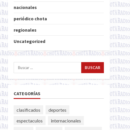
nacionales
periódico chota
regionales
Uncategorized
Buscar:
CATEGORÍAS
clasificados
deportes
espectaculos
internacionales