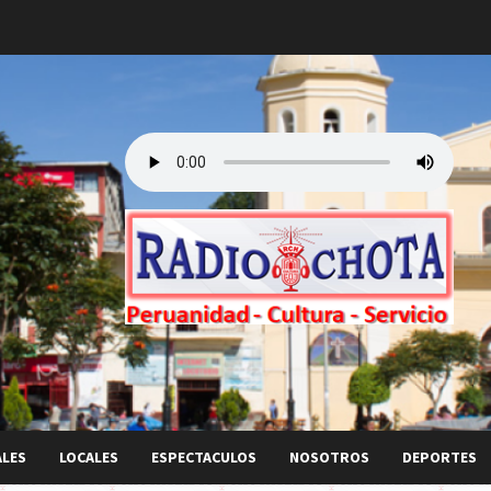
ALES
LOCALES
ESPECTACULOS
NOSOTROS
DEPORTES