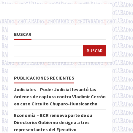
BUSCAR
BUSCAR
PUBLICACIONES RECIENTES
Judiciales – Poder Judicial levantó las
órdenes de captura contra Vladimir Cerrón
en caso Circuito Chupuro-Huasicancha
Economía – BCR renueva parte de su
Directorio: Gobierno designa a tres
representantes del Ejecutivo