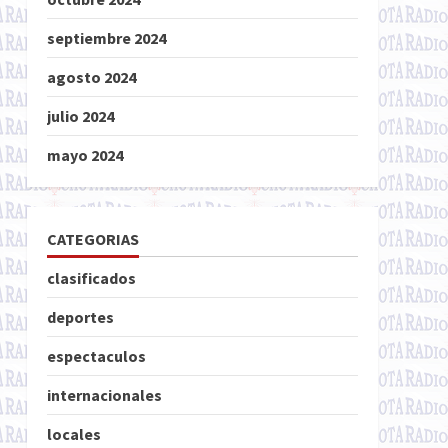
septiembre 2024
agosto 2024
julio 2024
mayo 2024
CATEGORIAS
clasificados
deportes
espectaculos
internacionales
locales