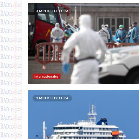
4 MIN DE LECTURA
internacionales
3 MIN DE LECTURA