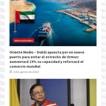
internacionales
Oriente Medio – Dubái apuesta por un nuevo
puerto para evitar el estrecho de Ormuz:
aumentará 13% su capacidad y reforzará el
comercio mundial
6 de agosto de 2026