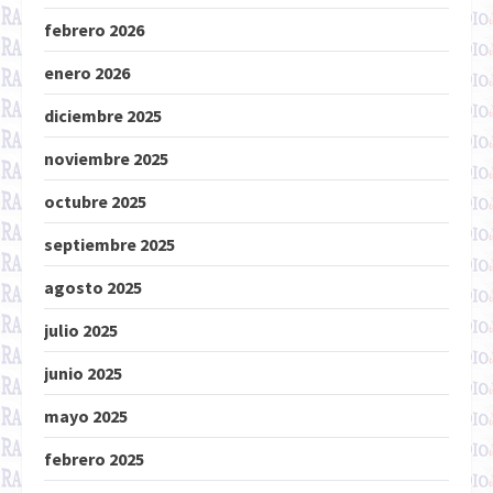
febrero 2026
enero 2026
diciembre 2025
noviembre 2025
octubre 2025
septiembre 2025
agosto 2025
julio 2025
junio 2025
mayo 2025
febrero 2025