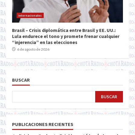
internacionales
Brasil – Crisis diplomática entre Brasil y EE. UU.:
Lula endurece el tono y promete frenar cualquier
“injerencia” en las elecciones
6 de agosto de 2026
BUSCAR
BUSCAR
PUBLICACIONES RECIENTES