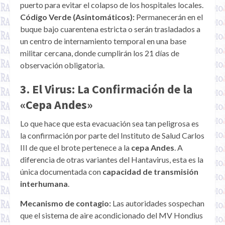
puerto para evitar el colapso de los hospitales locales.
Código Verde (Asintomáticos):
Permanecerán en el
buque bajo cuarentena estricta o serán trasladados a
un centro de internamiento temporal en una base
militar cercana, donde cumplirán los 21 días de
observación obligatoria.
3. El Virus: La Confirmación de la
«Cepa Andes»
Lo que hace que esta evacuación sea tan peligrosa es
la confirmación por parte del Instituto de Salud Carlos
III de que el brote pertenece a la
cepa Andes
. A
diferencia de otras variantes del Hantavirus, esta es la
única documentada con
capacidad de transmisión
interhumana
.
Mecanismo de contagio:
Las autoridades sospechan
que el sistema de aire acondicionado del MV Hondius