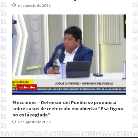
6 de agosto de 2026
nacionales
Elecciones – Defensor del Pueblo se pronuncia
sobre casos de reelección encubierta: “Esa figura
no está reglada”
6 de agosto de 2026