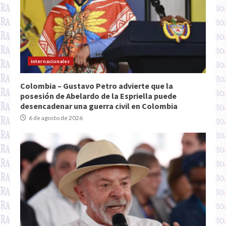
internacionales
Colombia – Gustavo Petro advierte que la
posesión de Abelardo de la Espriella puede
desencadenar una guerra civil en Colombia
6 de agosto de 2026