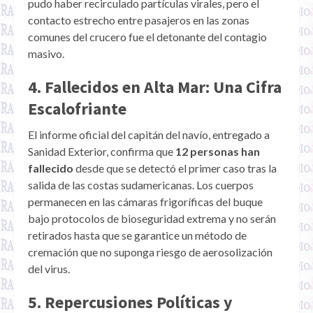
pudo haber recirculado partículas virales, pero el
contacto estrecho entre pasajeros en las zonas
comunes del crucero fue el detonante del contagio
masivo.
4. Fallecidos en Alta Mar: Una Cifra
Escalofriante
El informe oficial del capitán del navío, entregado a
Sanidad Exterior, confirma que
12 personas han
fallecido
desde que se detectó el primer caso tras la
salida de las costas sudamericanas. Los cuerpos
permanecen en las cámaras frigoríficas del buque
bajo protocolos de bioseguridad extrema y no serán
retirados hasta que se garantice un método de
cremación que no suponga riesgo de aerosolización
del virus.
5. Repercusiones Políticas y