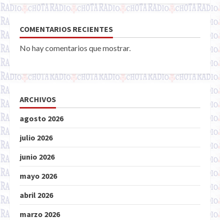
COMENTARIOS RECIENTES
No hay comentarios que mostrar.
ARCHIVOS
agosto 2026
julio 2026
junio 2026
mayo 2026
abril 2026
marzo 2026