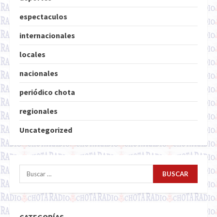
espectaculos
internacionales
locales
nacionales
periódico chota
regionales
Uncategorized
Buscar: