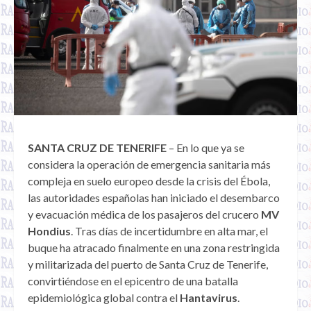
SANTA CRUZ DE TENERIFE
– En lo que ya se
considera la operación de emergencia sanitaria más
compleja en suelo europeo desde la crisis del Ébola,
las autoridades españolas han iniciado el desembarco
y evacuación médica de los pasajeros del crucero
MV
Hondius
. Tras días de incertidumbre en alta mar, el
buque ha atracado finalmente en una zona restringida
y militarizada del puerto de Santa Cruz de Tenerife,
convirtiéndose en el epicentro de una batalla
epidemiológica global contra el
Hantavirus
.