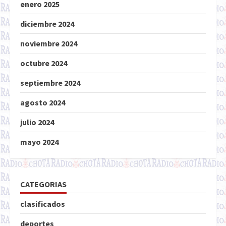
enero 2025
diciembre 2024
noviembre 2024
octubre 2024
septiembre 2024
agosto 2024
julio 2024
mayo 2024
CATEGORIAS
clasificados
deportes