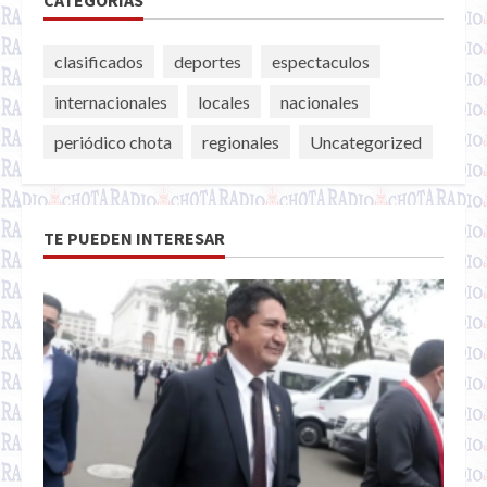
CATEGORÍAS
clasificados
deportes
espectaculos
internacionales
locales
nacionales
periódico chota
regionales
Uncategorized
TE PUEDEN INTERESAR