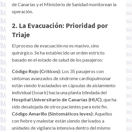
de Canarias y el Ministerio de Sanidad monitorean la
operación.
2. La Evacuación: Prioridad por
Triaje
El proceso de evacuación no es masivo, sino
quirúrgico. Se ha establecido un orden estricto
basado en el estado de salud de los pasajeros:
Código Rojo (Críticos):
Los 35 pasajeros con
síntomas avanzados de síndrome cardiopulmonar
están siendo trasladados en cápsulas de aislamiento
individual (Isoark) hacia una planta blindada del
Hospital Universitario de Canarias (HUC)
, que ha
sido desalojada de otros pacientes para este fin.
Código Amarillo (Sintomáticos leves):
Aquellos
con fiebre y malestar están siendo derivados a
unidades de vigilancia intensiva dentro del mismo