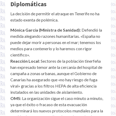
Diplomáticas
La decisión de permitir el atraque en Tenerife no ha
estado exenta de polémica.
Mónica García (Ministra de Sanidad):
Defendió la
medida alegando razones humanitarias. «España no
puede dejar morir a personas en el mar; tenemos los
medios para contenerlo y lo haremos con rigor
científico».
Reacción Local:
Sectores de la población tinerfeña
han expresado temor ante la cercanía del hospital de
campaña a zonas urbanas, aunque el Gobierno de
Canarias ha asegurado que «no hay riesgo de fuga
viral» gracias a los filtros HEPA de alta eficiencia
instalados en las unidades de aislamiento.
OMS:
La organización sigue el caso minuto a minuto,
ya que el éxito o fracaso de esta evacuación
determinará los nuevos protocolos mundiales para la