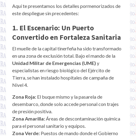
Aquí te presentamos los detalles pormenorizados de
este despliegue sin precedentes:
1. El Escenario: Un Puerto
Convertido en Fortaleza Sanitaria
El muelle de la capital tinerfeña ha sido transformado
en una zona de exclusión total. Bajo el mando de la
Unidad Militar de Emergencias (UME)
y
especialistas en riesgo biológico del Ejército de
Tierra, se han instalado hospitales de campaña de
Nivel 4.
Zona Roja:
El buque mismo y la pasarela de
desembarco, donde solo accede personal con trajes
de presión positiva.
Zona Amarilla:
Áreas de descontaminación química
para el personal sanitario y equipos.
Zona Verde:
Puestos de mando donde el Gobierno