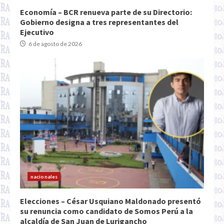
Economía – BCR renueva parte de su Directorio:
Gobierno designa a tres representantes del
Ejecutivo
6 de agosto de 2026
nacionales
Elecciones – César Usquiano Maldonado presentó
su renuncia como candidato de Somos Perú a la
alcaldía de San Juan de Lurigancho