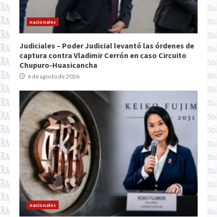
nacionales
Judiciales – Poder Judicial levantó las órdenes de
captura contra Vladimir Cerrón en caso Circuito
Chupuro-Huasicancha
6 de agosto de 2026
nacionales