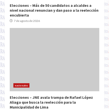
Elecciones – Más de 50 candidatos a alcaldes a
nivel nacional renuncian y dan paso a la reelección
encubierta
7 de agosto de 2026
nacionales
Elecciones – JNE avala trampa de Rafael López
Aliaga que busca la reelección para la
Municipalidad de Lima