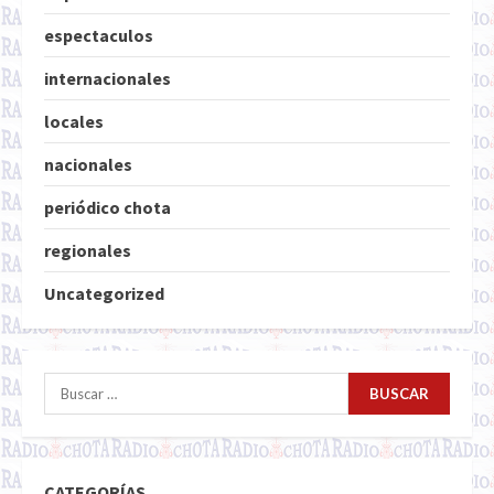
espectaculos
internacionales
locales
nacionales
periódico chota
regionales
Uncategorized
Buscar:
CATEGORÍAS