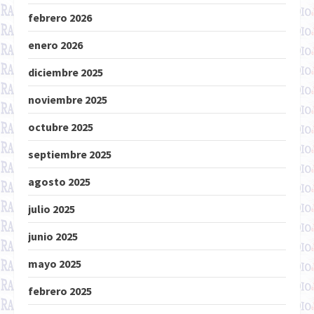
febrero 2026
enero 2026
diciembre 2025
noviembre 2025
octubre 2025
septiembre 2025
agosto 2025
julio 2025
junio 2025
mayo 2025
febrero 2025