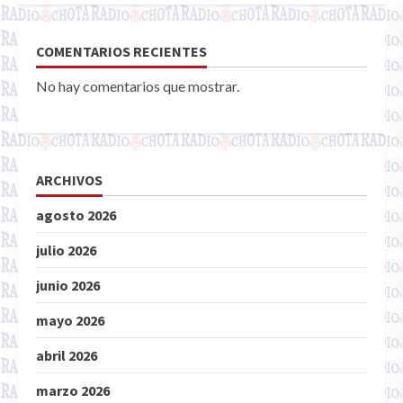
COMENTARIOS RECIENTES
No hay comentarios que mostrar.
ARCHIVOS
agosto 2026
julio 2026
junio 2026
mayo 2026
abril 2026
marzo 2026