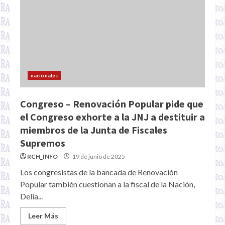
nacionales
Congreso – Renovación Popular pide que
el Congreso exhorte a la JNJ a destituir a
miembros de la Junta de Fiscales
Supremos
RCH_INFO
19 de junio de 2025
Los congresistas de la bancada de Renovación
Popular también cuestionan a la fiscal de la Nación,
Delia...
Leer Más