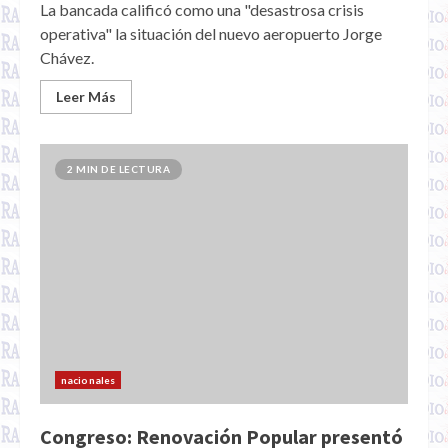
La bancada calificó como una "desastrosa crisis
operativa" la situación del nuevo aeropuerto Jorge
Chávez.
Leer Más
2 MIN DE LECTURA
nacionales
Congreso: Renovación Popular presentó