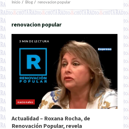
Inicio
Blog
renovacion popular
renovacion popular
3 MIN DE LECTURA
nacionales
Actualidad – Roxana Rocha, de
Renovación Popular, revela