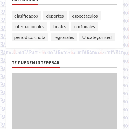
clasificados
deportes
espectaculos
internacionales
locales
nacionales
periódico chota
regionales
Uncategorized
TE PUEDEN INTERESAR