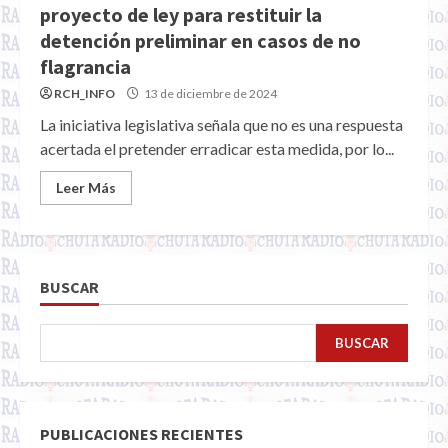
proyecto de ley para restituir la
detención preliminar en casos de no
flagrancia
RCH_INFO
13 de diciembre de 2024
La iniciativa legislativa señala que no es una respuesta
acertada el pretender erradicar esta medida, por lo...
Leer Más
BUSCAR
BUSCAR
PUBLICACIONES RECIENTES