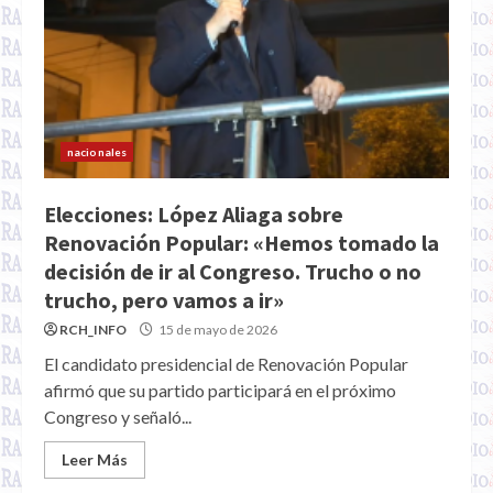
nacionales
Elecciones: López Aliaga sobre
Renovación Popular: «Hemos tomado la
decisión de ir al Congreso. Trucho o no
trucho, pero vamos a ir»
RCH_INFO
15 de mayo de 2026
El candidato presidencial de Renovación Popular
afirmó que su partido participará en el próximo
Congreso y señaló...
Leer Más