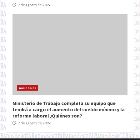
7 de agosto de 2026
nacionales
Ministerio de Trabajo completa su equipo que
tendrá a cargo el aumento del sueldo mínimo y la
reforma laboral ¿Quiénes son?
7 de agosto de 2026