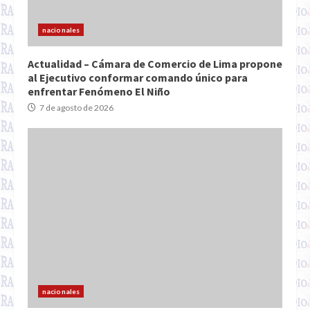
nacionales
Actualidad – Cámara de Comercio de Lima propone
al Ejecutivo conformar comando único para
enfrentar Fenómeno El Niño
7 de agosto de 2026
nacionales