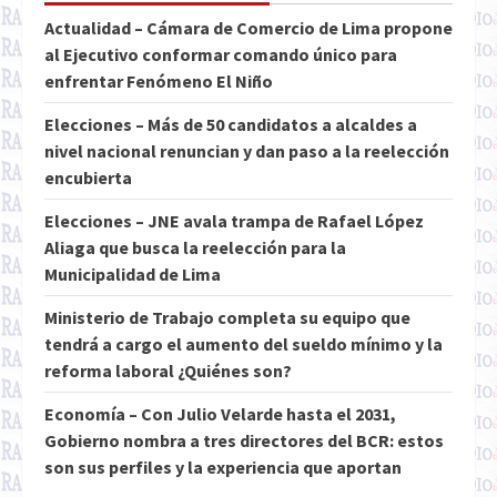
Actualidad – Cámara de Comercio de Lima propone
al Ejecutivo conformar comando único para
enfrentar Fenómeno El Niño
Elecciones – Más de 50 candidatos a alcaldes a
nivel nacional renuncian y dan paso a la reelección
encubierta
Elecciones – JNE avala trampa de Rafael López
Aliaga que busca la reelección para la
Municipalidad de Lima
Ministerio de Trabajo completa su equipo que
tendrá a cargo el aumento del sueldo mínimo y la
reforma laboral ¿Quiénes son?
Economía – Con Julio Velarde hasta el 2031,
Gobierno nombra a tres directores del BCR: estos
son sus perfiles y la experiencia que aportan