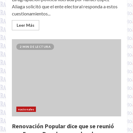
Aliaga solicitó que el ente electoral responda a estos
cuestionamientos...
Leer Más
2 MIN DE LECTURA
nacionales
Renovación Popular dice que se reunió