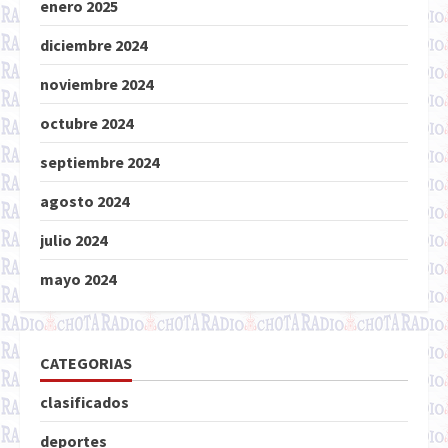
enero 2025
diciembre 2024
noviembre 2024
octubre 2024
septiembre 2024
agosto 2024
julio 2024
mayo 2024
CATEGORIAS
clasificados
deportes