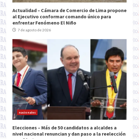
Actualidad – Cámara de Comercio de Lima propone
al Ejecutivo conformar comando único para
enfrentar Fenómeno El Niño
7 de agosto de 2026
nacionales
Elecciones – Más de 50 candidatos a alcaldes a
nivel nacional renuncian y dan paso a la reelección