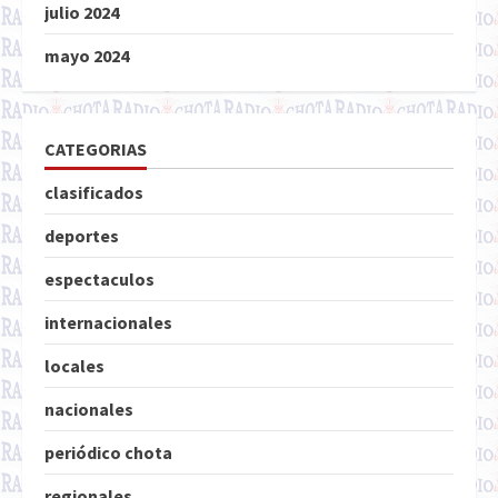
julio 2024
mayo 2024
CATEGORIAS
clasificados
deportes
espectaculos
internacionales
locales
nacionales
periódico chota
regionales