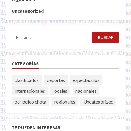
Uncategorized
Buscar:
CATEGORÍAS
clasificados
deportes
espectaculos
internacionales
locales
nacionales
periódico chota
regionales
Uncategorized
TE PUEDEN INTERESAR