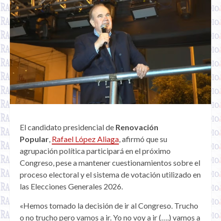
El candidato presidencial de
Renovación
Popular
,
Rafael López Aliaga
, afirmó que su
agrupación política participará en el próximo
Congreso, pese a mantener cuestionamientos sobre el
proceso electoral y el sistema de votación utilizado en
las Elecciones Generales 2026.
«Hemos tomado la decisión de ir al Congreso. Trucho
o no trucho pero vamos a ir. Yo no voy a ir (….) vamos a