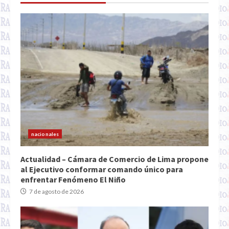
nacionales
Actualidad – Cámara de Comercio de Lima propone
al Ejecutivo conformar comando único para
enfrentar Fenómeno El Niño
7 de agosto de 2026