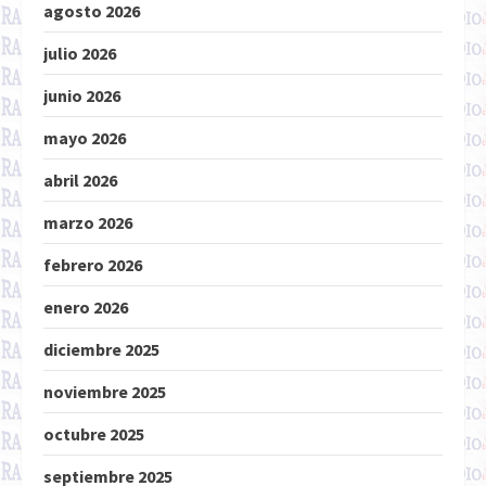
agosto 2026
julio 2026
junio 2026
mayo 2026
abril 2026
marzo 2026
febrero 2026
enero 2026
diciembre 2025
noviembre 2025
octubre 2025
septiembre 2025