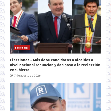
nacionales
Elecciones – Más de 50 candidatos a alcaldes a
nivel nacional renuncian y dan paso a la reelección
encubierta
7 de agosto de 2026