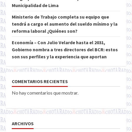
Municipalidad de Lima
Ministerio de Trabajo completa su equipo que
tendrá a cargo el aumento del sueldo mínimo y la
reforma laboral ¿Quiénes son?
Economía – Con Julio Velarde hasta el 2031,
Gobierno nombra a tres directores del BCR: estos
son sus perfiles y la experiencia que aportan
COMENTARIOS RECIENTES
No hay comentarios que mostrar.
ARCHIVOS