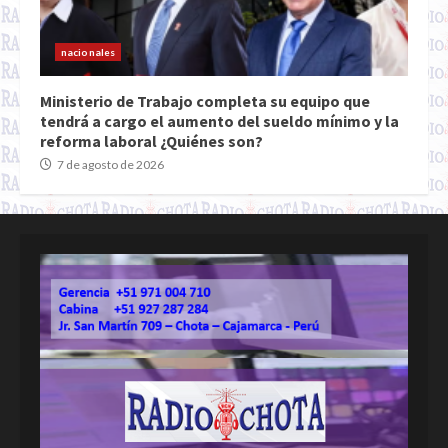
nacionales
Ministerio de Trabajo completa su equipo que
tendrá a cargo el aumento del sueldo mínimo y la
reforma laboral ¿Quiénes son?
7 de agosto de 2026