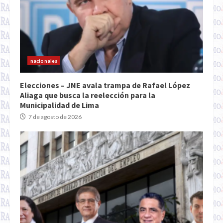
nacionales
Elecciones – JNE avala trampa de Rafael López
Aliaga que busca la reelección para la
Municipalidad de Lima
7 de agosto de 2026