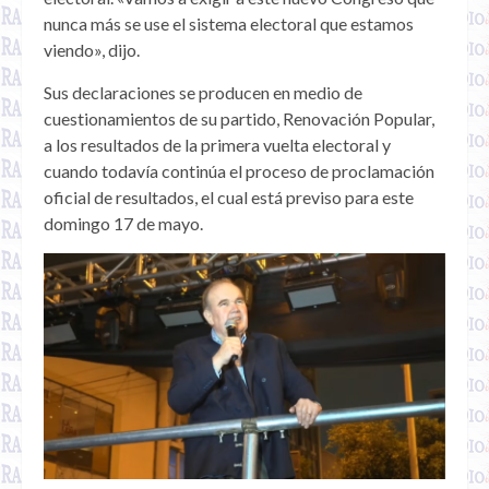
nunca más se use el sistema electoral que estamos
viendo», dijo.
Sus declaraciones se producen en medio de
cuestionamientos de su partido, Renovación Popular,
a los resultados de la primera vuelta electoral y
cuando todavía continúa el proceso de proclamación
oficial de resultados, el cual está previso para este
domingo 17 de mayo.