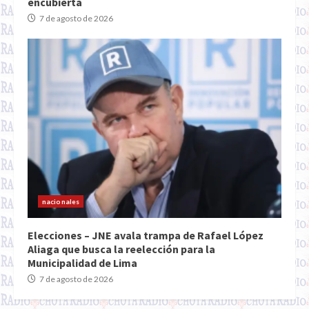
encubierta
7 de agosto de 2026
nacionales
Elecciones – JNE avala trampa de Rafael López
Aliaga que busca la reelección para la
Municipalidad de Lima
7 de agosto de 2026