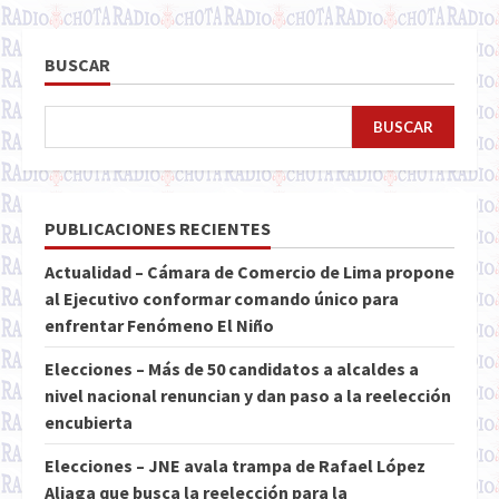
BUSCAR
BUSCAR
PUBLICACIONES RECIENTES
Actualidad – Cámara de Comercio de Lima propone
al Ejecutivo conformar comando único para
enfrentar Fenómeno El Niño
Elecciones – Más de 50 candidatos a alcaldes a
nivel nacional renuncian y dan paso a la reelección
encubierta
Elecciones – JNE avala trampa de Rafael López
Aliaga que busca la reelección para la