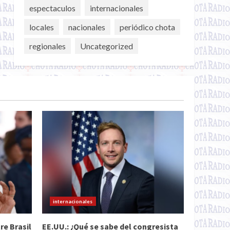
espectaculos
internacionales
locales
nacionales
periódico chota
regionales
Uncategorized
internacionales
re Brasil
EE.UU.: ¿Qué se sabe del congresista