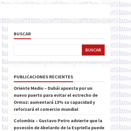
BUSCAR
BUSCAR
PUBLICACIONES RECIENTES
Oriente Medio – Dubái apuesta por un
nuevo puerto para evitar el estrecho de
Ormuz: aumentará 13% su capacidad y
reforzará el comercio mundial
Colombia – Gustavo Petro advierte que la
posesión de Abelardo de la Espriella puede