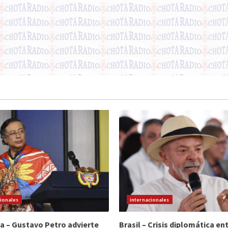
cionales
internacionales
a – Gustavo Petro advierte
Brasil – Crisis diplomática ent