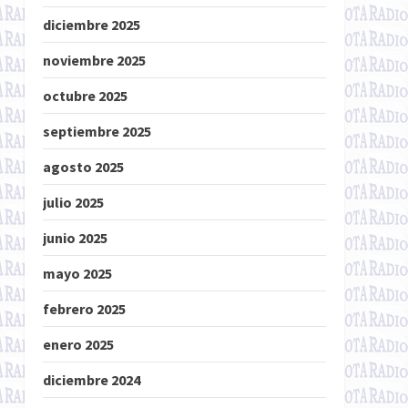
diciembre 2025
noviembre 2025
octubre 2025
septiembre 2025
agosto 2025
julio 2025
junio 2025
mayo 2025
febrero 2025
enero 2025
diciembre 2024