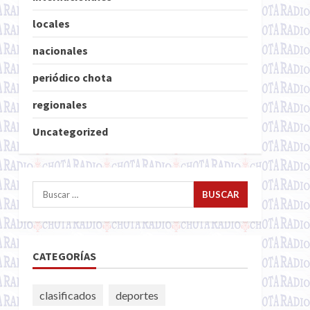
locales
nacionales
periódico chota
regionales
Uncategorized
Buscar:
CATEGORÍAS
clasificados
deportes