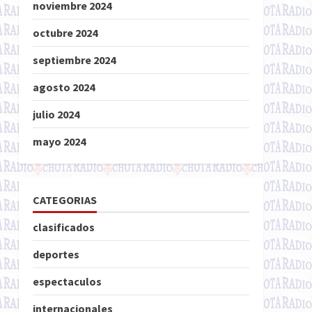
noviembre 2024
octubre 2024
septiembre 2024
agosto 2024
julio 2024
mayo 2024
CATEGORIAS
clasificados
deportes
espectaculos
internacionales