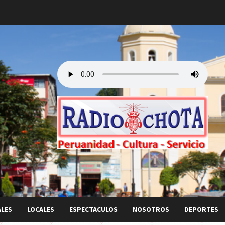
ALES
LOCALES
ESPECTACULOS
NOSOTROS
DEPORTES