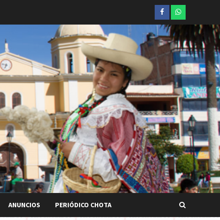
Facebook
whatsapp
ANUNCIOS
PERIÓDICO CHOTA