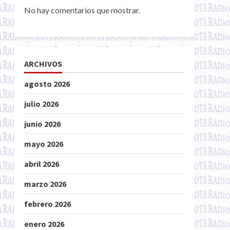
No hay comentarios que mostrar.
ARCHIVOS
agosto 2026
julio 2026
junio 2026
mayo 2026
abril 2026
marzo 2026
febrero 2026
enero 2026