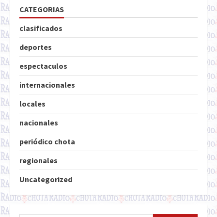
CATEGORIAS
clasificados
deportes
espectaculos
internacionales
locales
nacionales
periódico chota
regionales
Uncategorized