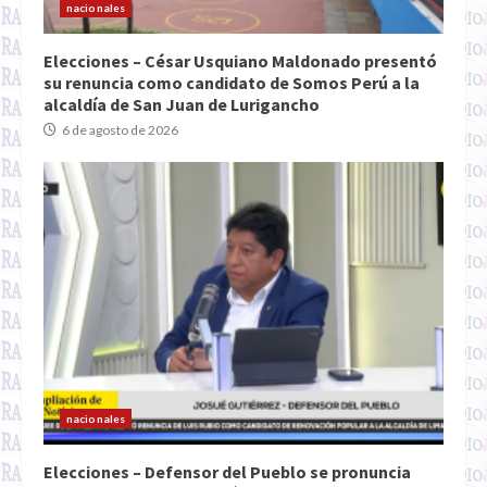
nacionales
Elecciones – César Usquiano Maldonado presentó
su renuncia como candidato de Somos Perú a la
alcaldía de San Juan de Lurigancho
6 de agosto de 2026
nacionales
Elecciones – Defensor del Pueblo se pronuncia