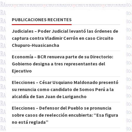
PUBLICACIONES RECIENTES
Judiciales – Poder Judicial levantó las órdenes de
captura contra Vladimir Cerrón en caso Circuito
Chupuro-Huasicancha
Economía – BCR renueva parte de su Directorio:
Gobierno designa a tres representantes del
Ejecutivo
Elecciones – César Usquiano Maldonado presentó
su renuncia como candidato de Somos Perú a la
alcaldía de San Juan de Lurigancho
Elecciones – Defensor del Pueblo se pronuncia
sobre casos de reelección encubierta: “Esa figura
no está reglada”