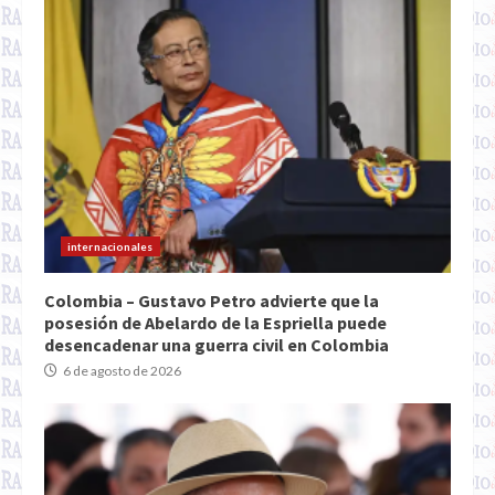
internacionales
Colombia – Gustavo Petro advierte que la
posesión de Abelardo de la Espriella puede
desencadenar una guerra civil en Colombia
6 de agosto de 2026