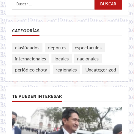
Buscar:
CATEGORÍAS
clasificados
deportes
espectaculos
internacionales
locales
nacionales
periódico chota
regionales
Uncategorized
TE PUEDEN INTERESAR