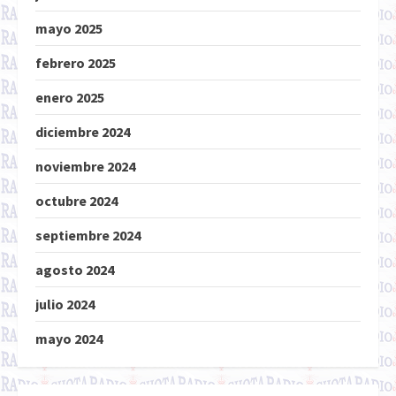
mayo 2025
febrero 2025
enero 2025
diciembre 2024
noviembre 2024
octubre 2024
septiembre 2024
agosto 2024
julio 2024
mayo 2024