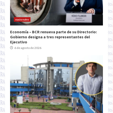
nacionales
Economía – BCR renueva parte de su Directorio:
Gobierno designa a tres representantes del
Ejecutivo
6 de agosto de 2026