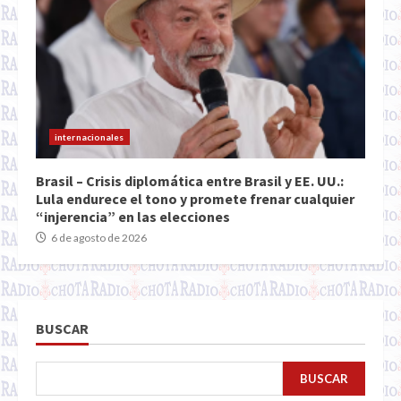
internacionales
Brasil – Crisis diplomática entre Brasil y EE. UU.:
Lula endurece el tono y promete frenar cualquier
“injerencia” en las elecciones
6 de agosto de 2026
BUSCAR
BUSCAR