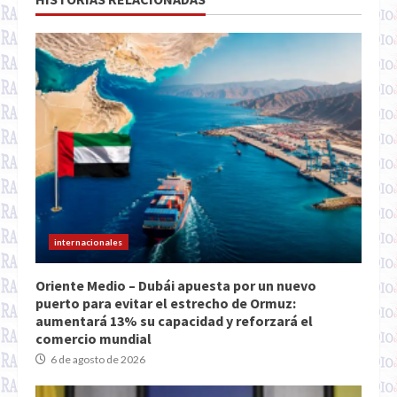
internacionales
Oriente Medio – Dubái apuesta por un nuevo
puerto para evitar el estrecho de Ormuz:
aumentará 13% su capacidad y reforzará el
comercio mundial
6 de agosto de 2026