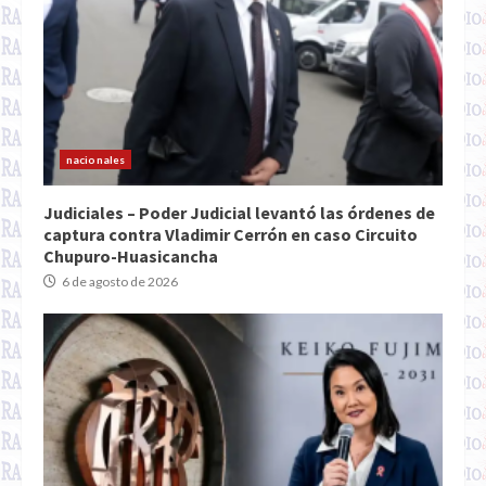
nacionales
Judiciales – Poder Judicial levantó las órdenes de
captura contra Vladimir Cerrón en caso Circuito
Chupuro-Huasicancha
6 de agosto de 2026