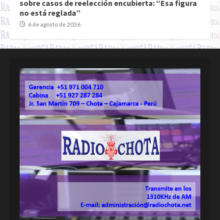
sobre casos de reelección encubierta: “Esa figura
no está reglada”
6 de agosto de 2026