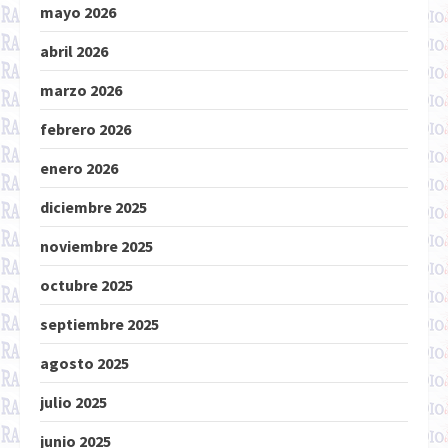
mayo 2026
abril 2026
marzo 2026
febrero 2026
enero 2026
diciembre 2025
noviembre 2025
octubre 2025
septiembre 2025
agosto 2025
julio 2025
junio 2025