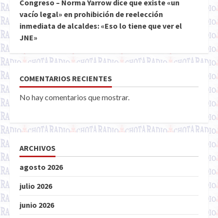
Congreso – Norma Yarrow dice que existe «un
vacío legal» en prohibición de reelección
inmediata de alcaldes: «Eso lo tiene que ver el
JNE»
COMENTARIOS RECIENTES
No hay comentarios que mostrar.
ARCHIVOS
agosto 2026
julio 2026
junio 2026