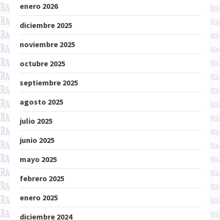
enero 2026
diciembre 2025
noviembre 2025
octubre 2025
septiembre 2025
agosto 2025
julio 2025
junio 2025
mayo 2025
febrero 2025
enero 2025
diciembre 2024