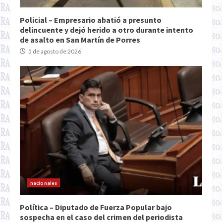
Policial – Empresario abatió a presunto
delincuente y dejó herido a otro durante intento
de asalto en San Martín de Porres
5 de agosto de 2026
nacionales
Política – Diputado de Fuerza Popular bajo
sospecha en el caso del crimen del periodista