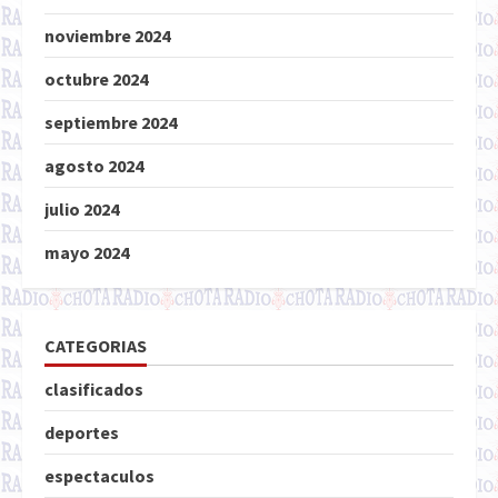
noviembre 2024
octubre 2024
septiembre 2024
agosto 2024
julio 2024
mayo 2024
CATEGORIAS
clasificados
deportes
espectaculos