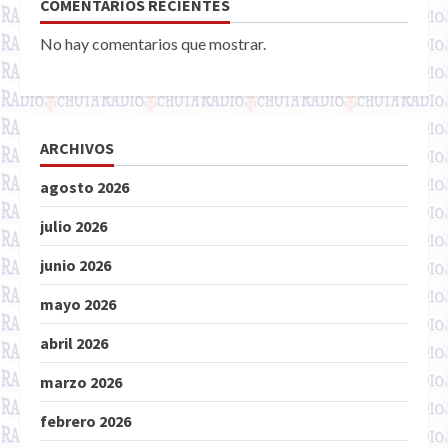
COMENTARIOS RECIENTES
No hay comentarios que mostrar.
ARCHIVOS
agosto 2026
julio 2026
junio 2026
mayo 2026
abril 2026
marzo 2026
febrero 2026