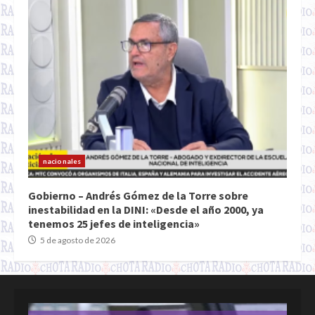
nacionales
Gobierno – Andrés Gómez de la Torre sobre
inestabilidad en la DINI: «Desde el año 2000, ya
tenemos 25 jefes de inteligencia»
5 de agosto de 2026