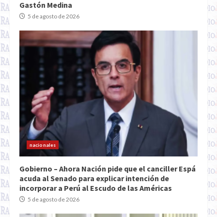
Gastón Medina
5 de agosto de 2026
nacionales
Gobierno – Ahora Nación pide que el canciller Espá
acuda al Senado para explicar intención de
incorporar a Perú al Escudo de las Américas
5 de agosto de 2026