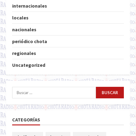
internacionales
locales
nacionales
periódico chota
regionales
Uncategorized
Buscar:
CATEGORÍAS