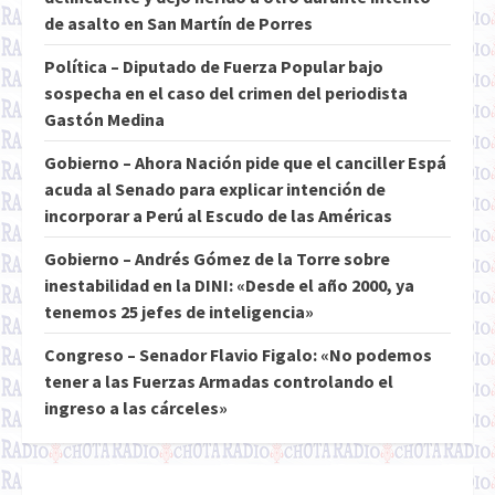
de asalto en San Martín de Porres
Política – Diputado de Fuerza Popular bajo
sospecha en el caso del crimen del periodista
Gastón Medina
Gobierno – Ahora Nación pide que el canciller Espá
acuda al Senado para explicar intención de
incorporar a Perú al Escudo de las Américas
Gobierno – Andrés Gómez de la Torre sobre
inestabilidad en la DINI: «Desde el año 2000, ya
tenemos 25 jefes de inteligencia»
Congreso – Senador Flavio Figalo: «No podemos
tener a las Fuerzas Armadas controlando el
ingreso a las cárceles»