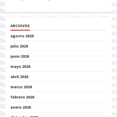
ARCHIVOS
agosto 2026
julio 2026
junio 2026
mayo 2026
abril 2026
marzo 2026
febrero 2026
enero 2026