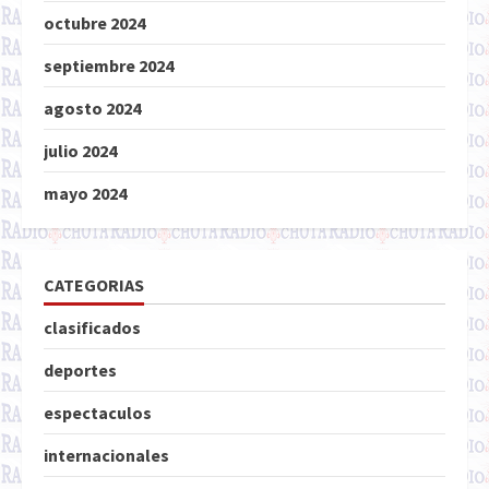
octubre 2024
septiembre 2024
agosto 2024
julio 2024
mayo 2024
CATEGORIAS
clasificados
deportes
espectaculos
internacionales