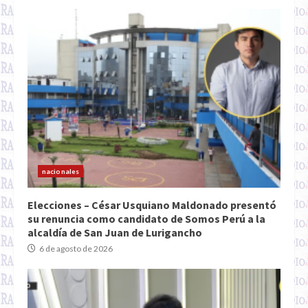
nacionales
Elecciones – César Usquiano Maldonado presentó
su renuncia como candidato de Somos Perú a la
alcaldía de San Juan de Lurigancho
6 de agosto de 2026