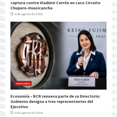
captura contra Vladimir Cerrón en caso Circuito
Chupuro-Huasicancha
6 de agosto de 2026
nacionales
Economía – BCR renueva parte de su Directorio:
Gobierno designa a tres representantes del
Ejecutivo
6 de agosto de 2026