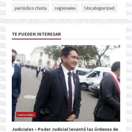
periódico chota
regionales
Uncategorized
TE PUEDEN INTERESAR
nacionales
Judiciales – Poder Judicial levantó las órdenes de