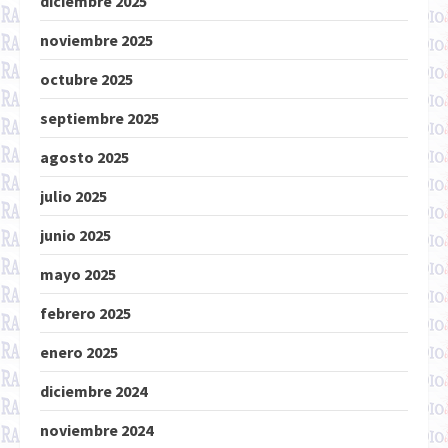
diciembre 2025
noviembre 2025
octubre 2025
septiembre 2025
agosto 2025
julio 2025
junio 2025
mayo 2025
febrero 2025
enero 2025
diciembre 2024
noviembre 2024