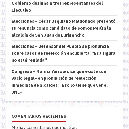
Gobierno designa a tres representantes del
Ejecutivo
Elecciones – César Usquiano Maldonado presentó
su renuncia como candidato de Somos Perú a la
alcaldía de San Juan de Lurigancho
Elecciones – Defensor del Pueblo se pronuncia
sobre casos de reelección encubierta: “Esa figura
no está reglada”
Congreso – Norma Yarrow dice que existe «un
vacío legal» en prohibición de reelección
inmediata de alcaldes: «Eso lo tiene que ver el
JNE»
COMENTARIOS RECIENTES
No hay comentarios que mostrar.