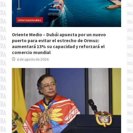
internacionales
Oriente Medio – Dubái apuesta por un nuevo
puerto para evitar el estrecho de Ormuz:
aumentará 13% su capacidad y reforzará el
comercio mundial
6 de agosto de 2026