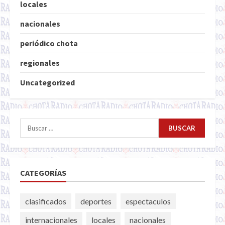
locales
nacionales
periódico chota
regionales
Uncategorized
Buscar:
CATEGORÍAS
clasificados
deportes
espectaculos
internacionales
locales
nacionales