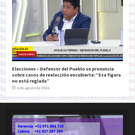
nacionales
Elecciones – Defensor del Pueblo se pronuncia
sobre casos de reelección encubierta: “Esa figura
no está reglada”
6 de agosto de 2026