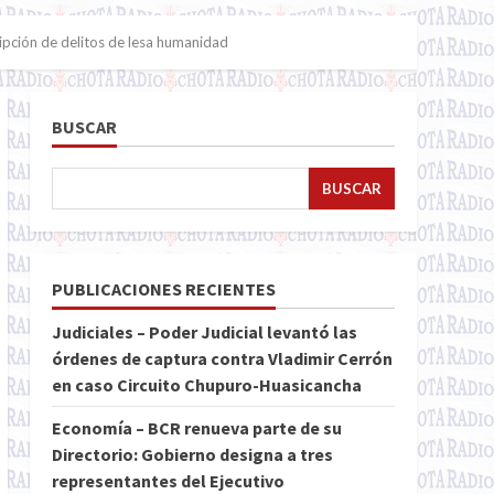
ripción de delitos de lesa humanidad
BUSCAR
BUSCAR
PUBLICACIONES RECIENTES
Judiciales – Poder Judicial levantó las
órdenes de captura contra Vladimir Cerrón
en caso Circuito Chupuro-Huasicancha
Economía – BCR renueva parte de su
Directorio: Gobierno designa a tres
representantes del Ejecutivo