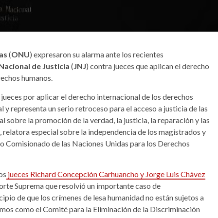
das
(
ONU
) expresaron su alarma ante los recientes
Nacional de Justicia
(
JNJ
) contra jueces que aplican el derecho
erechos humanos.
jueces por aplicar el derecho internacional de los derechos
y representa un serio retroceso para el acceso a justicia de las
 sobre la promoción de la verdad, la justicia, la reparación y las
, relatora especial sobre la independencia de los magistrados y
to Comisionado de las Naciones Unidas para los Derechos
os
jueces Richard Concepción Carhuancho y Jorge Luis Chávez
orte Suprema que resolvió un importante caso de
ncipio de que los crímenes de lesa humanidad no están sujetos a
mos como el Comité para la Eliminación de la Discriminación