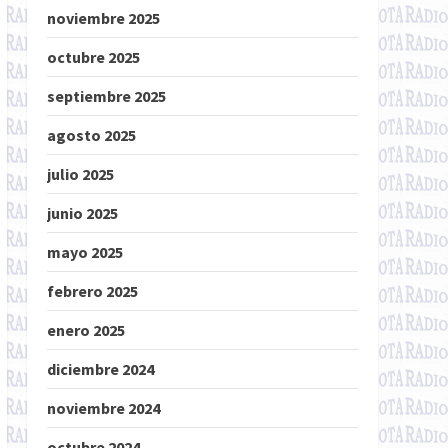
noviembre 2025
octubre 2025
septiembre 2025
agosto 2025
julio 2025
junio 2025
mayo 2025
febrero 2025
enero 2025
diciembre 2024
noviembre 2024
octubre 2024