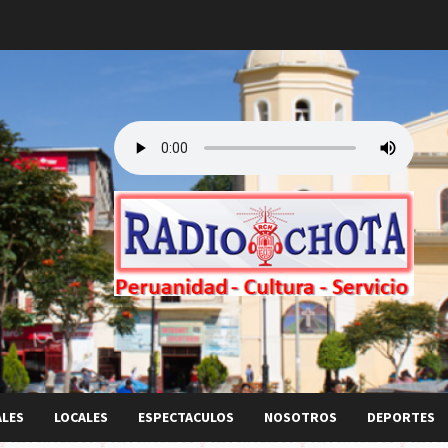
ALES
LOCALES
ESPECTACULOS
NOSOTROS
DEPORTES