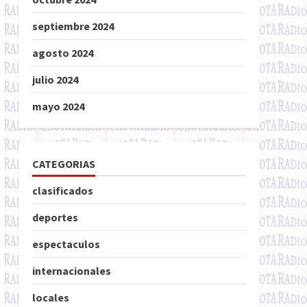
septiembre 2024
agosto 2024
julio 2024
mayo 2024
CATEGORIAS
clasificados
deportes
espectaculos
internacionales
locales