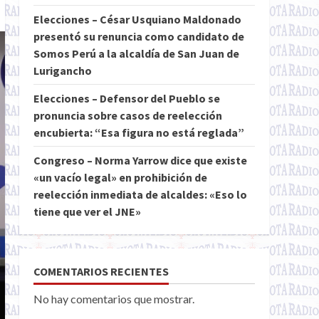
Elecciones – César Usquiano Maldonado
presentó su renuncia como candidato de
Somos Perú a la alcaldía de San Juan de
Lurigancho
Elecciones – Defensor del Pueblo se
pronuncia sobre casos de reelección
encubierta: “Esa figura no está reglada”
Congreso – Norma Yarrow dice que existe
«un vacío legal» en prohibición de
reelección inmediata de alcaldes: «Eso lo
tiene que ver el JNE»
COMENTARIOS RECIENTES
No hay comentarios que mostrar.