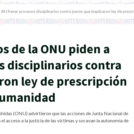
JNJ frenar procesos disciplinarios contra jueces que inaplicaron ley de presc
os de la ONU piden a
 disciplinarios contra
ron ley de prescripción
 humanidad
Unidas (ONU) advirtieron que las acciones de Junta Nacional de
el acceso a la justicia de las víctimas y socavan la autonomía de