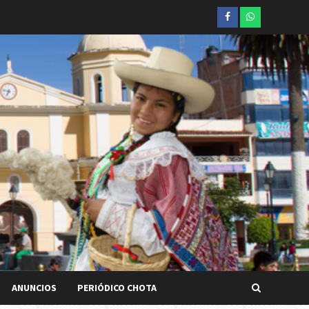
Facebook
whatsapp
ANUNCIOS
PERIÓDICO CHOTA