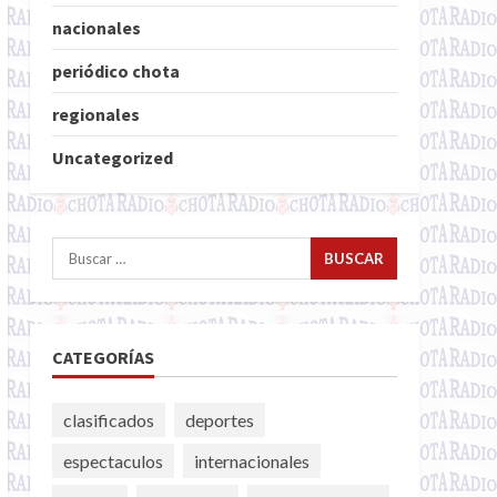
nacionales
periódico chota
regionales
Uncategorized
Buscar:
CATEGORÍAS
clasificados
deportes
espectaculos
internacionales