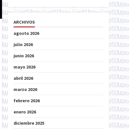
ARCHIVOS
agosto 2026
julio 2026
junio 2026
mayo 2026
abril 2026
marzo 2026
febrero 2026
enero 2026
diciembre 2025