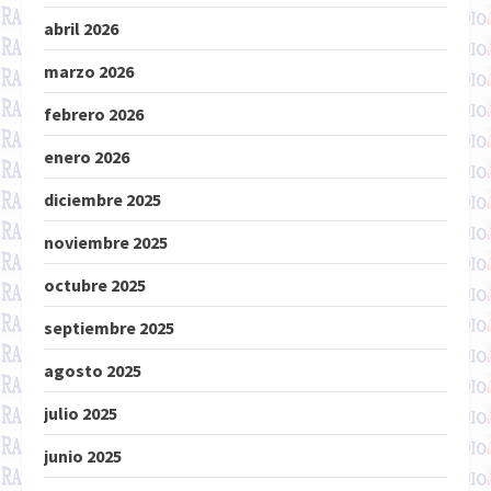
abril 2026
marzo 2026
febrero 2026
enero 2026
diciembre 2025
noviembre 2025
octubre 2025
septiembre 2025
agosto 2025
julio 2025
junio 2025