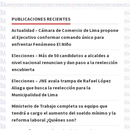
PUBLICACIONES RECIENTES
Actualidad – Cámara de Comercio de Lima propone
al Ejecutivo conformar comando único para
enfrentar Fenómeno El Niño
Elecciones – Más de 50 candidatos a alcaldes a
nivel nacional renuncian y dan paso a la reelección
encubierta
Elecciones – JNE avala trampa de Rafael López
Aliaga que busca la reelección para la
Municipalidad de Lima
Ministerio de Trabajo completa su equipo que
tendrá a cargo el aumento del sueldo mínimo y la
reforma laboral ¿Quiénes son?