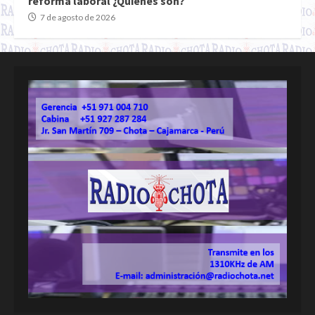
reforma laboral ¿Quiénes son?
7 de agosto de 2026