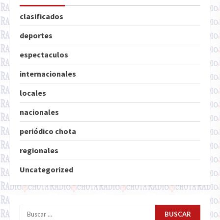
clasificados
deportes
espectaculos
internacionales
locales
nacionales
periódico chota
regionales
Uncategorized
Buscar: