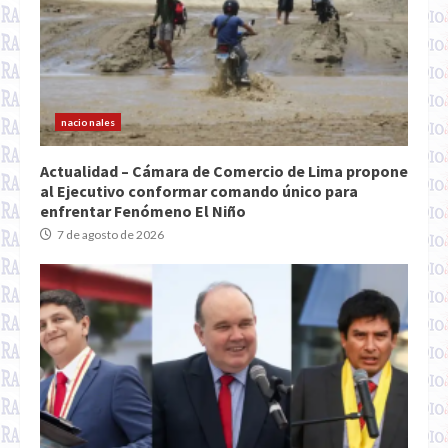
nacionales
Actualidad – Cámara de Comercio de Lima propone
al Ejecutivo conformar comando único para
enfrentar Fenómeno El Niño
7 de agosto de 2026