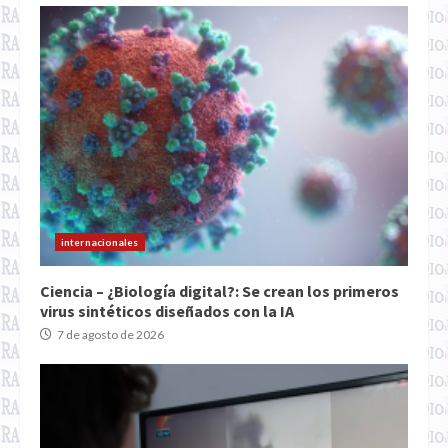
internacionales
Ciencia – ¿Biología digital?: Se crean los primeros
virus sintéticos diseñados con la IA
7 de agosto de 2026