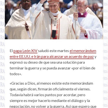
El
papa León XIV
saludó este martes
el memorándum
entre EE.UU. e Irán para alcanzar un acuerdo de paz
y
expresó su deseo de que sea una solución para
terminar la guerra y se pueda avanzar «por el bien de
todos».
«Gracias a Dios, al menos existe este memorándum
que, según dicen, firmarán oficialmente el viernes.
Todavía habrá varios puntos por acordar, pero
siempre es mejor hacerlo mediante el diálogo y la
negociación, no volver a la guerra. Así que espero que