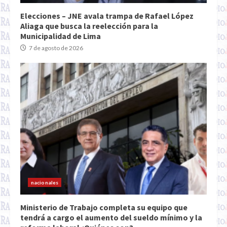
Elecciones – JNE avala trampa de Rafael López
Aliaga que busca la reelección para la
Municipalidad de Lima
7 de agosto de 2026
nacionales
Ministerio de Trabajo completa su equipo que
tendrá a cargo el aumento del sueldo mínimo y la