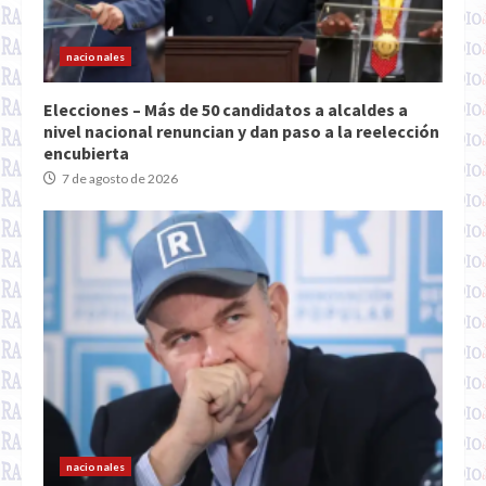
nacionales
Elecciones – Más de 50 candidatos a alcaldes a
nivel nacional renuncian y dan paso a la reelección
encubierta
7 de agosto de 2026
nacionales