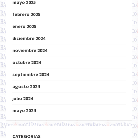
mayo 2025
febrero 2025
enero 2025
diciembre 2024
noviembre 2024
octubre 2024
septiembre 2024
agosto 2024
julio 2024
mayo 2024
CATEGORIAS