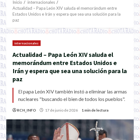
Inicio
internacionales
Actualidad – Papa León XIV saluda el memorándum entre
Estados Unidos e Irán y espera que sea una solución para la
paz
internacionales
Actualidad – Papa León XIV saluda el
memorándum entre Estados Unidos e
Irán y espera que sea una solución para la
paz
El papa León XIV también instó a eliminar las armas
nucleares "buscando el bien de todos los pueblos".
RCH_INFO
17 de junio de 2026
1 min de lectura