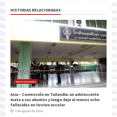
HISTORIAS RELACIONADAS
internacionales
Asia – Conmoción en Tailandia: un adolescente
mata a sus abuelos y luego deja al menos ocho
fallecidos en tiroteo escolar
7 de agosto de 2026