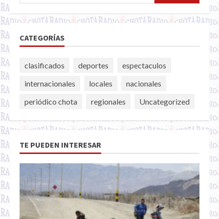
CATEGORÍAS
clasificados
deportes
espectaculos
internacionales
locales
nacionales
periódico chota
regionales
Uncategorized
TE PUEDEN INTERESAR