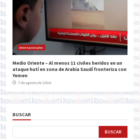
internacionales
Medio Oriente – Al menos 11 civiles heridos en un
ataque hutí en zona de Arabia Saudí fronteriza con
Yemen
7 de agosto de 2026
BUSCAR
BUSCAR