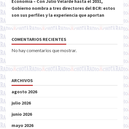
Economía – Con Julio Velarde hasta el 2031,
Gobierno nombra a tres directores del BCR: estos
son sus perfiles y la experiencia que aportan
COMENTARIOS RECIENTES
No hay comentarios que mostrar.
ARCHIVOS
agosto 2026
julio 2026
junio 2026
mayo 2026