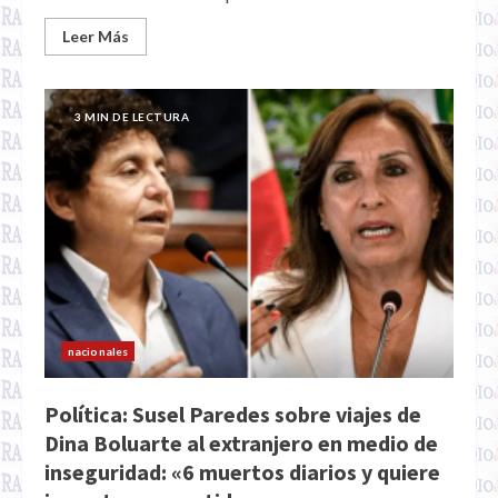
Leer Más
3 MIN DE LECTURA
nacionales
Política: Susel Paredes sobre viajes de
Dina Boluarte al extranjero en medio de
inseguridad: «6 muertos diarios y quiere