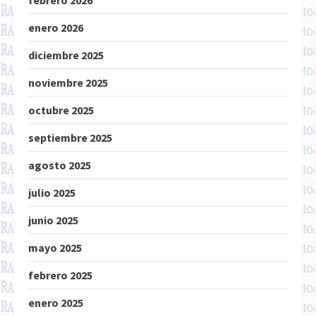
febrero 2026
enero 2026
diciembre 2025
noviembre 2025
octubre 2025
septiembre 2025
agosto 2025
julio 2025
junio 2025
mayo 2025
febrero 2025
enero 2025