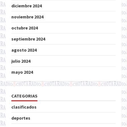
diciembre 2024
noviembre 2024
octubre 2024
septiembre 2024
agosto 2024
julio 2024
mayo 2024
CATEGORIAS
clasificados
deportes