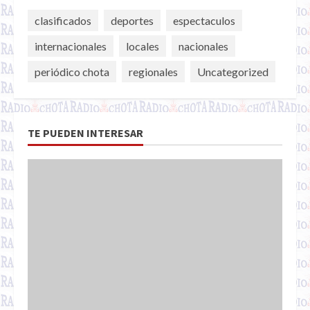
clasificados
deportes
espectaculos
internacionales
locales
nacionales
periódico chota
regionales
Uncategorized
TE PUEDEN INTERESAR