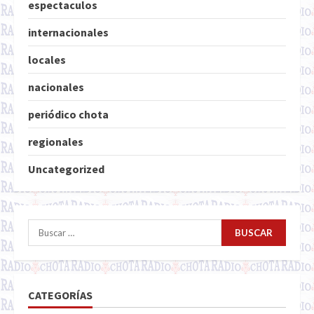
espectaculos
internacionales
locales
nacionales
periódico chota
regionales
Uncategorized
Buscar:
CATEGORÍAS