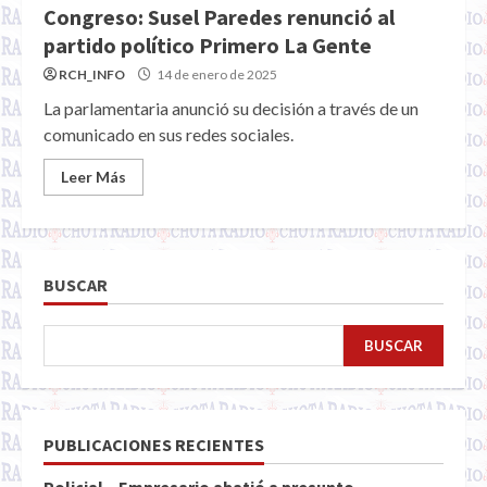
Congreso: Susel Paredes renunció al
partido político Primero La Gente
RCH_INFO
14 de enero de 2025
La parlamentaria anunció su decisión a través de un
comunicado en sus redes sociales.
Leer Más
BUSCAR
BUSCAR
PUBLICACIONES RECIENTES