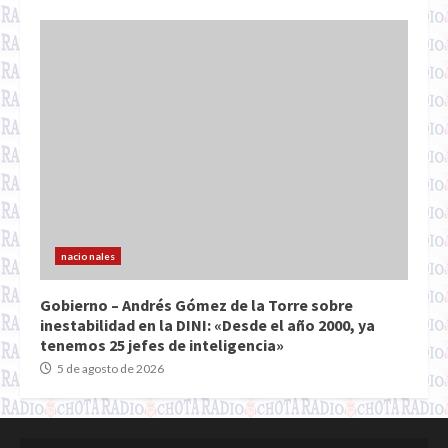
nacionales
Gobierno – Andrés Gómez de la Torre sobre
inestabilidad en la DINI: «Desde el año 2000, ya
tenemos 25 jefes de inteligencia»
5 de agosto de 2026