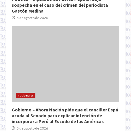
sospecha en el caso del crimen del periodista
Gastón Medina
5 de agosto de 2026
nacionales
Gobierno – Ahora Nación pide que el canciller Espá
acuda al Senado para explicar intención de
incorporar a Perú al Escudo de las Américas
5 de agosto de 2026