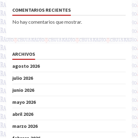
COMENTARIOS RECIENTES
No hay comentarios que mostrar.
ARCHIVOS
agosto 2026
julio 2026
junio 2026
mayo 2026
abril 2026
marzo 2026