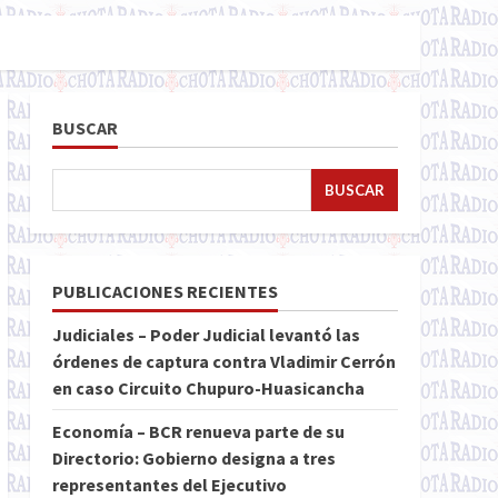
BUSCAR
BUSCAR
PUBLICACIONES RECIENTES
Judiciales – Poder Judicial levantó las
órdenes de captura contra Vladimir Cerrón
en caso Circuito Chupuro-Huasicancha
Economía – BCR renueva parte de su
Directorio: Gobierno designa a tres
representantes del Ejecutivo