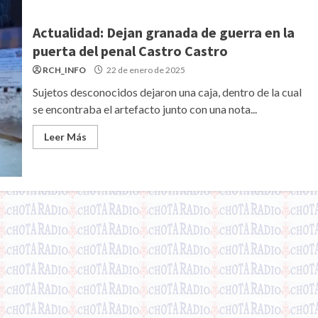
Actualidad: Dejan granada de guerra en la
puerta del penal Castro Castro
RCH_INFO
22 de enero de 2025
Sujetos desconocidos dejaron una caja, dentro de la cual
se encontraba el artefacto junto con una nota...
Leer Más