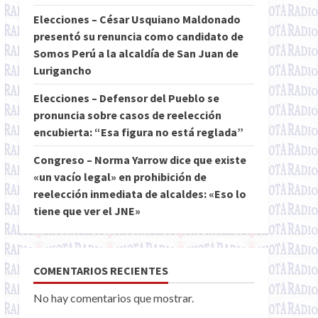
Elecciones – César Usquiano Maldonado
presentó su renuncia como candidato de
Somos Perú a la alcaldía de San Juan de
Lurigancho
Elecciones – Defensor del Pueblo se
pronuncia sobre casos de reelección
encubierta: “Esa figura no está reglada”
Congreso – Norma Yarrow dice que existe
«un vacío legal» en prohibición de
reelección inmediata de alcaldes: «Eso lo
tiene que ver el JNE»
COMENTARIOS RECIENTES
No hay comentarios que mostrar.