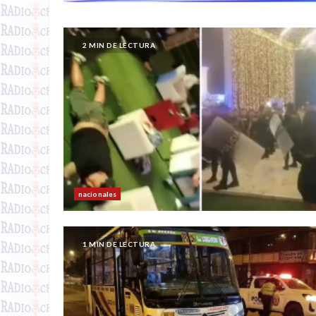
2 MIN DE LECTURA
nacionales
1 MIN DE LECTURA