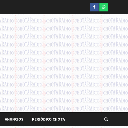
Facebook
whatsapp
ANUNCIOS
PERIÓDICO CHOTA