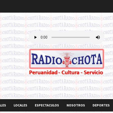
ALES
LOCALES
ESPECTACULOS
NOSOTROS
DEPORTES