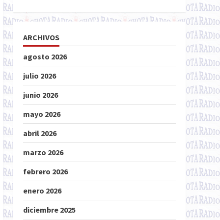
ARCHIVOS
agosto 2026
julio 2026
junio 2026
mayo 2026
abril 2026
marzo 2026
febrero 2026
enero 2026
diciembre 2025