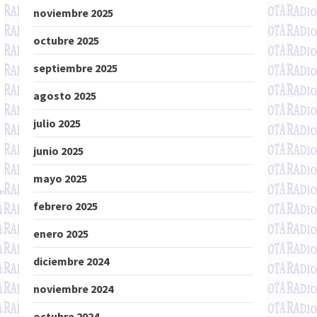
noviembre 2025
octubre 2025
septiembre 2025
agosto 2025
julio 2025
junio 2025
mayo 2025
febrero 2025
enero 2025
diciembre 2024
noviembre 2024
octubre 2024