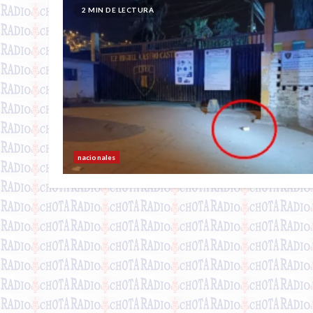
2 MIN DE LECTURA
nacionales