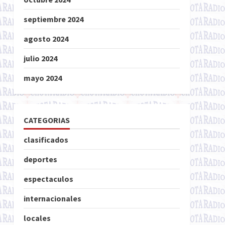
septiembre 2024
agosto 2024
julio 2024
mayo 2024
CATEGORIAS
clasificados
deportes
espectaculos
internacionales
locales