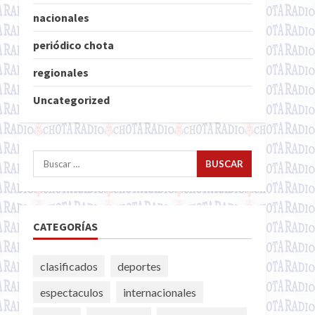
nacionales
periódico chota
regionales
Uncategorized
Buscar:
CATEGORÍAS
clasificados
deportes
espectaculos
internacionales