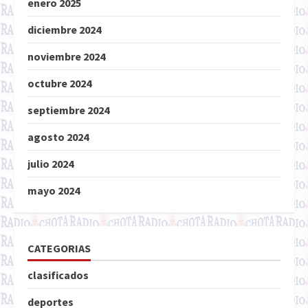
enero 2025
diciembre 2024
noviembre 2024
octubre 2024
septiembre 2024
agosto 2024
julio 2024
mayo 2024
CATEGORIAS
clasificados
deportes