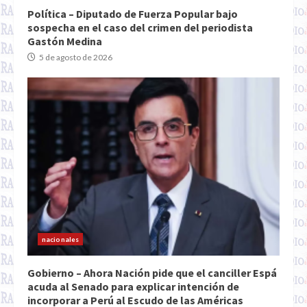
Política – Diputado de Fuerza Popular bajo
sospecha en el caso del crimen del periodista
Gastón Medina
5 de agosto de 2026
nacionales
Gobierno – Ahora Nación pide que el canciller Espá
acuda al Senado para explicar intención de
incorporar a Perú al Escudo de las Américas