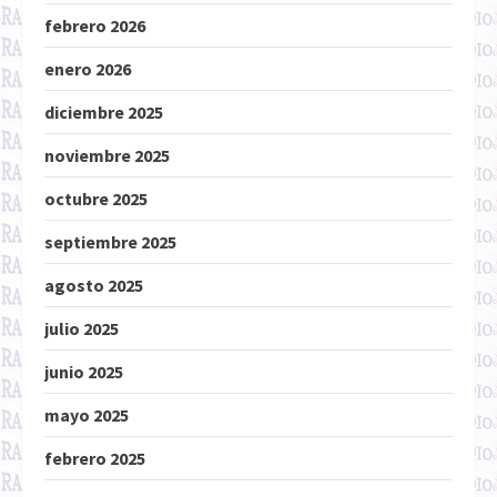
febrero 2026
enero 2026
diciembre 2025
noviembre 2025
octubre 2025
septiembre 2025
agosto 2025
julio 2025
junio 2025
mayo 2025
febrero 2025