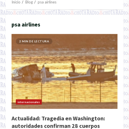
Inicio
Blog
psa airlines
psa airlines
2 MIN DE LECTURA
internacionales
Actualidad: Tragedia en Washington:
autoridades confirman 28 cuerpos