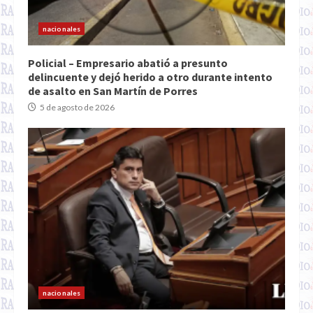
nacionales
Policial – Empresario abatió a presunto
delincuente y dejó herido a otro durante intento
de asalto en San Martín de Porres
5 de agosto de 2026
nacionales