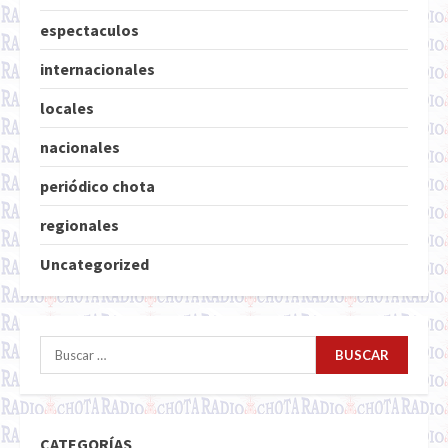
espectaculos
internacionales
locales
nacionales
periódico chota
regionales
Uncategorized
Buscar:
CATEGORÍAS