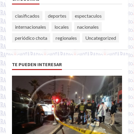
clasificados
deportes
espectaculos
internacionales
locales
nacionales
periódico chota
regionales
Uncategorized
TE PUEDEN INTERESAR