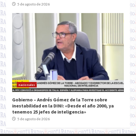
5 de agosto de 2026
nacionales
Gobierno – Andrés Gómez de la Torre sobre
inestabilidad en la DINI: «Desde el año 2000, ya
tenemos 25 jefes de inteligencia»
5 de agosto de 2026