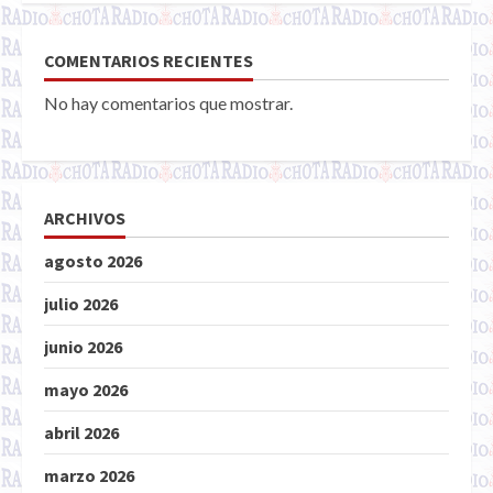
COMENTARIOS RECIENTES
No hay comentarios que mostrar.
ARCHIVOS
agosto 2026
julio 2026
junio 2026
mayo 2026
abril 2026
marzo 2026