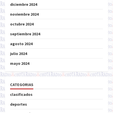
diciembre 2024
noviembre 2024
octubre 2024
septiembre 2024
agosto 2024
julio 2024
mayo 2024
CATEGORIAS
clasificados
deportes