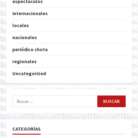
espectaculos
internacionales
locales
nacionales
periódico chota
regionales
Uncategorized
Buscar:
CATEGORÍAS