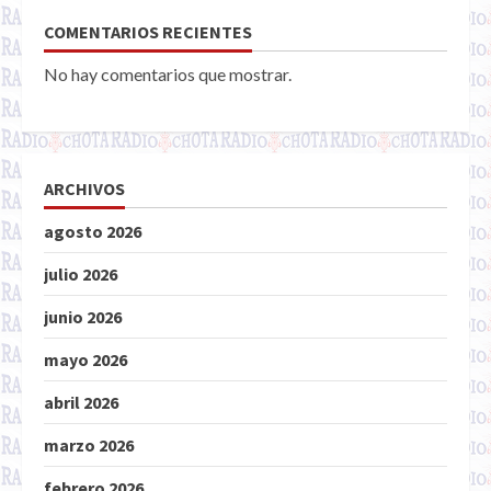
COMENTARIOS RECIENTES
No hay comentarios que mostrar.
ARCHIVOS
agosto 2026
julio 2026
junio 2026
mayo 2026
abril 2026
marzo 2026
febrero 2026