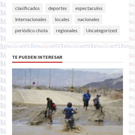
clasificados
deportes
espectaculos
internacionales
locales
nacionales
periódico chota
regionales
Uncategorized
TE PUEDEN INTERESAR