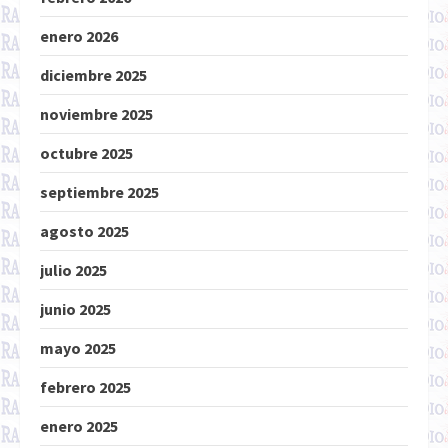
enero 2026
diciembre 2025
noviembre 2025
octubre 2025
septiembre 2025
agosto 2025
julio 2025
junio 2025
mayo 2025
febrero 2025
enero 2025