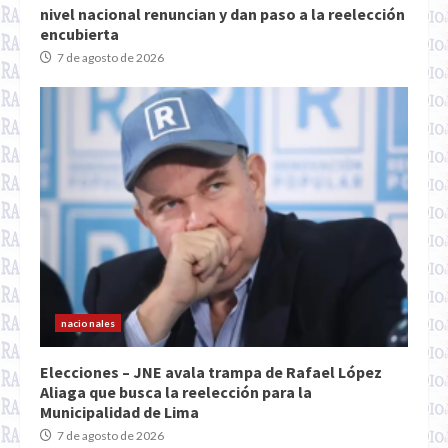
nivel nacional renuncian y dan paso a la reelección
encubierta
7 de agosto de 2026
nacionales
Elecciones – JNE avala trampa de Rafael López
Aliaga que busca la reelección para la
Municipalidad de Lima
7 de agosto de 2026