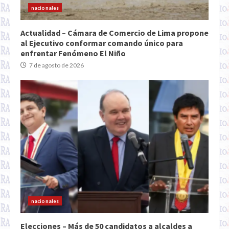
nacionales
Actualidad – Cámara de Comercio de Lima propone
al Ejecutivo conformar comando único para
enfrentar Fenómeno El Niño
7 de agosto de 2026
nacionales
Elecciones – Más de 50 candidatos a alcaldes a