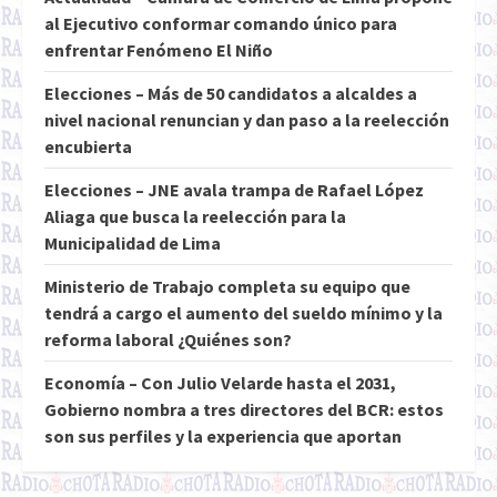
al Ejecutivo conformar comando único para
enfrentar Fenómeno El Niño
Elecciones – Más de 50 candidatos a alcaldes a
nivel nacional renuncian y dan paso a la reelección
encubierta
Elecciones – JNE avala trampa de Rafael López
Aliaga que busca la reelección para la
Municipalidad de Lima
Ministerio de Trabajo completa su equipo que
tendrá a cargo el aumento del sueldo mínimo y la
reforma laboral ¿Quiénes son?
Economía – Con Julio Velarde hasta el 2031,
Gobierno nombra a tres directores del BCR: estos
son sus perfiles y la experiencia que aportan