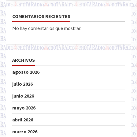
COMENTARIOS RECIENTES
No hay comentarios que mostrar.
ARCHIVOS
agosto 2026
julio 2026
junio 2026
mayo 2026
abril 2026
marzo 2026