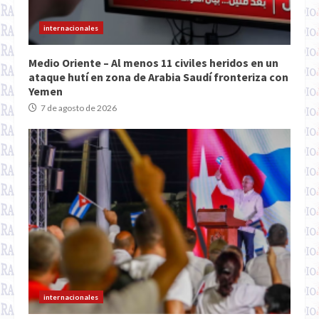
internacionales
Medio Oriente – Al menos 11 civiles heridos en un
ataque hutí en zona de Arabia Saudí fronteriza con
Yemen
7 de agosto de 2026
internacionales