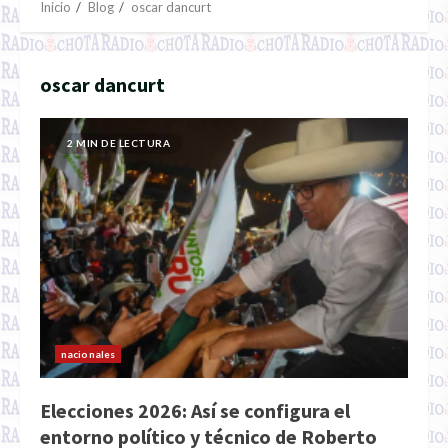
Inicio
Blog
oscar dancurt
oscar dancurt
2 MIN DE LECTURA
nacionales
Elecciones 2026: Así se configura el
entorno político y técnico de Roberto