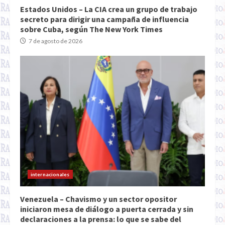
Estados Unidos – La CIA crea un grupo de trabajo
secreto para dirigir una campaña de influencia
sobre Cuba, según The New York Times
7 de agosto de 2026
internacionales
Venezuela – Chavismo y un sector opositor
iniciaron mesa de diálogo a puerta cerrada y sin
declaraciones a la prensa: lo que se sabe del