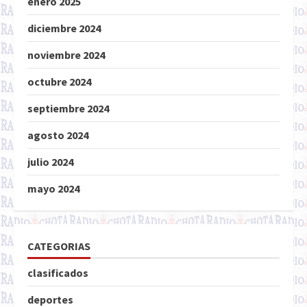
enero 2025
diciembre 2024
noviembre 2024
octubre 2024
septiembre 2024
agosto 2024
julio 2024
mayo 2024
CATEGORIAS
clasificados
deportes