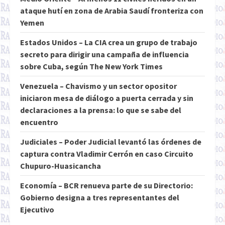
ataque hutí en zona de Arabia Saudí fronteriza con
Yemen
Estados Unidos – La CIA crea un grupo de trabajo
secreto para dirigir una campaña de influencia
sobre Cuba, según The New York Times
Venezuela – Chavismo y un sector opositor
iniciaron mesa de diálogo a puerta cerrada y sin
declaraciones a la prensa: lo que se sabe del
encuentro
Judiciales – Poder Judicial levantó las órdenes de
captura contra Vladimir Cerrón en caso Circuito
Chupuro-Huasicancha
Economía – BCR renueva parte de su Directorio:
Gobierno designa a tres representantes del
Ejecutivo