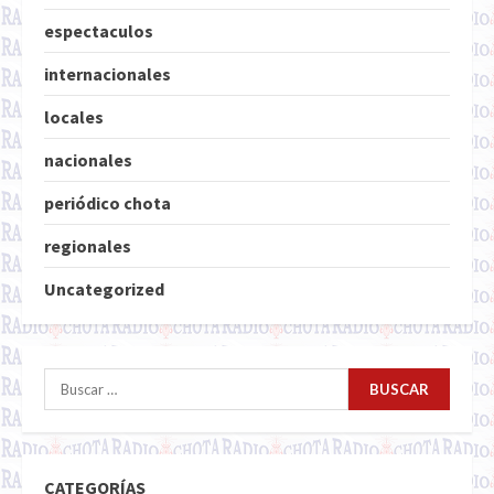
espectaculos
internacionales
locales
nacionales
periódico chota
regionales
Uncategorized
Buscar:
CATEGORÍAS