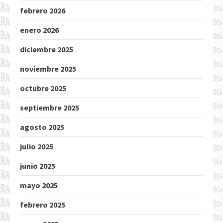
febrero 2026
enero 2026
diciembre 2025
noviembre 2025
octubre 2025
septiembre 2025
agosto 2025
julio 2025
junio 2025
mayo 2025
febrero 2025