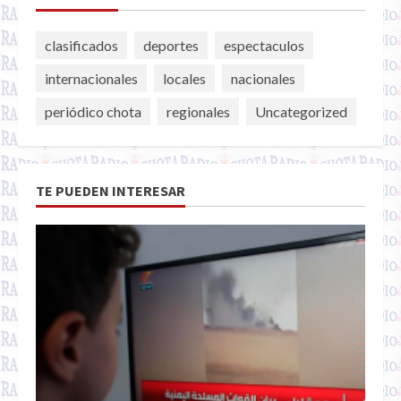
clasificados
deportes
espectaculos
internacionales
locales
nacionales
periódico chota
regionales
Uncategorized
TE PUEDEN INTERESAR