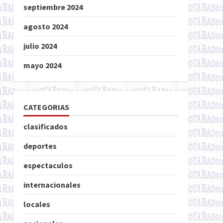
septiembre 2024
agosto 2024
julio 2024
mayo 2024
CATEGORIAS
clasificados
deportes
espectaculos
internacionales
locales