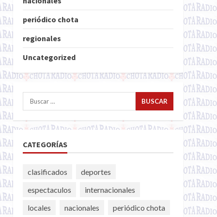
nacionales
periódico chota
regionales
Uncategorized
Buscar:
CATEGORÍAS
clasificados
deportes
espectaculos
internacionales
locales
nacionales
periódico chota