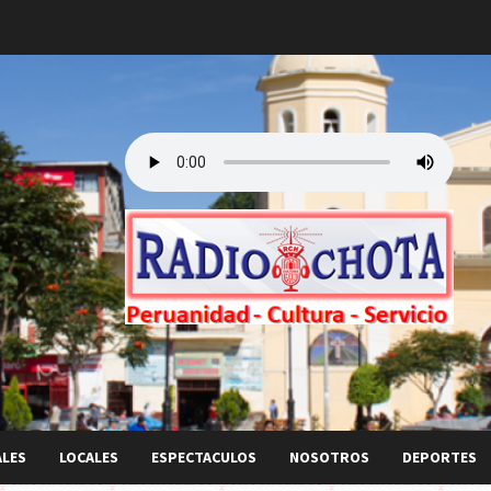
ALES
LOCALES
ESPECTACULOS
NOSOTROS
DEPORTES