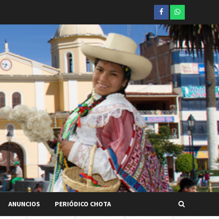
Facebook
whatsapp
ANUNCIOS
PERIÓDICO CHOTA