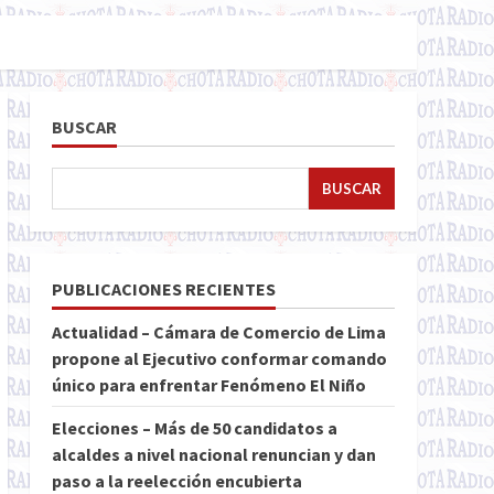
BUSCAR
BUSCAR
PUBLICACIONES RECIENTES
Actualidad – Cámara de Comercio de Lima
propone al Ejecutivo conformar comando
único para enfrentar Fenómeno El Niño
Elecciones – Más de 50 candidatos a
alcaldes a nivel nacional renuncian y dan
paso a la reelección encubierta