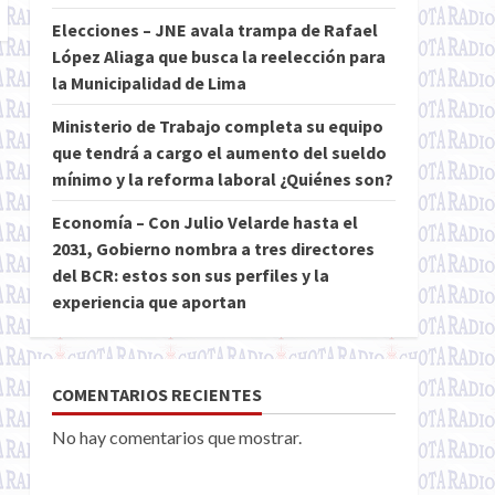
Elecciones – JNE avala trampa de Rafael
López Aliaga que busca la reelección para
la Municipalidad de Lima
Ministerio de Trabajo completa su equipo
que tendrá a cargo el aumento del sueldo
mínimo y la reforma laboral ¿Quiénes son?
Economía – Con Julio Velarde hasta el
2031, Gobierno nombra a tres directores
del BCR: estos son sus perfiles y la
experiencia que aportan
COMENTARIOS RECIENTES
No hay comentarios que mostrar.