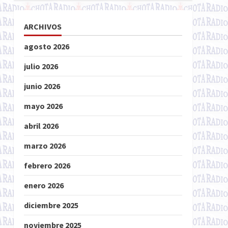
ARCHIVOS
agosto 2026
julio 2026
junio 2026
mayo 2026
abril 2026
marzo 2026
febrero 2026
enero 2026
diciembre 2025
noviembre 2025