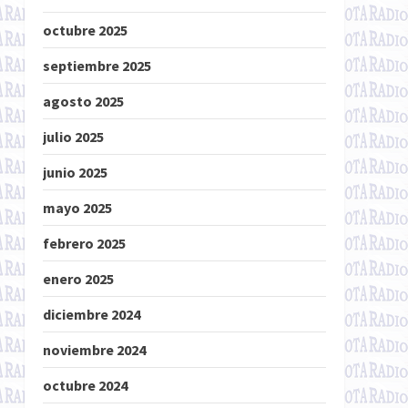
octubre 2025
septiembre 2025
agosto 2025
julio 2025
junio 2025
mayo 2025
febrero 2025
enero 2025
diciembre 2024
noviembre 2024
octubre 2024