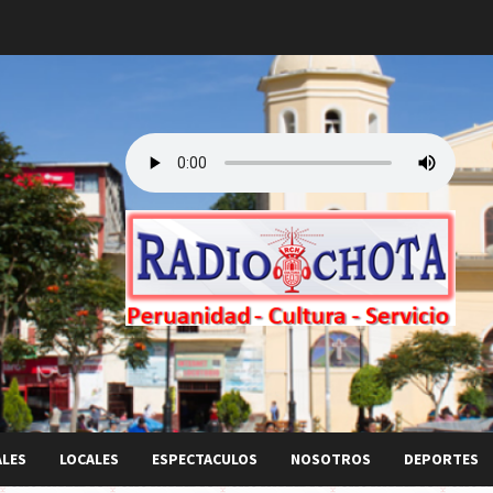
ALES
LOCALES
ESPECTACULOS
NOSOTROS
DEPORTES