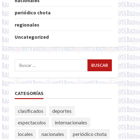
nacionales
periódico chota
regionales
Uncategorized
Buscar:
CATEGORÍAS
clasificados
deportes
espectaculos
internacionales
locales
nacionales
periódico chota