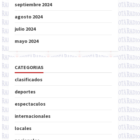
septiembre 2024
agosto 2024
julio 2024
mayo 2024
CATEGORIAS
clasificados
deportes
espectaculos
internacionales
locales