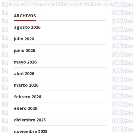
ARCHIVOS
agosto 2026
julio 2026
junio 2026
mayo 2026
abril 2026
marzo 2026
febrero 2026
enero 2026
diciembre 2025
noviembre 2025