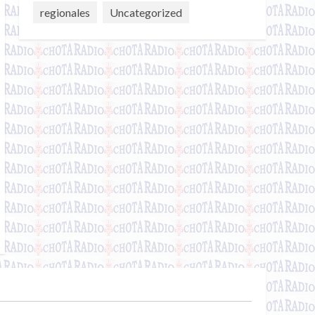
regionales
Uncategorized