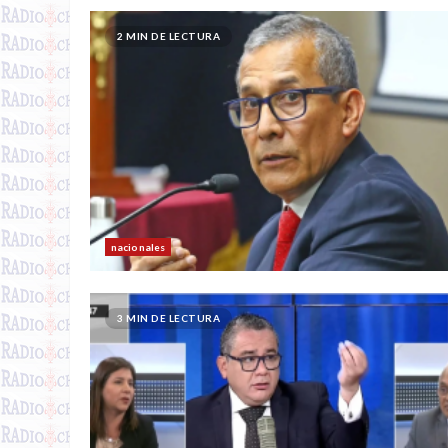
2 MIN DE LECTURA
nacionales
3 MIN DE LECTURA