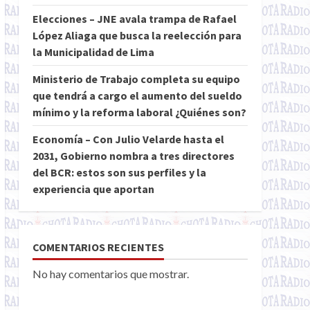
Elecciones – JNE avala trampa de Rafael
López Aliaga que busca la reelección para
la Municipalidad de Lima
Ministerio de Trabajo completa su equipo
que tendrá a cargo el aumento del sueldo
mínimo y la reforma laboral ¿Quiénes son?
Economía – Con Julio Velarde hasta el
2031, Gobierno nombra a tres directores
del BCR: estos son sus perfiles y la
experiencia que aportan
COMENTARIOS RECIENTES
No hay comentarios que mostrar.