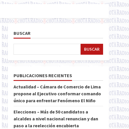
BUSCAR
BUSCAR
PUBLICACIONES RECIENTES
Actualidad – Cámara de Comercio de Lima
propone al Ejecutivo conformar comando
único para enfrentar Fenómeno El Niño
Elecciones – Más de 50 candidatos a
alcaldes a nivel nacional renuncian y dan
paso a la reelección encubierta