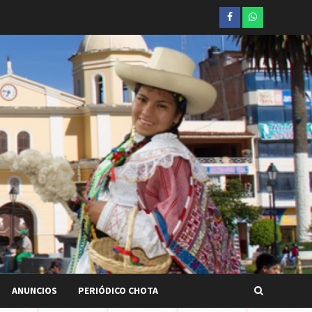
Facebook
whatsapp
ANUNCIOS
PERIÓDICO CHOTA