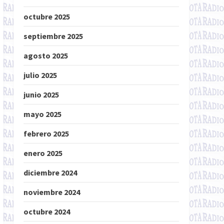
octubre 2025
septiembre 2025
agosto 2025
julio 2025
junio 2025
mayo 2025
febrero 2025
enero 2025
diciembre 2024
noviembre 2024
octubre 2024