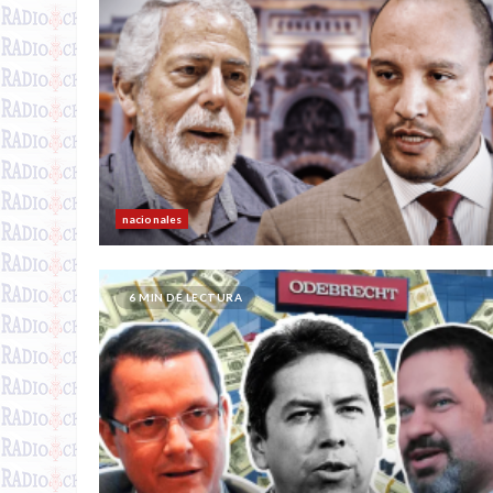
nacionales
6 MIN DE LECTURA