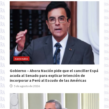
nacionales
Gobierno – Ahora Nación pide que el canciller Espá
acuda al Senado para explicar intención de
incorporar a Perú al Escudo de las Américas
5 de agosto de 2026