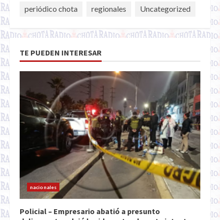
periódico chota
regionales
Uncategorized
TE PUEDEN INTERESAR
nacionales
Policial – Empresario abatió a presunto