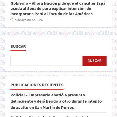
Gobierno – Ahora Nación pide que el canciller Espá
acuda al Senado para explicar intención de
incorporar a Perú al Escudo de las Américas
5 de agosto de 2026
BUSCAR
BUSCAR
PUBLICACIONES RECIENTES
Policial – Empresario abatió a presunto
delincuente y dejó herido a otro durante intento
de asalto en San Martín de Porres