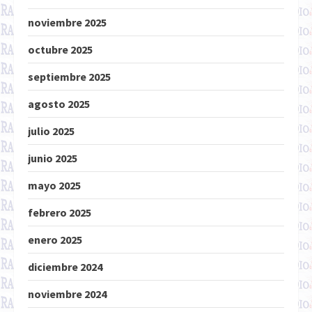
noviembre 2025
octubre 2025
septiembre 2025
agosto 2025
julio 2025
junio 2025
mayo 2025
febrero 2025
enero 2025
diciembre 2024
noviembre 2024