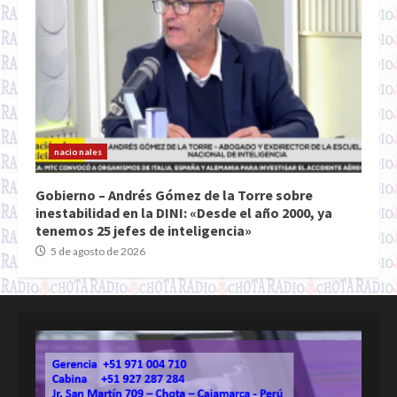
nacionales
Gobierno – Andrés Gómez de la Torre sobre
inestabilidad en la DINI: «Desde el año 2000, ya
tenemos 25 jefes de inteligencia»
5 de agosto de 2026