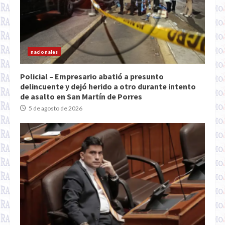
nacionales
Policial – Empresario abatió a presunto
delincuente y dejó herido a otro durante intento
de asalto en San Martín de Porres
5 de agosto de 2026