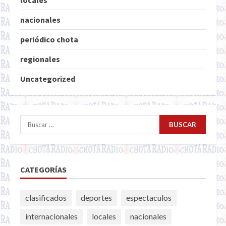
nacionales
periódico chota
regionales
Uncategorized
Buscar:
CATEGORÍAS
clasificados
deportes
espectaculos
internacionales
locales
nacionales