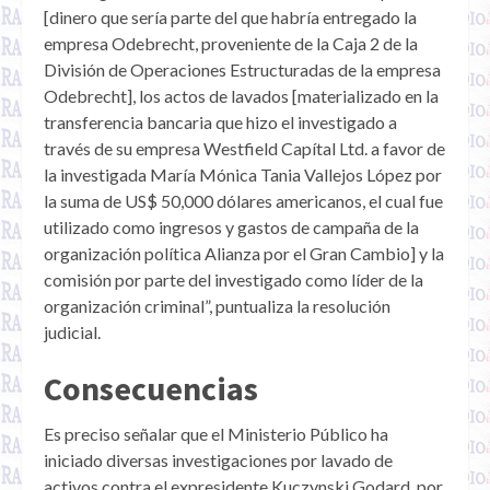
[dinero que sería parte del que habría entregado la
empresa Odebrecht, proveniente de la Caja 2 de la
División de Operaciones Estructuradas de la empresa
Odebrecht], los actos de lavados [materializado en la
transferencia bancaria que hizo el investigado a
través de su empresa Westfield Capítal Ltd. a favor de
la investigada María Mónica Tania Vallejos López por
la suma de US$ 50,000 dólares americanos, el cual fue
utilizado como ingresos y gastos de campaña de la
organización política Alianza por el Gran Cambio] y la
comisión por parte del investigado como líder de la
organización criminal”, puntualiza la resolución
judicial.
Consecuencias
Es preciso señalar que el Ministerio Público ha
iniciado diversas investigaciones por lavado de
activos contra el expresidente Kuczynski Godard, por