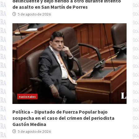
delincuente y dejó herido a otro durante intento
de asalto en San Martín de Porres
5 de agosto de 2026
nacionales
Política – Diputado de Fuerza Popular bajo
sospecha en el caso del crimen del periodista
Gastón Medina
5 de agosto de 2026