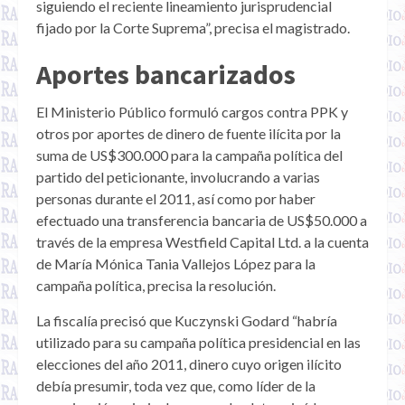
siguiendo el reciente lineamiento jurisprudencial
fijado por la Corte Suprema”, precisa el magistrado.
Aportes bancarizados
El Ministerio Público formuló cargos contra PPK y
otros por aportes de dinero de fuente ilícita por la
suma de US$300.000 para la campaña política del
partido del peticionante, involucrando a varias
personas durante el 2011, así como por haber
efectuado una transferencia bancaria de US$50.000 a
través de la empresa Westfield Capital Ltd. a la cuenta
de María Mónica Tania Vallejos López para la
campaña política, precisa la resolución.
La fiscalía precisó que Kuczynski Godard “habría
utilizado para su campaña política presidencial en las
elecciones del año 2011, dinero cuyo origen ilícito
debía presumir, toda vez que, como líder de la