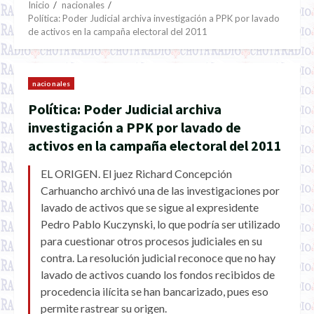
Inicio
nacionales
Política: Poder Judicial archiva investigación a PPK por lavado
de activos en la campaña electoral del 2011
nacionales
Política: Poder Judicial archiva
investigación a PPK por lavado de
activos en la campaña electoral del 2011
EL ORIGEN. El juez Richard Concepción
Carhuancho archivó una de las investigaciones por
lavado de activos que se sigue al expresidente
Pedro Pablo Kuczynski, lo que podría ser utilizado
para cuestionar otros procesos judiciales en su
contra. La resolución judicial reconoce que no hay
lavado de activos cuando los fondos recibidos de
procedencia ilícita se han bancarizado, pues eso
permite rastrear su origen.