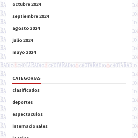
octubre 2024
septiembre 2024
agosto 2024
julio 2024
mayo 2024
CATEGORIAS
clasificados
deportes
espectaculos
internacionales
locales