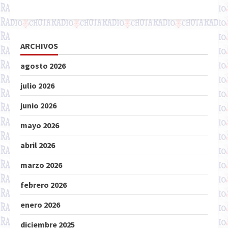
ARCHIVOS
agosto 2026
julio 2026
junio 2026
mayo 2026
abril 2026
marzo 2026
febrero 2026
enero 2026
diciembre 2025