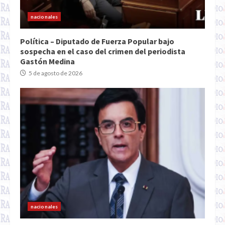
nacionales
Política – Diputado de Fuerza Popular bajo
sospecha en el caso del crimen del periodista
Gastón Medina
5 de agosto de 2026
nacionales