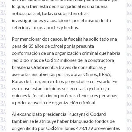
lo que, si bien esta decisión judicial es una buena
noticia para él, todavía subsisten otras
investigaciones y acusaciones por el mismo delito
referido a otros aportes y hechos.
Por mencionar dos casos, la fiscalía ha solicitado una
pena de 35 años de cárcel por la presunta
conformación de una organización criminal que habría
recibido más de US$12 millones de la constructora
brasileña Odebrecht, a través de consultorías y
asesorías encubiertas por las obras Olmos, IIRSA,
Rutas de Lima, entre otros proyectos en el Estado. En
este caso están incluidos su secretaria y chofer, a
quienes la fiscalía incorporó para tener tres personas
y poder acusarlo de organización criminal.
Al excandidato presidencial Kuczynski Godard
también se le atribuye haber blanqueado fondos de
origen ilícito por US$3 millones 478.129 provenientes