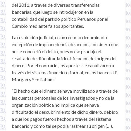
del 2011, a través de diversas transferencias
bancarias, que luego se introdujeron en la
contabilidad del partido político Peruanos por el
Cambio mediante falsos aportantes.
La resolución judicial, en un recurso denominado
excepción de improcedencia de acción, considera que
no se concretó el delito, pues no se produjo el
resultado de dificultar la identificación del origen del
dinero. Por el contrario, los aportes se canalizaron a
través del sistema financiero formal, en los bancos JP
Morgan y Scotiabank.
“El hecho que el dinero se haya movilizado a través de
las cuentas personales de los investigados y no de la
organización política no implica que se haya
dificultado el descubrimiento de dicho dinero, debido
a que los pagos fueron hechos a través del sistema
bancario y como tal se podía rastrear su origen (…),