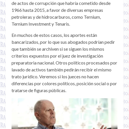
de actos de corrupción que habría cometido desde
1966 hasta 2015, a favor de diversas empresas
petroleras y de hidrocarburos, como Ternium,
Ternium Investment y Tenaris.
En muchos de estos casos, los aportes están
bancarizados, por lo que sus abogados podrían pedir
que también se archiven si se siguen los mismos
criterios expuestos por el juez de investigación
preparatoria nacional. Otros políticos procesados por
lavado de activos también pedirán recibir el mismo
trato jurídico. Veremos si los jueces no hacen
diferencias por colores políticos, posición social o por
tratarse de figuras públicas.