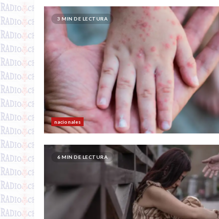
3 MIN DE LECTURA
nacionales
6 MIN DE LECTURA