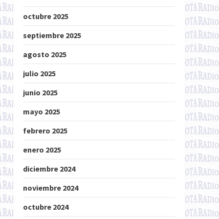
octubre 2025
septiembre 2025
agosto 2025
julio 2025
junio 2025
mayo 2025
febrero 2025
enero 2025
diciembre 2024
noviembre 2024
octubre 2024