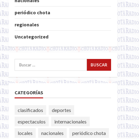
nacionales
periódico chota
regionales
Uncategorized
Buscar:
CATEGORÍAS
clasificados
deportes
espectaculos
internacionales
locales
nacionales
periódico chota