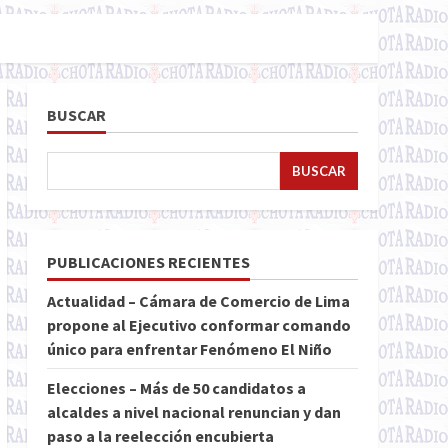
BUSCAR
BUSCAR
PUBLICACIONES RECIENTES
Actualidad – Cámara de Comercio de Lima
propone al Ejecutivo conformar comando
único para enfrentar Fenómeno El Niño
Elecciones – Más de 50 candidatos a
alcaldes a nivel nacional renuncian y dan
paso a la reelección encubierta