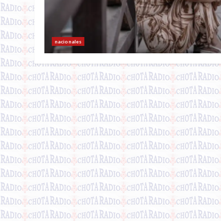
nacionales