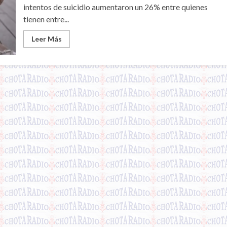
intentos de suicidio aumentaron un 26% entre quienes
tienen entre...
Leer Más