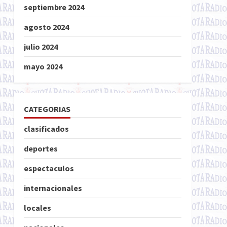
septiembre 2024
agosto 2024
julio 2024
mayo 2024
CATEGORIAS
clasificados
deportes
espectaculos
internacionales
locales