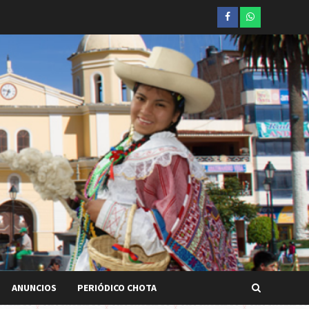
Facebook
whatsapp
ANUNCIOS
PERIÓDICO CHOTA