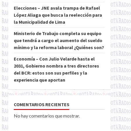
Elecciones – JNE avala trampa de Rafael
López Aliaga que busca la reelección para
la Municipalidad de Lima
Ministerio de Trabajo completa su equipo
que tendrá a cargo el aumento del sueldo
mínimo y la reforma laboral ¿Quiénes son?
Economía – Con Julio Velarde hasta el
2031, Gobierno nombra a tres directores
del BCR: estos son sus perfiles y la
experiencia que aportan
COMENTARIOS RECIENTES
No hay comentarios que mostrar.