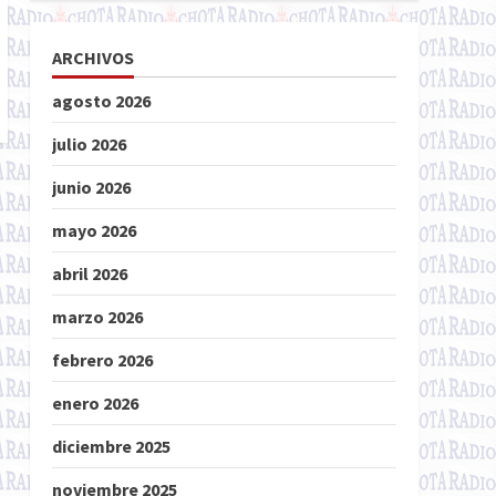
ARCHIVOS
agosto 2026
julio 2026
junio 2026
mayo 2026
abril 2026
marzo 2026
febrero 2026
enero 2026
diciembre 2025
noviembre 2025