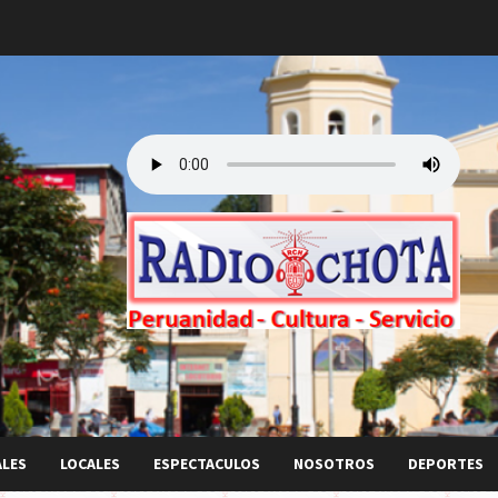
ALES
LOCALES
ESPECTACULOS
NOSOTROS
DEPORTES