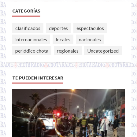
CATEGORÍAS
clasificados
deportes
espectaculos
internacionales
locales
nacionales
periódico chota
regionales
Uncategorized
TE PUEDEN INTERESAR