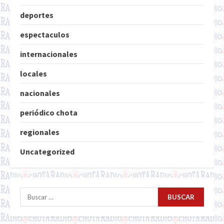
deportes
espectaculos
internacionales
locales
nacionales
periódico chota
regionales
Uncategorized
Buscar: