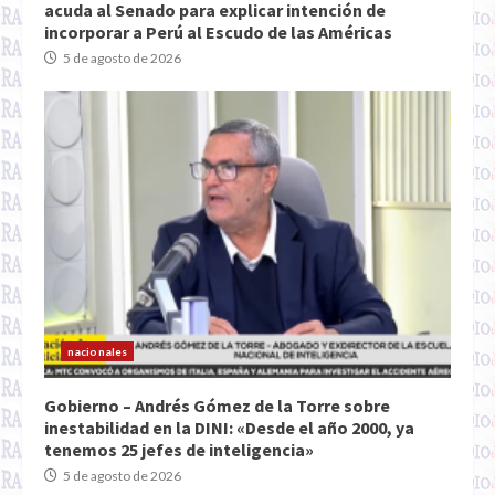
acuda al Senado para explicar intención de
incorporar a Perú al Escudo de las Américas
5 de agosto de 2026
nacionales
Gobierno – Andrés Gómez de la Torre sobre
inestabilidad en la DINI: «Desde el año 2000, ya
tenemos 25 jefes de inteligencia»
5 de agosto de 2026