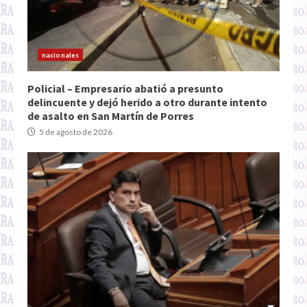
nacionales
Policial – Empresario abatió a presunto
delincuente y dejó herido a otro durante intento
de asalto en San Martín de Porres
5 de agosto de 2026