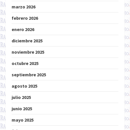
marzo 2026
febrero 2026
enero 2026
diciembre 2025
noviembre 2025
octubre 2025
septiembre 2025
agosto 2025
julio 2025
junio 2025
mayo 2025