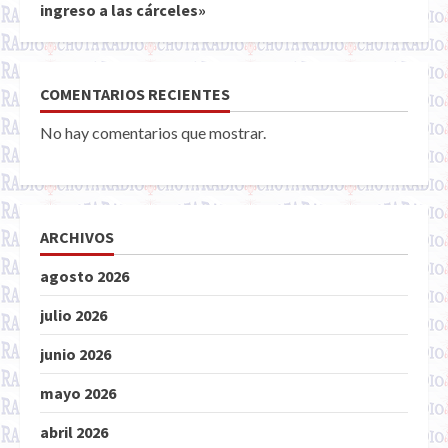
ingreso a las cárceles»
COMENTARIOS RECIENTES
No hay comentarios que mostrar.
ARCHIVOS
agosto 2026
julio 2026
junio 2026
mayo 2026
abril 2026