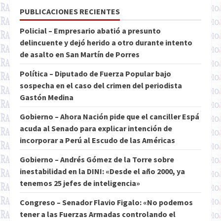
PUBLICACIONES RECIENTES
Policial – Empresario abatió a presunto
delincuente y dejó herido a otro durante intento
de asalto en San Martín de Porres
Política – Diputado de Fuerza Popular bajo
sospecha en el caso del crimen del periodista
Gastón Medina
Gobierno – Ahora Nación pide que el canciller Espá
acuda al Senado para explicar intención de
incorporar a Perú al Escudo de las Américas
Gobierno – Andrés Gómez de la Torre sobre
inestabilidad en la DINI: «Desde el año 2000, ya
tenemos 25 jefes de inteligencia»
Congreso – Senador Flavio Figalo: «No podemos
tener a las Fuerzas Armadas controlando el