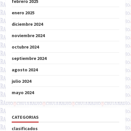
febrero 2025
enero 2025
diciembre 2024
noviembre 2024
octubre 2024
septiembre 2024
agosto 2024
julio 2024
mayo 2024
CATEGORIAS
clasificados