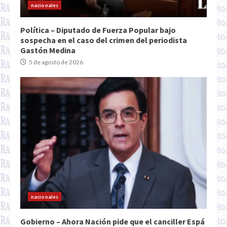
nacionales
Política – Diputado de Fuerza Popular bajo
sospecha en el caso del crimen del periodista
Gastón Medina
5 de agosto de 2026
nacionales
Gobierno – Ahora Nación pide que el canciller Espá