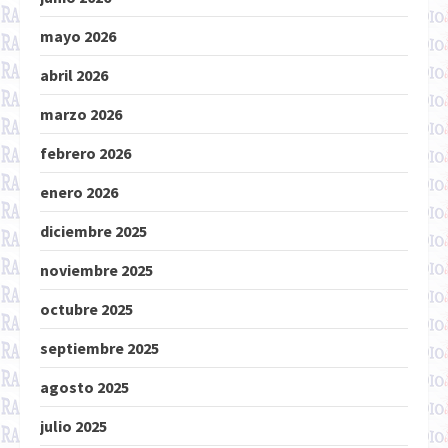
mayo 2026
abril 2026
marzo 2026
febrero 2026
enero 2026
diciembre 2025
noviembre 2025
octubre 2025
septiembre 2025
agosto 2025
julio 2025