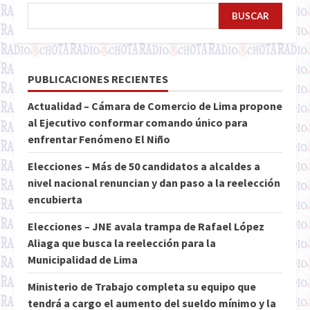
BUSCAR
PUBLICACIONES RECIENTES
Actualidad – Cámara de Comercio de Lima propone
al Ejecutivo conformar comando único para
enfrentar Fenómeno El Niño
Elecciones – Más de 50 candidatos a alcaldes a
nivel nacional renuncian y dan paso a la reelección
encubierta
Elecciones – JNE avala trampa de Rafael López
Aliaga que busca la reelección para la
Municipalidad de Lima
Ministerio de Trabajo completa su equipo que
tendrá a cargo el aumento del sueldo mínimo y la