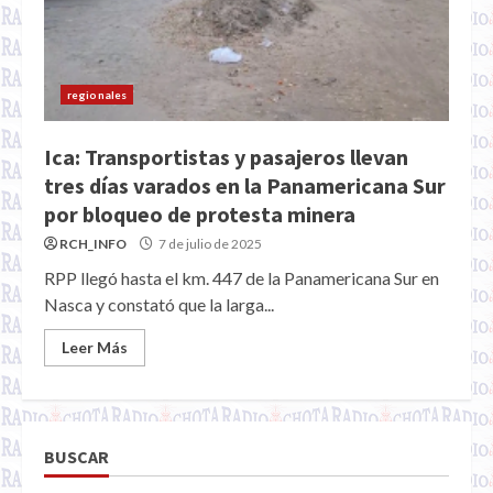
regionales
Ica: Transportistas y pasajeros llevan
tres días varados en la Panamericana Sur
por bloqueo de protesta minera
RCH_INFO
7 de julio de 2025
RPP llegó hasta el km. 447 de la Panamericana Sur en
Nasca y constató que la larga...
Leer Más
BUSCAR