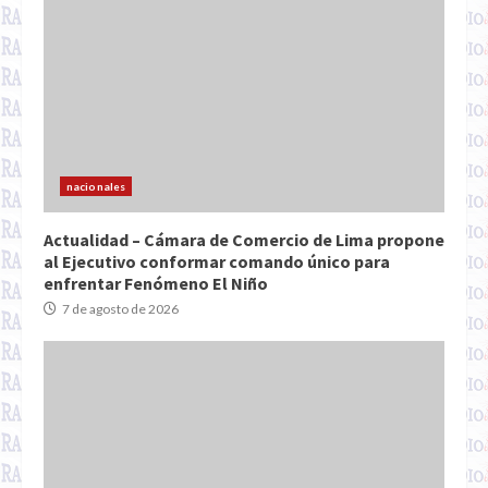
nacionales
Actualidad – Cámara de Comercio de Lima propone
al Ejecutivo conformar comando único para
enfrentar Fenómeno El Niño
7 de agosto de 2026