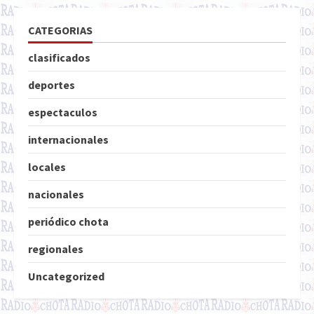
CATEGORIAS
clasificados
deportes
espectaculos
internacionales
locales
nacionales
periódico chota
regionales
Uncategorized