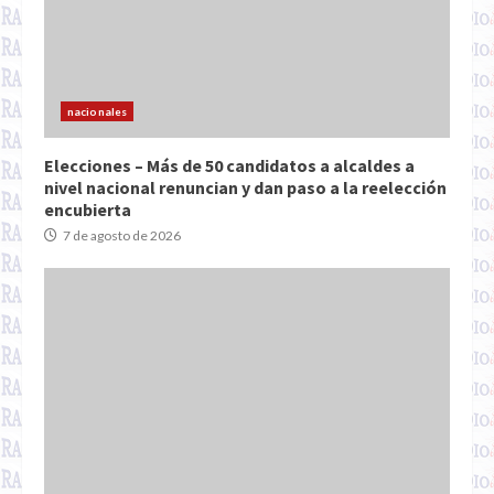
nacionales
Elecciones – Más de 50 candidatos a alcaldes a
nivel nacional renuncian y dan paso a la reelección
encubierta
7 de agosto de 2026