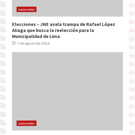
nacionales
Elecciones – JNE avala trampa de Rafael López
Aliaga que busca la reelección para la
Municipalidad de Lima
7 de agosto de 2026
nacionales