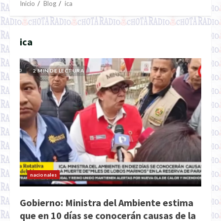
Inicio
Blog
ica
ica
2 MIN DE LECTURA
nacionales
Gobierno: Ministra del Ambiente estima
que en 10 días se conocerán causas de la