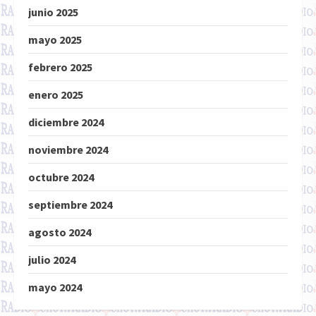
junio 2025
mayo 2025
febrero 2025
enero 2025
diciembre 2024
noviembre 2024
octubre 2024
septiembre 2024
agosto 2024
julio 2024
mayo 2024