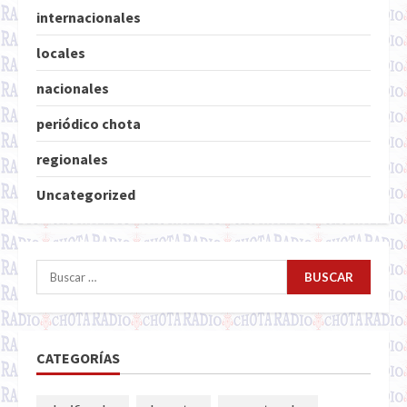
internacionales
locales
nacionales
periódico chota
regionales
Uncategorized
Buscar:
CATEGORÍAS