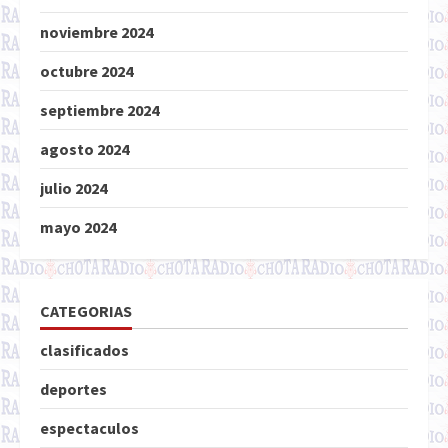
noviembre 2024
octubre 2024
septiembre 2024
agosto 2024
julio 2024
mayo 2024
CATEGORIAS
clasificados
deportes
espectaculos