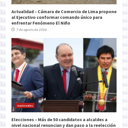
Actualidad – Cámara de Comercio de Lima propone
al Ejecutivo conformar comando único para
enfrentar Fenómeno El Niño
7 de agosto de 2026
nacionales
Elecciones – Más de 50 candidatos a alcaldes a
nivel nacional renuncian y dan paso a la reelección