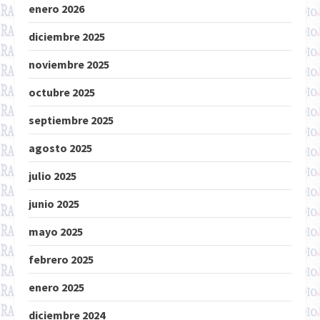
enero 2026
diciembre 2025
noviembre 2025
octubre 2025
septiembre 2025
agosto 2025
julio 2025
junio 2025
mayo 2025
febrero 2025
enero 2025
diciembre 2024