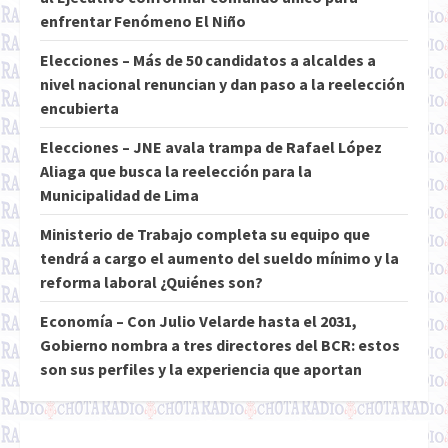
enfrentar Fenómeno El Niño
Elecciones – Más de 50 candidatos a alcaldes a
nivel nacional renuncian y dan paso a la reelección
encubierta
Elecciones – JNE avala trampa de Rafael López
Aliaga que busca la reelección para la
Municipalidad de Lima
Ministerio de Trabajo completa su equipo que
tendrá a cargo el aumento del sueldo mínimo y la
reforma laboral ¿Quiénes son?
Economía – Con Julio Velarde hasta el 2031,
Gobierno nombra a tres directores del BCR: estos
son sus perfiles y la experiencia que aportan