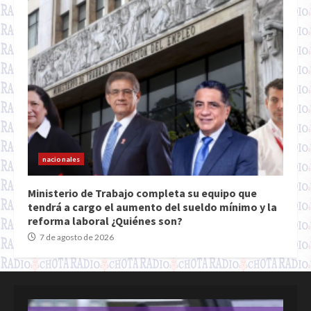
nacionales
Ministerio de Trabajo completa su equipo que
tendrá a cargo el aumento del sueldo mínimo y la
reforma laboral ¿Quiénes son?
7 de agosto de 2026