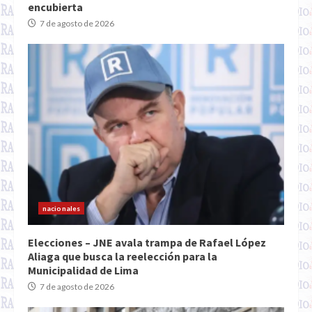
encubierta
7 de agosto de 2026
nacionales
Elecciones – JNE avala trampa de Rafael López
Aliaga que busca la reelección para la
Municipalidad de Lima
7 de agosto de 2026