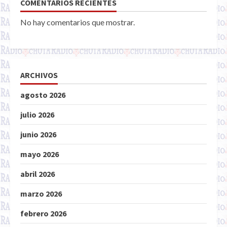
COMENTARIOS RECIENTES
No hay comentarios que mostrar.
ARCHIVOS
agosto 2026
julio 2026
junio 2026
mayo 2026
abril 2026
marzo 2026
febrero 2026