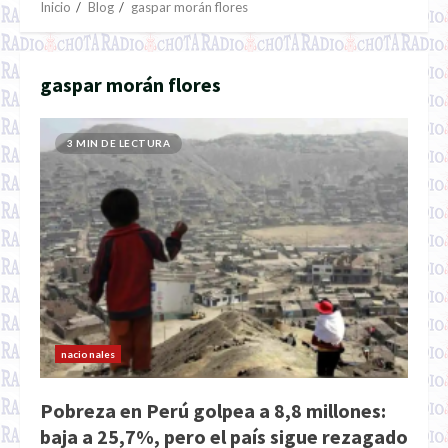
Inicio
Blog
gaspar morán flores
gaspar morán flores
3 MIN DE LECTURA
nacionales
Pobreza en Perú golpea a 8,8 millones:
baja a 25,7%, pero el país sigue rezagado