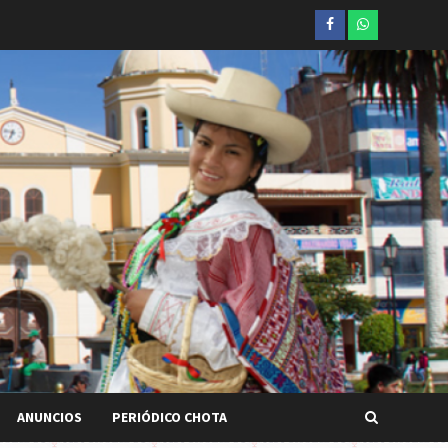
Facebook
whatsapp
ANUNCIOS
PERIÓDICO CHOTA