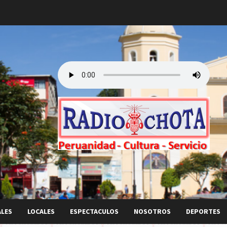
ALES
LOCALES
ESPECTACULOS
NOSOTROS
DEPORTES