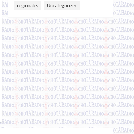
regionales
Uncategorized