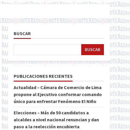
BUSCAR
BUSCAR
PUBLICACIONES RECIENTES
Actualidad – Cámara de Comercio de Lima
propone al Ejecutivo conformar comando
único para enfrentar Fenómeno El Niño
Elecciones – Más de 50 candidatos a
alcaldes a nivel nacional renuncian y dan
paso a la reelección encubierta