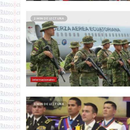
2 MIN DE LECTURA
internacionales
3 MIN DE LECTURA