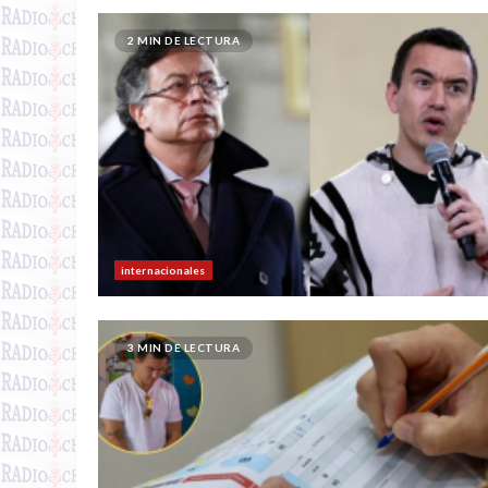
2 MIN DE LECTURA
internacionales
3 MIN DE LECTURA