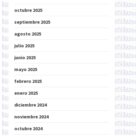
octubre 2025
septiembre 2025
agosto 2025
julio 2025
junio 2025
mayo 2025
febrero 2025
enero 2025
diciembre 2024
noviembre 2024
octubre 2024