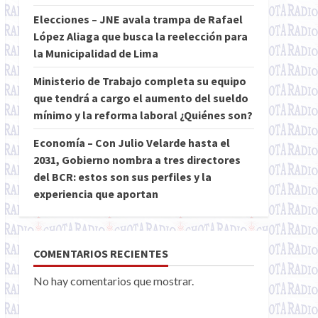
Elecciones – JNE avala trampa de Rafael
López Aliaga que busca la reelección para
la Municipalidad de Lima
Ministerio de Trabajo completa su equipo
que tendrá a cargo el aumento del sueldo
mínimo y la reforma laboral ¿Quiénes son?
Economía – Con Julio Velarde hasta el
2031, Gobierno nombra a tres directores
del BCR: estos son sus perfiles y la
experiencia que aportan
COMENTARIOS RECIENTES
No hay comentarios que mostrar.