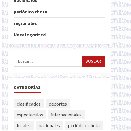
nacionales
periódico chota
regionales
Uncategorized
Buscar:
CATEGORÍAS
clasificados
deportes
espectaculos
internacionales
locales
nacionales
periódico chota