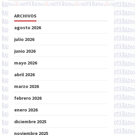
ARCHIVOS
agosto 2026
julio 2026
junio 2026
mayo 2026
abril 2026
marzo 2026
febrero 2026
enero 2026
diciembre 2025
noviembre 2025