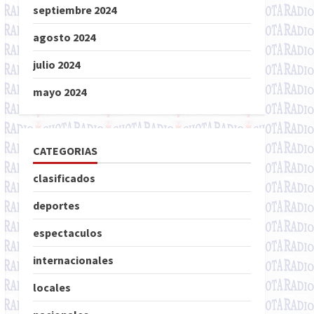
septiembre 2024
agosto 2024
julio 2024
mayo 2024
CATEGORIAS
clasificados
deportes
espectaculos
internacionales
locales