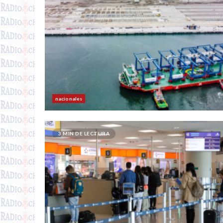
nacionales
3 MIN DE LECTURA