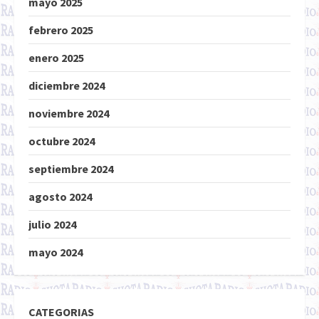
mayo 2025
febrero 2025
enero 2025
diciembre 2024
noviembre 2024
octubre 2024
septiembre 2024
agosto 2024
julio 2024
mayo 2024
CATEGORIAS