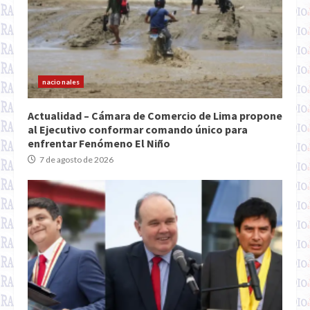
nacionales
Actualidad – Cámara de Comercio de Lima propone
al Ejecutivo conformar comando único para
enfrentar Fenómeno El Niño
7 de agosto de 2026