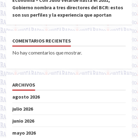
Economía – Con Julio Velarde hasta el 2031,
Gobierno nombra a tres directores del BCR: estos
son sus perfiles y la experiencia que aportan
COMENTARIOS RECIENTES
No hay comentarios que mostrar.
ARCHIVOS
agosto 2026
julio 2026
junio 2026
mayo 2026