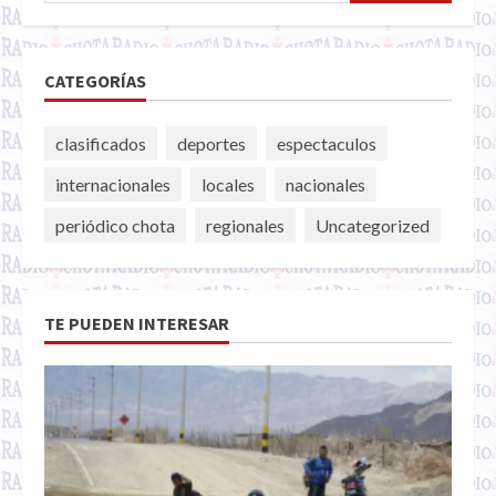
CATEGORÍAS
clasificados
deportes
espectaculos
internacionales
locales
nacionales
periódico chota
regionales
Uncategorized
TE PUEDEN INTERESAR