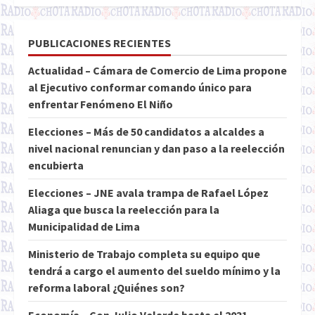
PUBLICACIONES RECIENTES
Actualidad – Cámara de Comercio de Lima propone
al Ejecutivo conformar comando único para
enfrentar Fenómeno El Niño
Elecciones – Más de 50 candidatos a alcaldes a
nivel nacional renuncian y dan paso a la reelección
encubierta
Elecciones – JNE avala trampa de Rafael López
Aliaga que busca la reelección para la
Municipalidad de Lima
Ministerio de Trabajo completa su equipo que
tendrá a cargo el aumento del sueldo mínimo y la
reforma laboral ¿Quiénes son?