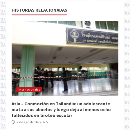
HISTORIAS RELACIONADAS
internacionales
Asia – Conmoción en Tailandia: un adolescente
mata a sus abuelos y luego deja al menos ocho
fallecidos en tiroteo escolar
7 de agosto de 2026