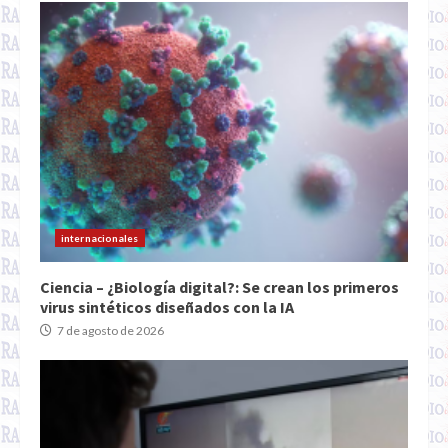
internacionales
Ciencia – ¿Biología digital?: Se crean los primeros
virus sintéticos diseñados con la IA
7 de agosto de 2026