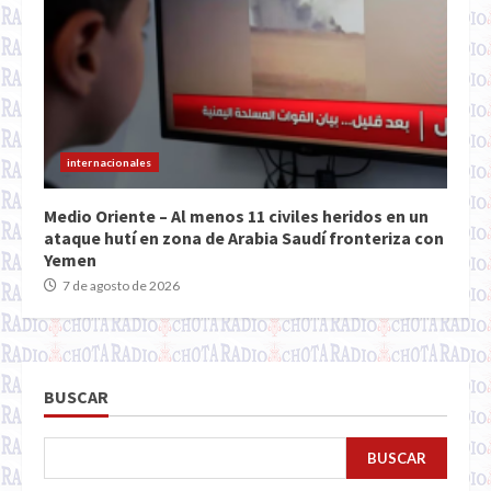
internacionales
Medio Oriente – Al menos 11 civiles heridos en un
ataque hutí en zona de Arabia Saudí fronteriza con
Yemen
7 de agosto de 2026
BUSCAR
BUSCAR