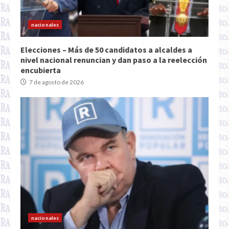
nacionales
Elecciones – Más de 50 candidatos a alcaldes a
nivel nacional renuncian y dan paso a la reelección
encubierta
7 de agosto de 2026
nacionales