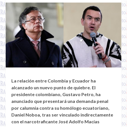
La relación entre Colombia y Ecuador ha
alcanzado un nuevo punto de quiebre. El
presidente colombiano, Gustavo Petro, ha
anunciado que presentará una demanda penal
por calumnia contra su homólogo ecuatoriano,
Daniel Noboa, tras ser vinculado indirectamente
con el narcotraficante José Adolfo Macías