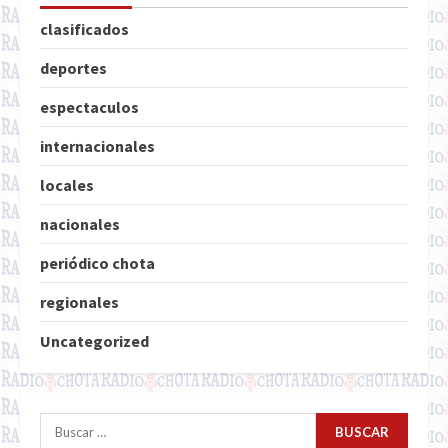
clasificados
deportes
espectaculos
internacionales
locales
nacionales
periódico chota
regionales
Uncategorized
Buscar: