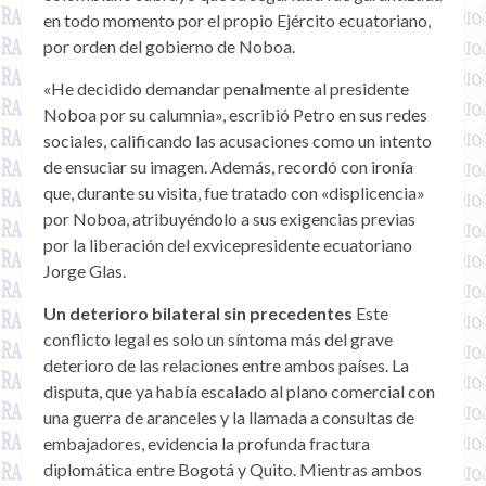
en todo momento por el propio Ejército ecuatoriano,
por orden del gobierno de Noboa.
«He decidido demandar penalmente al presidente
Noboa por su calumnia», escribió Petro en sus redes
sociales, calificando las acusaciones como un intento
de ensuciar su imagen. Además, recordó con ironía
que, durante su visita, fue tratado con «displicencia»
por Noboa, atribuyéndolo a sus exigencias previas
por la liberación del exvicepresidente ecuatoriano
Jorge Glas.
Un deterioro bilateral sin precedentes
Este
conflicto legal es solo un síntoma más del grave
deterioro de las relaciones entre ambos países. La
disputa, que ya había escalado al plano comercial con
una guerra de aranceles y la llamada a consultas de
embajadores, evidencia la profunda fractura
diplomática entre Bogotá y Quito. Mientras ambos