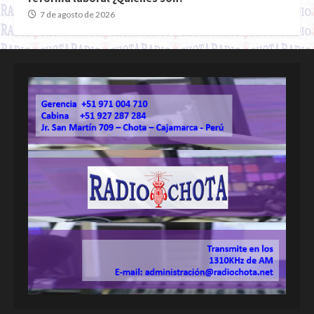
7 de agosto de 2026