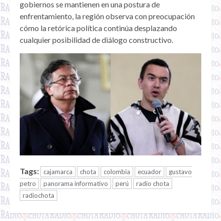
gobiernos se mantienen en una postura de
enfrentamiento, la región observa con preocupación
cómo la retórica política continúa desplazando
cualquier posibilidad de diálogo constructivo.
Tags:
cajamarca
chota
colombia
ecuador
gustavo
petro
panorama informativo
perú
radio chota
radiochota