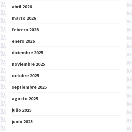
abril 2026
marzo 2026
febrero 2026
enero 2026
diciembre 2025
noviembre 2025
octubre 2025
septiembre 2025
agosto 2025
julio 2025
junio 2025