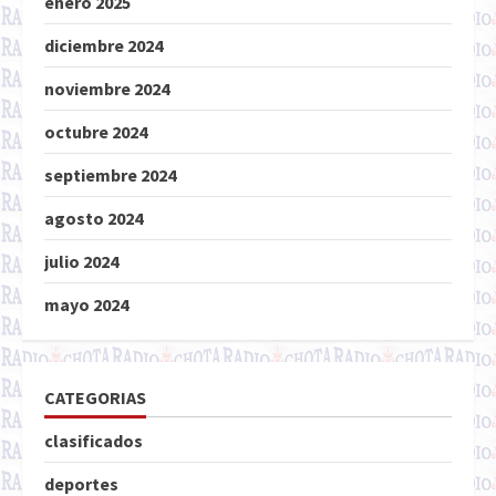
enero 2025
diciembre 2024
noviembre 2024
octubre 2024
septiembre 2024
agosto 2024
julio 2024
mayo 2024
CATEGORIAS
clasificados
deportes