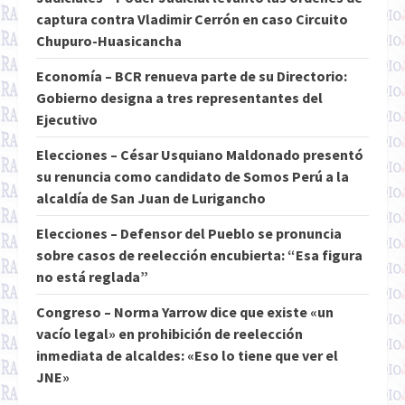
captura contra Vladimir Cerrón en caso Circuito
Chupuro-Huasicancha
Economía – BCR renueva parte de su Directorio:
Gobierno designa a tres representantes del
Ejecutivo
Elecciones – César Usquiano Maldonado presentó
su renuncia como candidato de Somos Perú a la
alcaldía de San Juan de Lurigancho
Elecciones – Defensor del Pueblo se pronuncia
sobre casos de reelección encubierta: “Esa figura
no está reglada”
Congreso – Norma Yarrow dice que existe «un
vacío legal» en prohibición de reelección
inmediata de alcaldes: «Eso lo tiene que ver el
JNE»