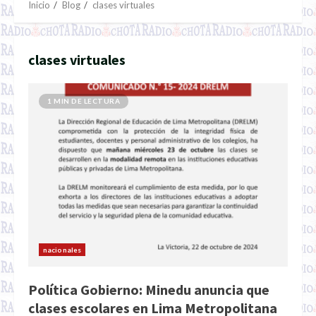
Inicio
Blog
clases virtuales
clases virtuales
1 MIN DE LECTURA
nacionales
Política Gobierno: Minedu anuncia que
clases escolares en Lima Metropolitana