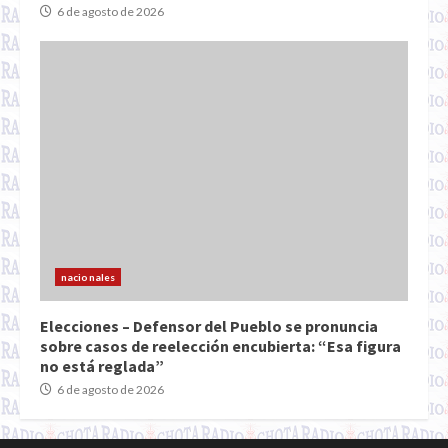
6 de agosto de 2026
nacionales
Elecciones – Defensor del Pueblo se pronuncia
sobre casos de reelección encubierta: “Esa figura
no está reglada”
6 de agosto de 2026