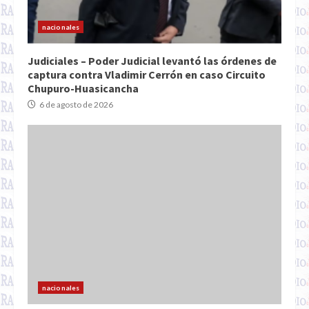
nacionales
Judiciales – Poder Judicial levantó las órdenes de
captura contra Vladimir Cerrón en caso Circuito
Chupuro-Huasicancha
6 de agosto de 2026
nacionales