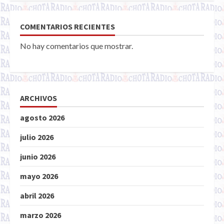
COMENTARIOS RECIENTES
No hay comentarios que mostrar.
ARCHIVOS
agosto 2026
julio 2026
junio 2026
mayo 2026
abril 2026
marzo 2026