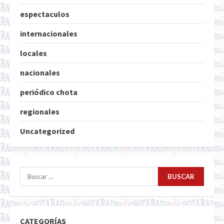
espectaculos
internacionales
locales
nacionales
periódico chota
regionales
Uncategorized
Buscar:
CATEGORÍAS