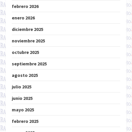
febrero 2026
enero 2026
diciembre 2025
noviembre 2025
octubre 2025
septiembre 2025
agosto 2025
julio 2025
junio 2025
mayo 2025
febrero 2025