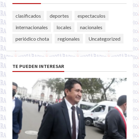
clasificados
deportes
espectaculos
internacionales
locales
nacionales
periódico chota
regionales
Uncategorized
TE PUEDEN INTERESAR