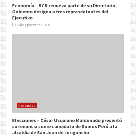
Economía – BCR renueva parte de su Directorio:
Gobierno designa a tres representantes del
Ejecutivo
6 de agosto de 2026
nacionales
Elecciones – César Usquiano Maldonado presentó
su renuncia como candidato de Somos Perú a la
alcaldía de San Juan de Lurigancho