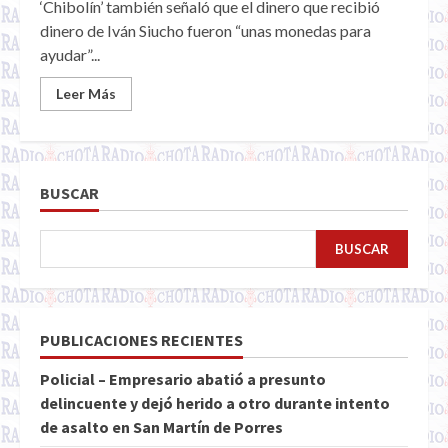
‘Chibolín’ también señaló que el dinero que recibió
dinero de Iván Siucho fueron “unas monedas para
ayudar”...
Leer Más
BUSCAR
BUSCAR
PUBLICACIONES RECIENTES
Policial – Empresario abatió a presunto
delincuente y dejó herido a otro durante intento
de asalto en San Martín de Porres