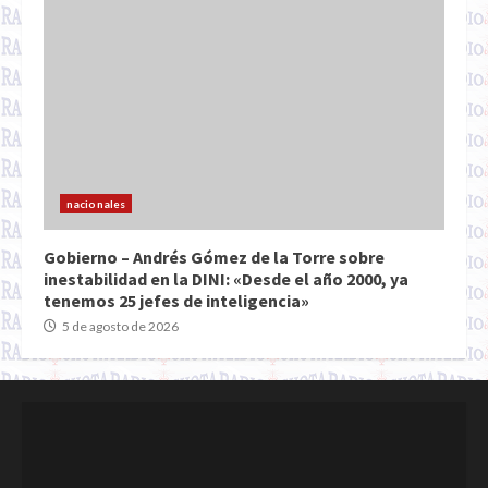
nacionales
Gobierno – Andrés Gómez de la Torre sobre
inestabilidad en la DINI: «Desde el año 2000, ya
tenemos 25 jefes de inteligencia»
5 de agosto de 2026