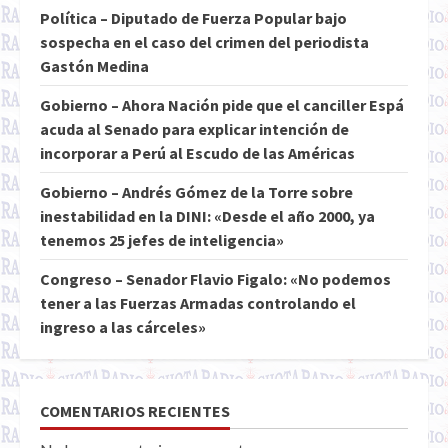
Política – Diputado de Fuerza Popular bajo
sospecha en el caso del crimen del periodista
Gastón Medina
Gobierno – Ahora Nación pide que el canciller Espá
acuda al Senado para explicar intención de
incorporar a Perú al Escudo de las Américas
Gobierno – Andrés Gómez de la Torre sobre
inestabilidad en la DINI: «Desde el año 2000, ya
tenemos 25 jefes de inteligencia»
Congreso – Senador Flavio Figalo: «No podemos
tener a las Fuerzas Armadas controlando el
ingreso a las cárceles»
COMENTARIOS RECIENTES