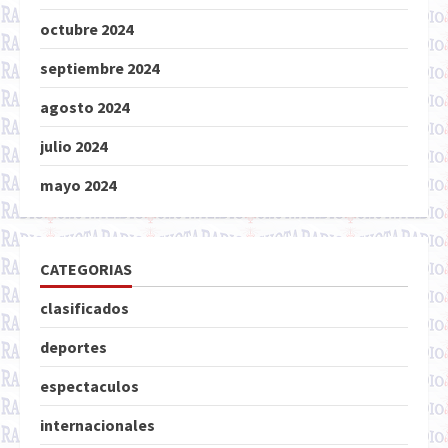
octubre 2024
septiembre 2024
agosto 2024
julio 2024
mayo 2024
CATEGORIAS
clasificados
deportes
espectaculos
internacionales