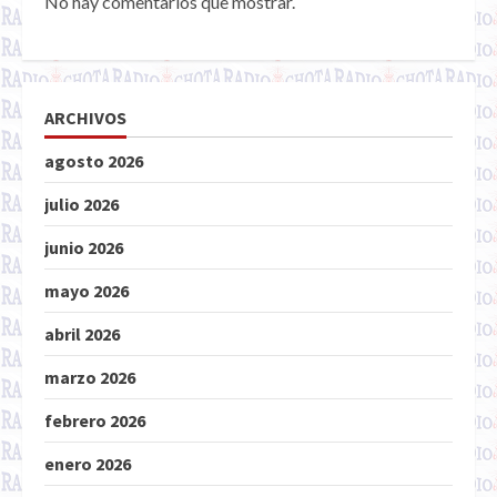
No hay comentarios que mostrar.
ARCHIVOS
agosto 2026
julio 2026
junio 2026
mayo 2026
abril 2026
marzo 2026
febrero 2026
enero 2026