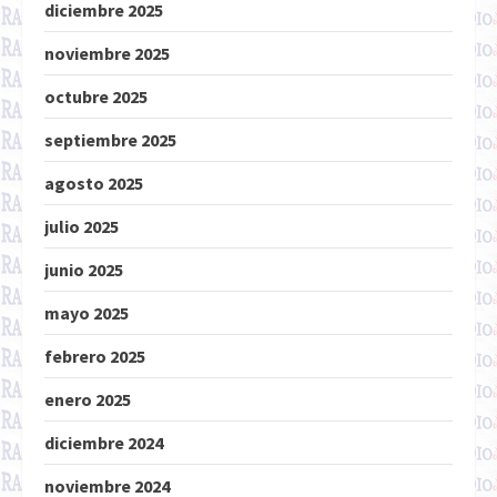
diciembre 2025
noviembre 2025
octubre 2025
septiembre 2025
agosto 2025
julio 2025
junio 2025
mayo 2025
febrero 2025
enero 2025
diciembre 2024
noviembre 2024