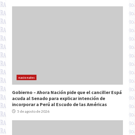
nacionales
Gobierno – Ahora Nación pide que el canciller Espá
acuda al Senado para explicar intención de
incorporar a Perú al Escudo de las Américas
5 de agosto de 2026