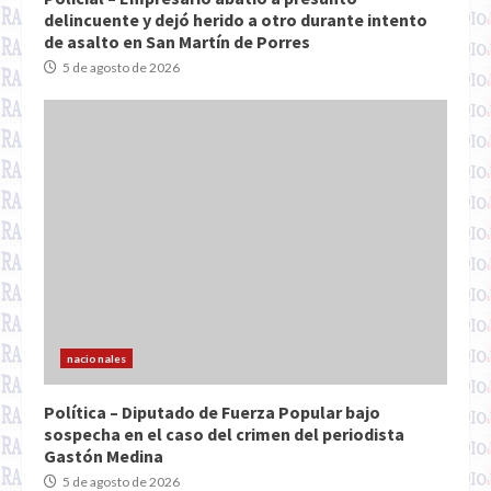
delincuente y dejó herido a otro durante intento
de asalto en San Martín de Porres
5 de agosto de 2026
nacionales
Política – Diputado de Fuerza Popular bajo
sospecha en el caso del crimen del periodista
Gastón Medina
5 de agosto de 2026