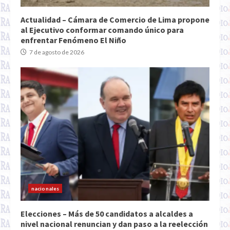
Actualidad – Cámara de Comercio de Lima propone
al Ejecutivo conformar comando único para
enfrentar Fenómeno El Niño
7 de agosto de 2026
nacionales
Elecciones – Más de 50 candidatos a alcaldes a
nivel nacional renuncian y dan paso a la reelección