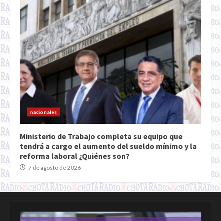
nacionales
Ministerio de Trabajo completa su equipo que
tendrá a cargo el aumento del sueldo mínimo y la
reforma laboral ¿Quiénes son?
7 de agosto de 2026