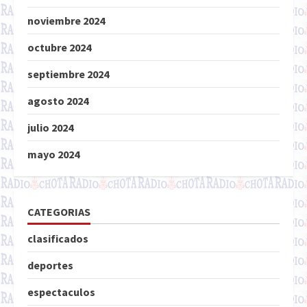
noviembre 2024
octubre 2024
septiembre 2024
agosto 2024
julio 2024
mayo 2024
CATEGORIAS
clasificados
deportes
espectaculos