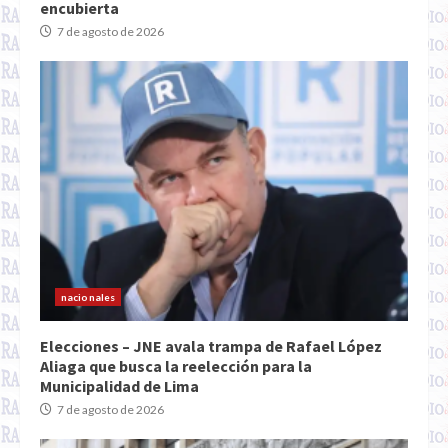
encubierta
7 de agosto de 2026
nacionales
Elecciones – JNE avala trampa de Rafael López
Aliaga que busca la reelección para la
Municipalidad de Lima
7 de agosto de 2026