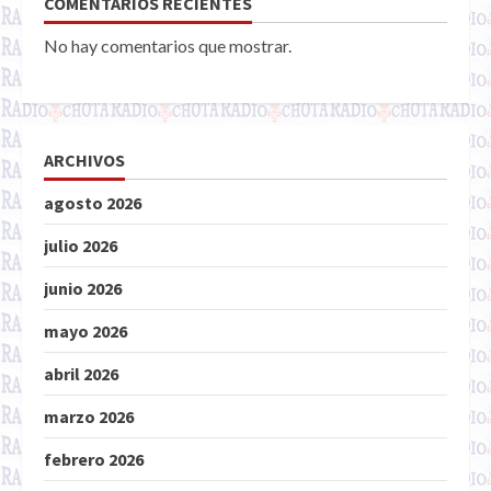
COMENTARIOS RECIENTES
No hay comentarios que mostrar.
ARCHIVOS
agosto 2026
julio 2026
junio 2026
mayo 2026
abril 2026
marzo 2026
febrero 2026