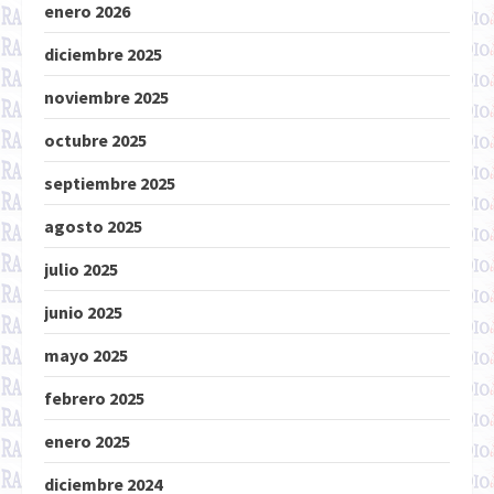
enero 2026
diciembre 2025
noviembre 2025
octubre 2025
septiembre 2025
agosto 2025
julio 2025
junio 2025
mayo 2025
febrero 2025
enero 2025
diciembre 2024