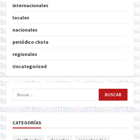
internacionales
locales
nacionales
periódico chota
regionales
Uncategorized
Buscar:
CATEGORÍAS