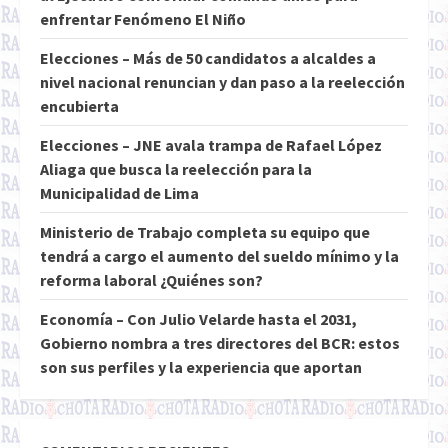
enfrentar Fenómeno El Niño
Elecciones – Más de 50 candidatos a alcaldes a
nivel nacional renuncian y dan paso a la reelección
encubierta
Elecciones – JNE avala trampa de Rafael López
Aliaga que busca la reelección para la
Municipalidad de Lima
Ministerio de Trabajo completa su equipo que
tendrá a cargo el aumento del sueldo mínimo y la
reforma laboral ¿Quiénes son?
Economía – Con Julio Velarde hasta el 2031,
Gobierno nombra a tres directores del BCR: estos
son sus perfiles y la experiencia que aportan