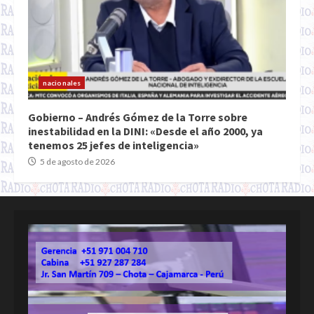
nacionales
Gobierno – Andrés Gómez de la Torre sobre
inestabilidad en la DINI: «Desde el año 2000, ya
tenemos 25 jefes de inteligencia»
5 de agosto de 2026