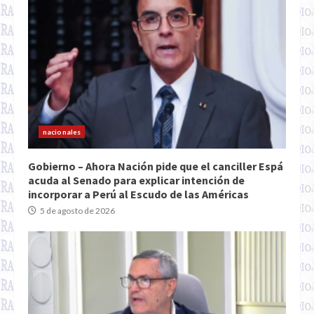
nacionales
Gobierno – Ahora Nación pide que el canciller Espá
acuda al Senado para explicar intención de
incorporar a Perú al Escudo de las Américas
5 de agosto de 2026