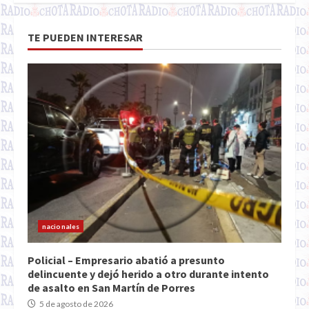
TE PUEDEN INTERESAR
nacionales
Policial – Empresario abatió a presunto
delincuente y dejó herido a otro durante intento
de asalto en San Martín de Porres
5 de agosto de 2026