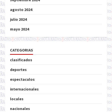
agosto 2024
julio 2024
mayo 2024
CATEGORIAS
clasificados
deportes
espectaculos
internacionales
locales
nacionales