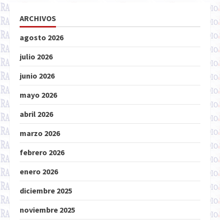
ARCHIVOS
agosto 2026
julio 2026
junio 2026
mayo 2026
abril 2026
marzo 2026
febrero 2026
enero 2026
diciembre 2025
noviembre 2025