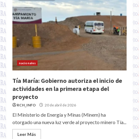
nacionales
Tía María: Gobierno autoriza el inicio de
actividades en la primera etapa del
proyecto
RCH_INFO
20 de abril de 2026
El Ministerio de Energía y Minas (Minem) ha
otorgado una nueva luz verde al proyecto minero Tía...
Leer Más