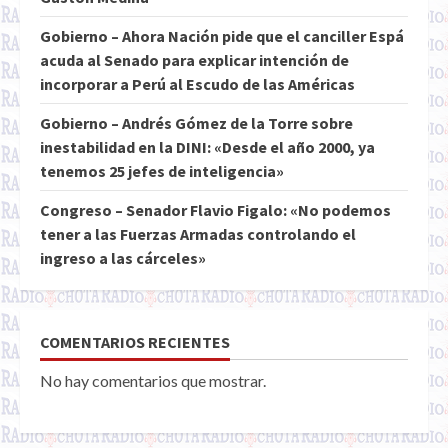
Gobierno – Ahora Nación pide que el canciller Espá
acuda al Senado para explicar intención de
incorporar a Perú al Escudo de las Américas
Gobierno – Andrés Gómez de la Torre sobre
inestabilidad en la DINI: «Desde el año 2000, ya
tenemos 25 jefes de inteligencia»
Congreso – Senador Flavio Figalo: «No podemos
tener a las Fuerzas Armadas controlando el
ingreso a las cárceles»
COMENTARIOS RECIENTES
No hay comentarios que mostrar.