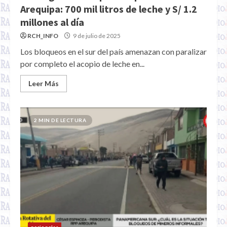
Arequipa: 700 mil litros de leche y S/ 1.2
millones al día
RCH_INFO
9 de julio de 2025
Los bloqueos en el sur del país amenazan con paralizar
por completo el acopio de leche en...
Leer Más
2 MIN DE LECTURA