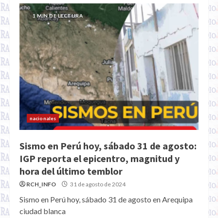
1 MIN DE LECTURA
nacionales
Sismo en Perú hoy, sábado 31 de agosto:
IGP reporta el epicentro, magnitud y
hora del último temblor
RCH_INFO
31 de agosto de 2024
Sismo en Perú hoy, sábado 31 de agosto en Arequipa
ciudad blanca