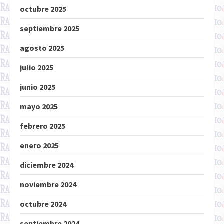
octubre 2025
septiembre 2025
agosto 2025
julio 2025
junio 2025
mayo 2025
febrero 2025
enero 2025
diciembre 2024
noviembre 2024
octubre 2024
septiembre 2024