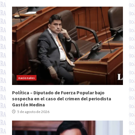
nacionales
Política – Diputado de Fuerza Popular bajo
sospecha en el caso del crimen del periodista
Gastón Medina
5 de agosto de 2026