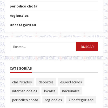
periódico chota
regionales
Uncategorized
Buscar:
CATEGORÍAS
clasificados
deportes
espectaculos
internacionales
locales
nacionales
periódico chota
regionales
Uncategorized