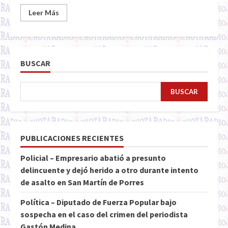
Leer Más
BUSCAR
BUSCAR
PUBLICACIONES RECIENTES
Policial – Empresario abatió a presunto
delincuente y dejó herido a otro durante intento
de asalto en San Martín de Porres
Política – Diputado de Fuerza Popular bajo
sospecha en el caso del crimen del periodista
Gastón Medina