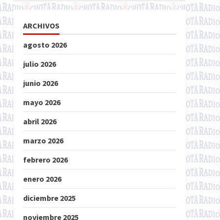
ARCHIVOS
agosto 2026
julio 2026
junio 2026
mayo 2026
abril 2026
marzo 2026
febrero 2026
enero 2026
diciembre 2025
noviembre 2025