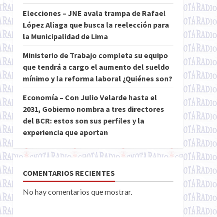
Elecciones – JNE avala trampa de Rafael
López Aliaga que busca la reelección para
la Municipalidad de Lima
Ministerio de Trabajo completa su equipo
que tendrá a cargo el aumento del sueldo
mínimo y la reforma laboral ¿Quiénes son?
Economía – Con Julio Velarde hasta el
2031, Gobierno nombra a tres directores
del BCR: estos son sus perfiles y la
experiencia que aportan
COMENTARIOS RECIENTES
No hay comentarios que mostrar.