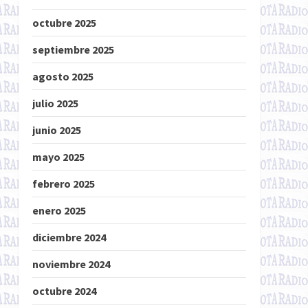
octubre 2025
septiembre 2025
agosto 2025
julio 2025
junio 2025
mayo 2025
febrero 2025
enero 2025
diciembre 2024
noviembre 2024
octubre 2024