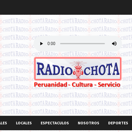
ALES
LOCALES
ESPECTACULOS
NOSOTROS
DEPORTES