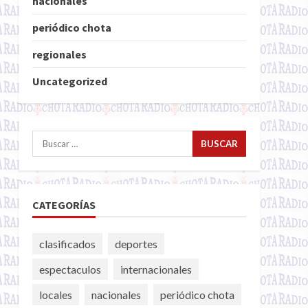
nacionales
periódico chota
regionales
Uncategorized
Buscar:
CATEGORÍAS
clasificados
deportes
espectaculos
internacionales
locales
nacionales
periódico chota