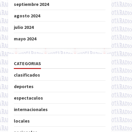
septiembre 2024
agosto 2024
julio 2024
mayo 2024
CATEGORIAS
clasificados
deportes
espectaculos
internacionales
locales