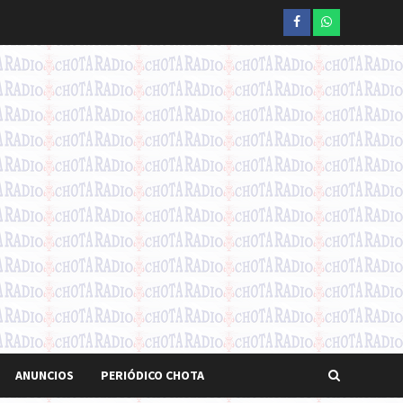
Facebook
whatsapp
ANUNCIOS
PERIÓDICO CHOTA