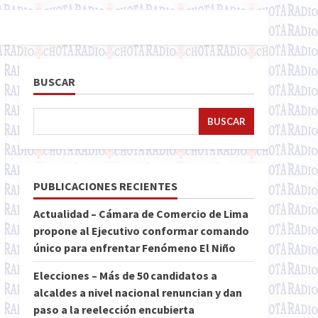
BUSCAR
BUSCAR
PUBLICACIONES RECIENTES
Actualidad – Cámara de Comercio de Lima
propone al Ejecutivo conformar comando
único para enfrentar Fenómeno El Niño
Elecciones – Más de 50 candidatos a
alcaldes a nivel nacional renuncian y dan
paso a la reelección encubierta