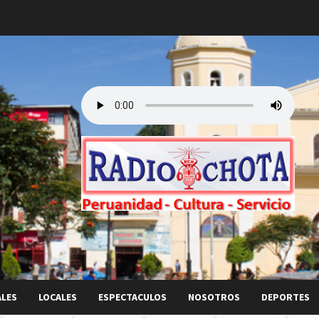
ALES
LOCALES
ESPECTACULOS
NOSOTROS
DEPORTES