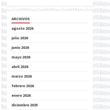
ARCHIVOS
agosto 2026
julio 2026
junio 2026
mayo 2026
abril 2026
marzo 2026
febrero 2026
enero 2026
diciembre 2025