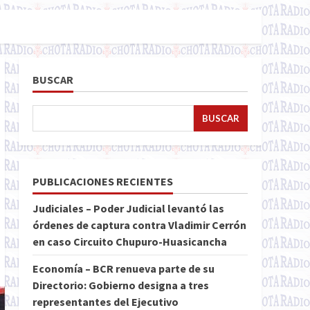
BUSCAR
BUSCAR
PUBLICACIONES RECIENTES
Judiciales – Poder Judicial levantó las
órdenes de captura contra Vladimir Cerrón
en caso Circuito Chupuro-Huasicancha
Economía – BCR renueva parte de su
Directorio: Gobierno designa a tres
representantes del Ejecutivo