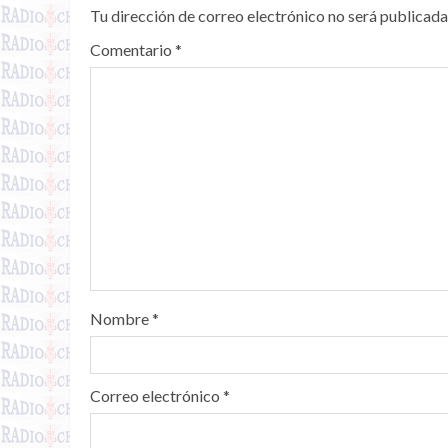
Tu dirección de correo electrónico no será publicada
Comentario
*
Nombre
*
Correo electrónico
*