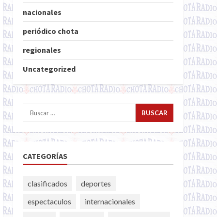
nacionales
periódico chota
regionales
Uncategorized
Buscar:
CATEGORÍAS
clasificados
deportes
espectaculos
internacionales