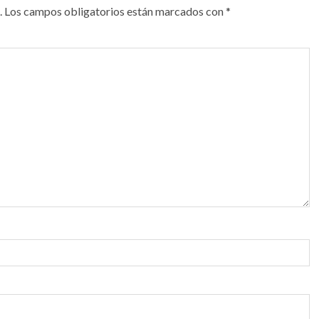
.
Los campos obligatorios están marcados con
*