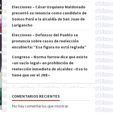
Elecciones – César Usquiano Maldonado
presentó su renuncia como candidato de
Somos Perú a la alcaldía de San Juan de
Lurigancho
Elecciones – Defensor del Pueblo se
pronuncia sobre casos de reelección
encubierta: “Esa figura no está reglada”
Congreso – Norma Yarrow dice que existe
«un vacío legal» en prohibición de
reelección inmediata de alcaldes: «Eso lo
tiene que ver el JNE»
COMENTARIOS RECIENTES
No hay comentarios que mostrar.