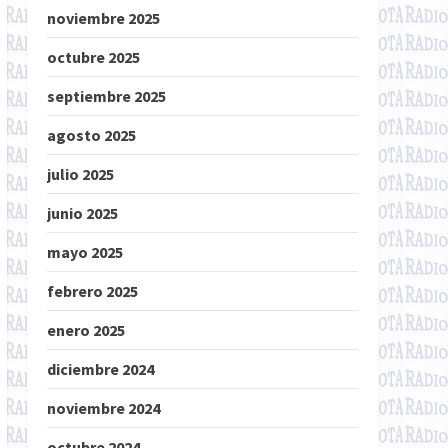
noviembre 2025
octubre 2025
septiembre 2025
agosto 2025
julio 2025
junio 2025
mayo 2025
febrero 2025
enero 2025
diciembre 2024
noviembre 2024
octubre 2024