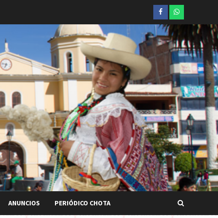
Facebook
whatsapp
ANUNCIOS
PERIÓDICO CHOTA