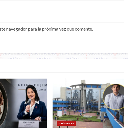
ste navegador para la próxima vez que comente.
nacionales