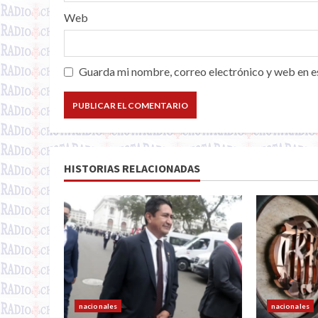
Web
Guarda mi nombre, correo electrónico y web en e
HISTORIAS RELACIONADAS
nacionales
nacionales