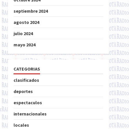
septiembre 2024
agosto 2024
julio 2024
mayo 2024
CATEGORIAS
clasificados
deportes
espectaculos
internacionales
locales