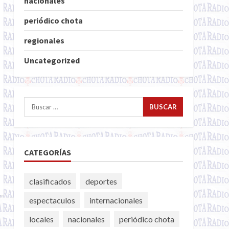
nacionales
periódico chota
regionales
Uncategorized
Buscar:
CATEGORÍAS
clasificados
deportes
espectaculos
internacionales
locales
nacionales
periódico chota