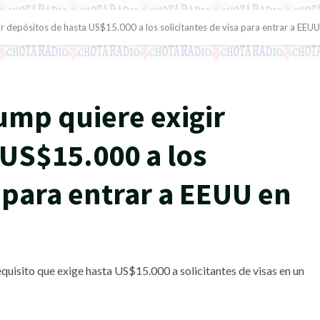
r depósitos de hasta US$15.000 a los solicitantes de visa para entrar a EEU
ump quiere exigir
 US$15.000 a los
a para entrar a EEUU en
uisito que exige hasta US$15.000 a solicitantes de visas en un