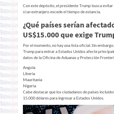
Con este depósito, el presidente Trump busca evitar
si un extranjero excede el tiempo de estancia.
¿Qué países serían afectad
US$15.000 que exige Trum
Por el momento, no hay una lista oficial. Sin embarg
Trump para entrar a Estados Unidos afecte principalm
datos de la Oficina de Aduanas y Protección Fronteri
Angola
Liberia
Mauritania
Nigeria
Cabe destacar que los ciudadanos de países incluido
15.000 dólares para ingresar a Estados Unidos.