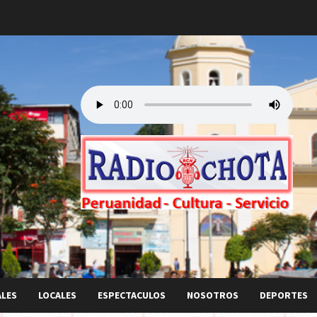
ALES
LOCALES
ESPECTACULOS
NOSOTROS
DEPORTES