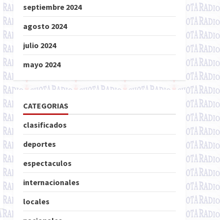
septiembre 2024
agosto 2024
julio 2024
mayo 2024
CATEGORIAS
clasificados
deportes
espectaculos
internacionales
locales