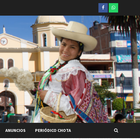
Facebook
whatsapp
ANUNCIOS
PERIÓDICO CHOTA