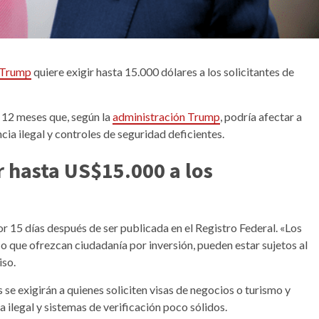
 Trump
quiere exigir hasta 15.000 dólares a los solicitantes de
 12 meses que, según la
administración Trump
, podría afectar a
ia ilegal y controles de seguridad deficientes.
 hasta US$15.000 a los
 15 días después de ser publicada en el Registro Federal. «Los
, o que ofrezcan ciudadanía por inversión, pueden estar sujetos al
iso.
se exigirán a quienes soliciten visas de negocios o turismo y
 ilegal y sistemas de verificación poco sólidos.