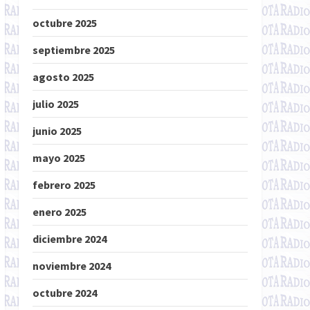
octubre 2025
septiembre 2025
agosto 2025
julio 2025
junio 2025
mayo 2025
febrero 2025
enero 2025
diciembre 2024
noviembre 2024
octubre 2024