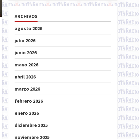
ARCHIVOS
agosto 2026
julio 2026
junio 2026
mayo 2026
abril 2026
marzo 2026
febrero 2026
enero 2026
diciembre 2025
noviembre 2025