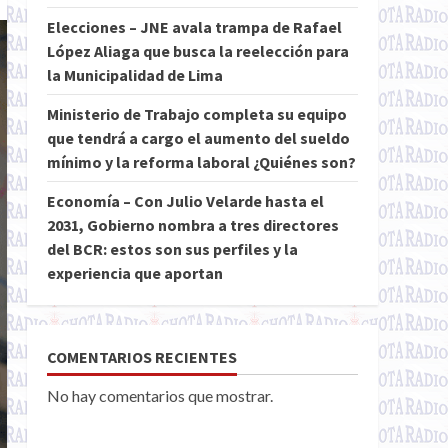
Elecciones – JNE avala trampa de Rafael
López Aliaga que busca la reelección para
la Municipalidad de Lima
Ministerio de Trabajo completa su equipo
que tendrá a cargo el aumento del sueldo
mínimo y la reforma laboral ¿Quiénes son?
Economía – Con Julio Velarde hasta el
2031, Gobierno nombra a tres directores
del BCR: estos son sus perfiles y la
experiencia que aportan
COMENTARIOS RECIENTES
No hay comentarios que mostrar.