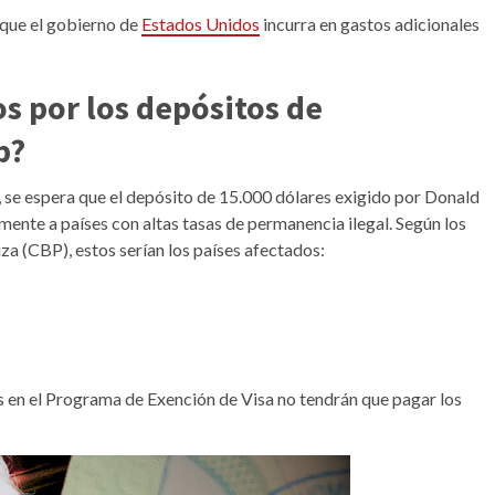
 que el gobierno de
Estados Unidos
incurra en gastos adicionales
os por los depósitos de
p?
o, se espera que el depósito de 15.000 dólares exigido por Donald
ente a países con altas tasas de permanencia ilegal. Según los
za (CBP), estos serían los países afectados:
s en el Programa de Exención de Visa no tendrán que pagar los