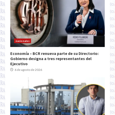
nacionales
Economía – BCR renueva parte de su Directorio:
Gobierno designa a tres representantes del
Ejecutivo
6 de agosto de 2026