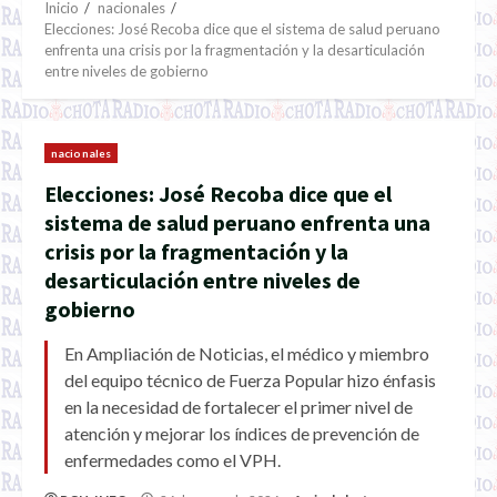
Inicio
nacionales
Elecciones: José Recoba dice que el sistema de salud peruano
enfrenta una crisis por la fragmentación y la desarticulación
entre niveles de gobierno
nacionales
Elecciones: José Recoba dice que el
sistema de salud peruano enfrenta una
crisis por la fragmentación y la
desarticulación entre niveles de
gobierno
En Ampliación de Noticias, el médico y miembro
del equipo técnico de Fuerza Popular hizo énfasis
en la necesidad de fortalecer el primer nivel de
atención y mejorar los índices de prevención de
enfermedades como el VPH.