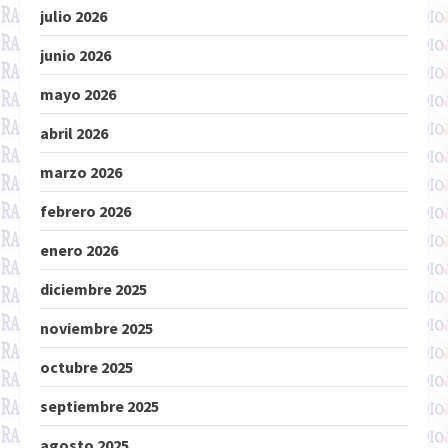
julio 2026
junio 2026
mayo 2026
abril 2026
marzo 2026
febrero 2026
enero 2026
diciembre 2025
noviembre 2025
octubre 2025
septiembre 2025
agosto 2025