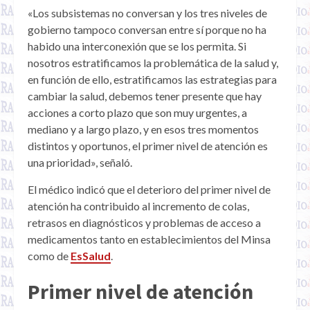
«Los subsistemas no conversan y los tres niveles de
gobierno tampoco conversan entre sí porque no ha
habido una interconexión que se los permita. Si
nosotros estratificamos la problemática de la salud y,
en función de ello, estratificamos las estrategias para
cambiar la salud, debemos tener presente que hay
acciones a corto plazo que son muy urgentes, a
mediano y a largo plazo, y en esos tres momentos
distintos y oportunos, el primer nivel de atención es
una prioridad», señaló.
El médico indicó que el deterioro del primer nivel de
atención ha contribuido al incremento de colas,
retrasos en diagnósticos y problemas de acceso a
medicamentos tanto en establecimientos del Minsa
como de
EsSalud
.
Primer nivel de atención