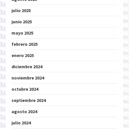
julio 2025
junio 2025
mayo 2025
febrero 2025
enero 2025
diciembre 2024
noviembre 2024
octubre 2024
septiembre 2024
agosto 2024
julio 2024