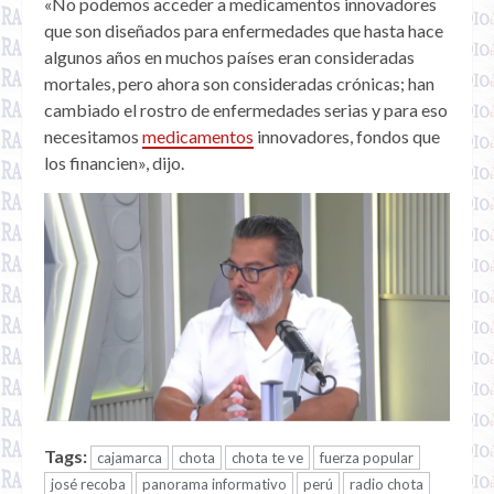
«No podemos acceder a medicamentos innovadores
que son diseñados para enfermedades que hasta hace
algunos años en muchos países eran consideradas
mortales, pero ahora son consideradas crónicas; han
cambiado el rostro de enfermedades serias y para eso
necesitamos
medicamentos
innovadores, fondos que
los financien», dijo.
Tags:
cajamarca
chota
chota te ve
fuerza popular
josé recoba
panorama informativo
perú
radio chota