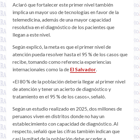
Aclaró que fortalecer este primer nivel también
implica un mayor uso de tecnologías en favor de la
telemedicina, además de una mayor capacidad
resolutiva en el diagnóstico de los pacientes que
llegan a este nivel.
Según explicó, la meta es que el primer nivel de
atención pueda resolver hasta el 95 % de los casos que
recibe, tomando como referencia experiencias
internacionales como la de
El Salvador
.
«El 80 % de la población debería llegar al primer nivel
de atención y tener un acierto de diagnóstico y
tratamiento en el 95 % de los casos», señaló.
Según un estudio realizado en 2025, dos millones de
peruanos viven en distritos donde no hay un
establecimiento con capacidad de diagnóstico. Al
respecto, señaló que las cifras también indican que
casi la mitad de la población debe acceder a