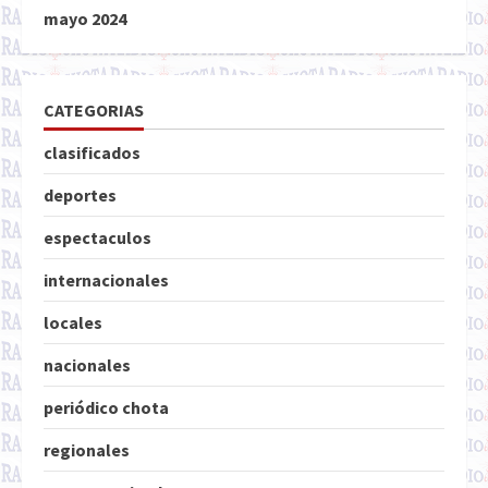
mayo 2024
CATEGORIAS
clasificados
deportes
espectaculos
internacionales
locales
nacionales
periódico chota
regionales