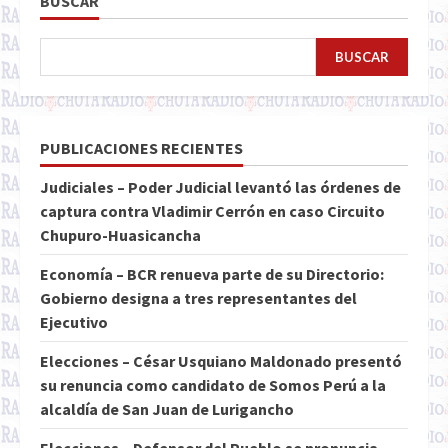
BUSCAR
BUSCAR
PUBLICACIONES RECIENTES
Judiciales – Poder Judicial levantó las órdenes de
captura contra Vladimir Cerrón en caso Circuito
Chupuro-Huasicancha
Economía – BCR renueva parte de su Directorio:
Gobierno designa a tres representantes del
Ejecutivo
Elecciones – César Usquiano Maldonado presentó
su renuncia como candidato de Somos Perú a la
alcaldía de San Juan de Lurigancho