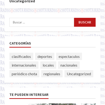
Uncategorized
Buscar:
CATEGORÍAS
clasificados
deportes
espectaculos
internacionales
locales
nacionales
periódico chota
regionales
Uncategorized
TE PUEDEN INTERESAR