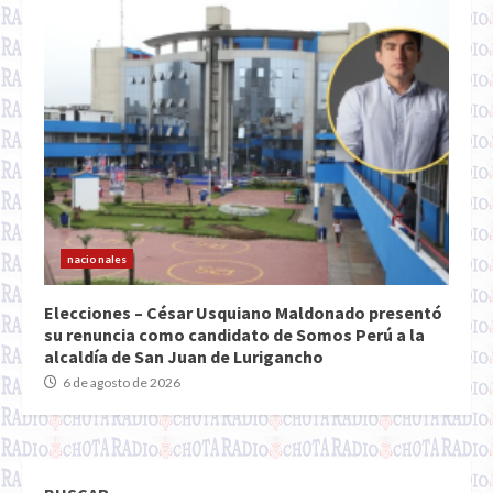
nacionales
Elecciones – César Usquiano Maldonado presentó
su renuncia como candidato de Somos Perú a la
alcaldía de San Juan de Lurigancho
6 de agosto de 2026