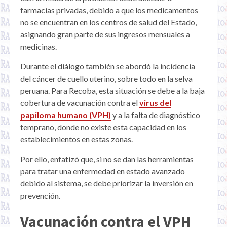
farmacias privadas, debido a que los medicamentos
no se encuentran en los centros de salud del Estado,
asignando gran parte de sus ingresos mensuales a
medicinas.
Durante el diálogo también se abordó la incidencia
del cáncer de cuello uterino, sobre todo en la selva
peruana. Para Recoba, esta situación se debe a la baja
cobertura de vacunación contra el
virus del
papiloma humano (VPH)
y a la falta de diagnóstico
temprano, donde no existe esta capacidad en los
establecimientos en estas zonas.
Por ello, enfatizó que, si no se dan las herramientas
para tratar una enfermedad en estado avanzado
debido al sistema, se debe priorizar la inversión en
prevención.
Vacunación contra el VPH