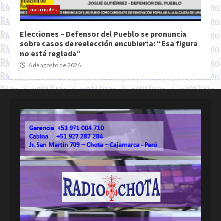
nacionales
Elecciones – Defensor del Pueblo se pronuncia
sobre casos de reelección encubierta: “Esa figura
no está reglada”
6 de agosto de 2026