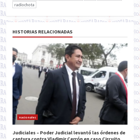
radiochota
HISTORIAS RELACIONADAS
nacionales
Judiciales – Poder Judicial levantó las órdenes de
captura contra Vladimir Cerrón en caso Circuito