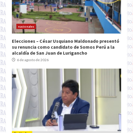
nacionales
Elecciones – César Usquiano Maldonado presentó
su renuncia como candidato de Somos Perú a la
alcaldía de San Juan de Lurigancho
6 de agosto de 2026