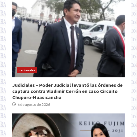
nacionales
Judiciales – Poder Judicial levantó las órdenes de
captura contra Vladimir Cerrón en caso Circuito
Chupuro-Huasicancha
6 de agosto de 2026