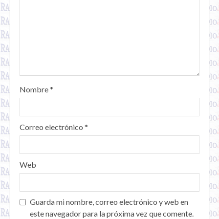
Nombre
*
Correo electrónico
*
Web
Guarda mi nombre, correo electrónico y web en
este navegador para la próxima vez que comente.