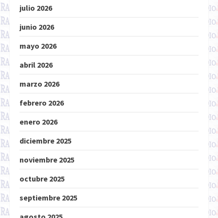
julio 2026
junio 2026
mayo 2026
abril 2026
marzo 2026
febrero 2026
enero 2026
diciembre 2025
noviembre 2025
octubre 2025
septiembre 2025
agosto 2025