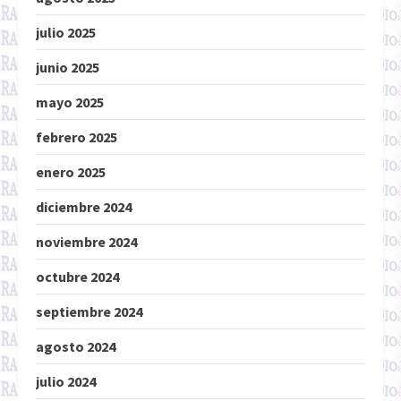
julio 2025
junio 2025
mayo 2025
febrero 2025
enero 2025
diciembre 2024
noviembre 2024
octubre 2024
septiembre 2024
agosto 2024
julio 2024