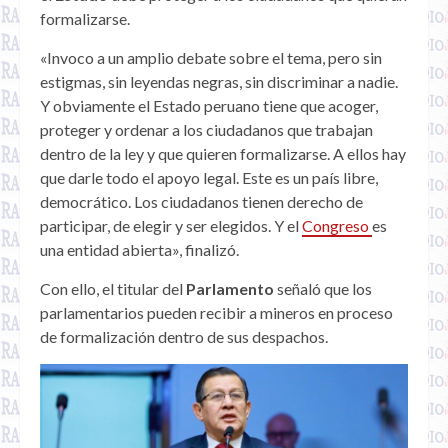
formalizarse.
«Invoco a un amplio debate sobre el tema, pero sin
estigmas, sin leyendas negras, sin discriminar a nadie.
Y obviamente el Estado peruano tiene que acoger,
proteger y ordenar a los ciudadanos que trabajan
dentro de la ley y que quieren formalizarse. A ellos hay
que darle todo el apoyo legal. Este es un país libre,
democrático. Los ciudadanos tienen derecho de
participar, de elegir y ser elegidos. Y el
Congreso
es
una entidad abierta», finalizó.
Con ello, el titular del
Parlamento
señaló que los
parlamentarios pueden recibir a mineros en proceso
de formalización dentro de sus despachos.