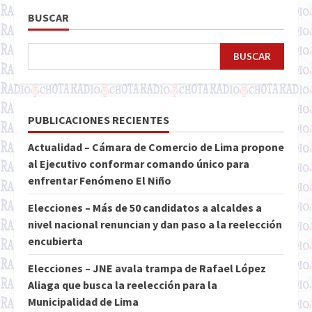
BUSCAR
BUSCAR
PUBLICACIONES RECIENTES
Actualidad – Cámara de Comercio de Lima propone
al Ejecutivo conformar comando único para
enfrentar Fenómeno El Niño
Elecciones – Más de 50 candidatos a alcaldes a
nivel nacional renuncian y dan paso a la reelección
encubierta
Elecciones – JNE avala trampa de Rafael López
Aliaga que busca la reelección para la
Municipalidad de Lima