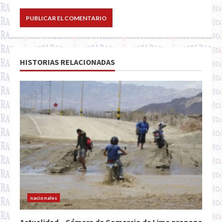
HISTORIAS RELACIONADAS
nacionales