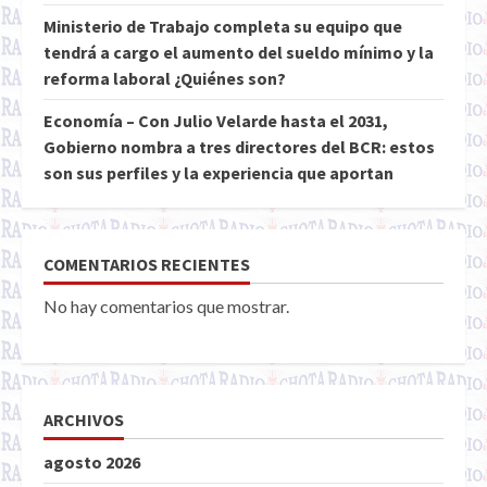
Ministerio de Trabajo completa su equipo que
tendrá a cargo el aumento del sueldo mínimo y la
reforma laboral ¿Quiénes son?
Economía – Con Julio Velarde hasta el 2031,
Gobierno nombra a tres directores del BCR: estos
son sus perfiles y la experiencia que aportan
COMENTARIOS RECIENTES
No hay comentarios que mostrar.
ARCHIVOS
agosto 2026