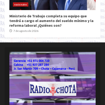
nacionales
Ministerio de Trabajo completa su equipo que
tendrá a cargo el aumento del sueldo mínimo y la
reforma laboral ¿Quiénes son?
7 de agosto de 2026