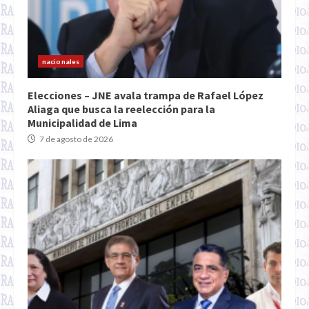
nacionales
Elecciones – JNE avala trampa de Rafael López
Aliaga que busca la reelección para la
Municipalidad de Lima
7 de agosto de 2026