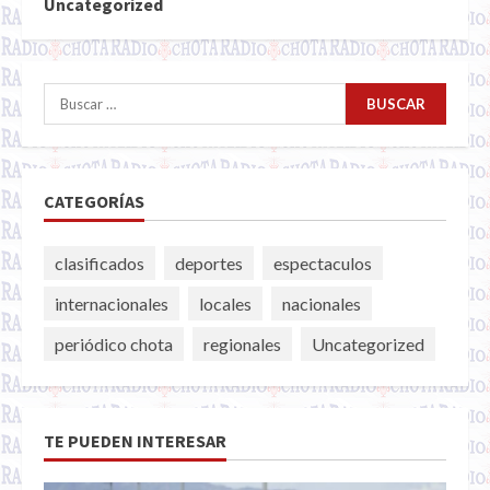
Uncategorized
Buscar:
CATEGORÍAS
clasificados
deportes
espectaculos
internacionales
locales
nacionales
periódico chota
regionales
Uncategorized
TE PUEDEN INTERESAR