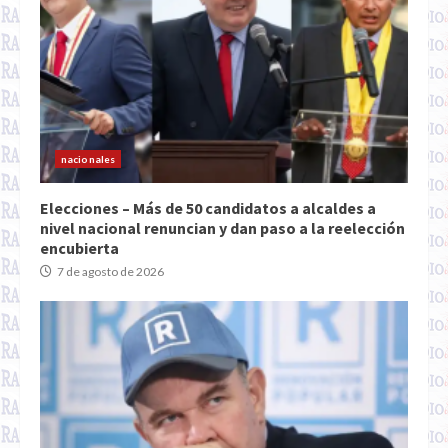
nacionales
Elecciones – Más de 50 candidatos a alcaldes a
nivel nacional renuncian y dan paso a la reelección
encubierta
7 de agosto de 2026