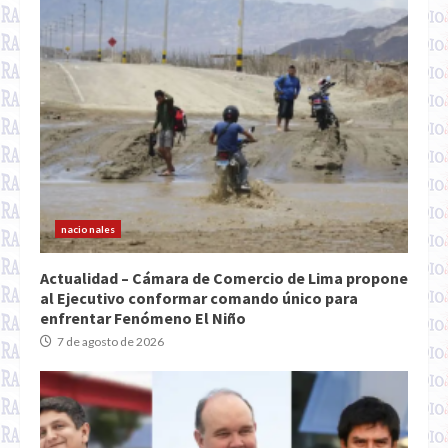
nacionales
Actualidad – Cámara de Comercio de Lima propone
al Ejecutivo conformar comando único para
enfrentar Fenómeno El Niño
7 de agosto de 2026