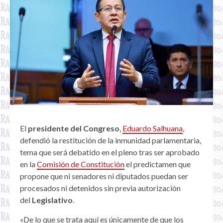
El
presidente del Congreso
,
Eduardo Salhuana
,
defendió la restitución de la inmunidad parlamentaria,
tema que será debatido en el pleno tras ser aprobado
en la
Comisión de Constitución
el predictamen que
propone que ni senadores ni diputados puedan ser
procesados ni detenidos sin previa autorización
del
Legislativo
.
«De lo que se trata aquí es únicamente de que los