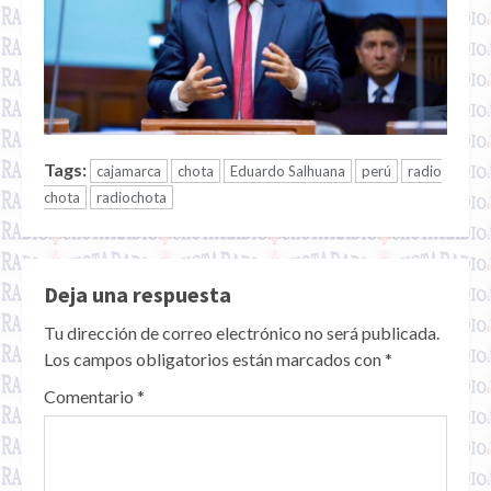
Tags:
cajamarca
chota
Eduardo Salhuana
perú
radio
chota
radiochota
Deja una respuesta
Tu dirección de correo electrónico no será publicada.
Los campos obligatorios están marcados con
*
Comentario
*