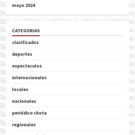
mayo 2024
CATEGORIAS
clasificados
deportes
espectaculos
internacionales
locales
nacionales
periódico chota
regionales