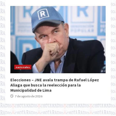
nacionales
Elecciones – JNE avala trampa de Rafael López
Aliaga que busca la reelección para la
Municipalidad de Lima
7 de agosto de 2026