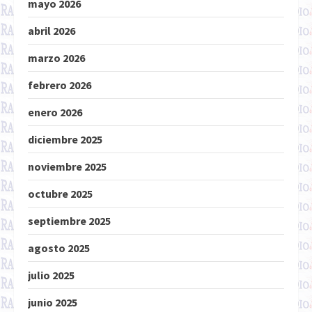
mayo 2026
abril 2026
marzo 2026
febrero 2026
enero 2026
diciembre 2025
noviembre 2025
octubre 2025
septiembre 2025
agosto 2025
julio 2025
junio 2025