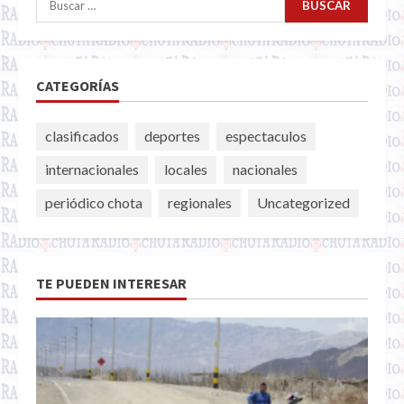
CATEGORÍAS
clasificados
deportes
espectaculos
internacionales
locales
nacionales
periódico chota
regionales
Uncategorized
TE PUEDEN INTERESAR