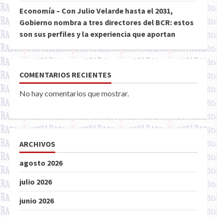
Economía – Con Julio Velarde hasta el 2031,
Gobierno nombra a tres directores del BCR: estos
son sus perfiles y la experiencia que aportan
COMENTARIOS RECIENTES
No hay comentarios que mostrar.
ARCHIVOS
agosto 2026
julio 2026
junio 2026