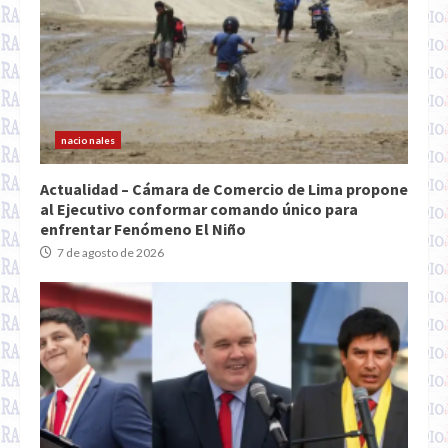
nacionales
Actualidad – Cámara de Comercio de Lima propone
al Ejecutivo conformar comando único para
enfrentar Fenómeno El Niño
7 de agosto de 2026