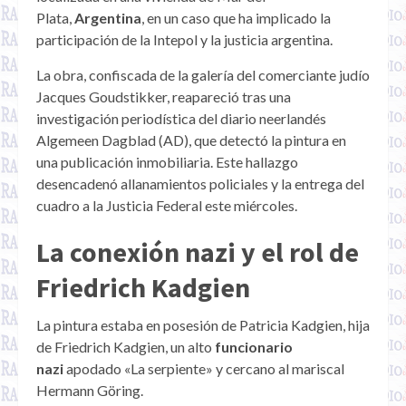
Plata,
Argentina
, en un caso que ha implicado la
participación de la Intepol y la justicia argentina.
La obra, confiscada de la galería del comerciante judío
Jacques Goudstikker, reapareció tras una
investigación periodística del diario neerlandés
Algemeen Dagblad (AD), que detectó la pintura en
una publicación inmobiliaria. Este hallazgo
desencadenó allanamientos policiales y la entrega del
cuadro a la Justicia Federal este miércoles.
La conexión nazi y el rol de
Friedrich Kadgien
La pintura estaba en posesión de Patricia Kadgien, hija
de Friedrich Kadgien, un alto
funcionario
nazi
apodado «La serpiente» y cercano al mariscal
Hermann Göring.