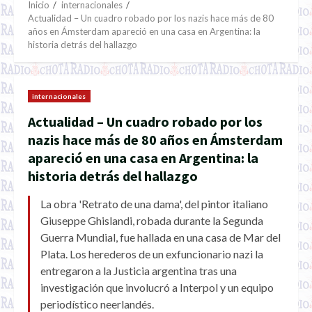
Inicio
internacionales
Actualidad – Un cuadro robado por los nazis hace más de 80
años en Ámsterdam apareció en una casa en Argentina: la
historia detrás del hallazgo
internacionales
Actualidad – Un cuadro robado por los
nazis hace más de 80 años en Ámsterdam
apareció en una casa en Argentina: la
historia detrás del hallazgo
La obra 'Retrato de una dama', del pintor italiano
Giuseppe Ghislandi, robada durante la Segunda
Guerra Mundial, fue hallada en una casa de Mar del
Plata. Los herederos de un exfuncionario nazi la
entregaron a la Justicia argentina tras una
investigación que involucró a Interpol y un equipo
periodístico neerlandés.