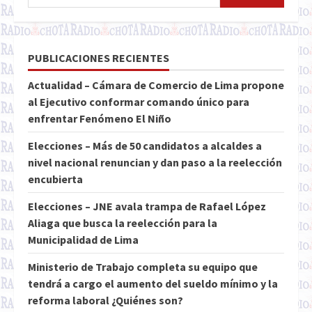
PUBLICACIONES RECIENTES
Actualidad – Cámara de Comercio de Lima propone
al Ejecutivo conformar comando único para
enfrentar Fenómeno El Niño
Elecciones – Más de 50 candidatos a alcaldes a
nivel nacional renuncian y dan paso a la reelección
encubierta
Elecciones – JNE avala trampa de Rafael López
Aliaga que busca la reelección para la
Municipalidad de Lima
Ministerio de Trabajo completa su equipo que
tendrá a cargo el aumento del sueldo mínimo y la
reforma laboral ¿Quiénes son?