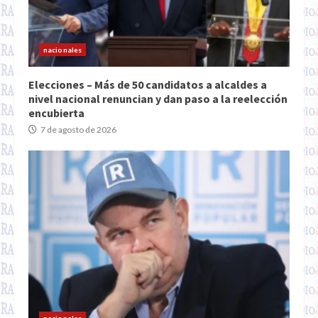
nacionales
Elecciones – Más de 50 candidatos a alcaldes a
nivel nacional renuncian y dan paso a la reelección
encubierta
7 de agosto de 2026
nacionales