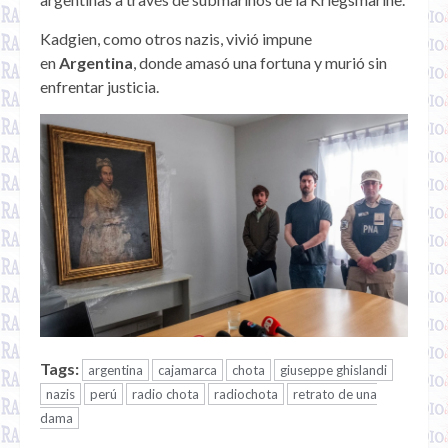
Kadgien, como otros nazis, vivió impune
en
Argentina
, donde amasó una fortuna y murió sin
enfrentar justicia.
Tags:
argentina
cajamarca
chota
giuseppe ghislandi
nazis
perú
radio chota
radiochota
retrato de una
dama