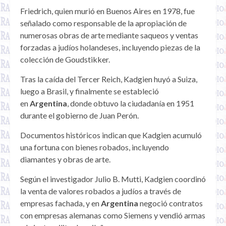
Friedrich, quien murió en Buenos Aires en 1978, fue
señalado como responsable de la apropiación de
numerosas obras de arte mediante saqueos y ventas
forzadas a judíos holandeses, incluyendo piezas de la
colección de Goudstikker.
Tras la caída del Tercer Reich, Kadgien huyó a Suiza,
luego a Brasil, y finalmente se estableció
en
Argentina
, donde obtuvo la ciudadanía en 1951
durante el gobierno de Juan Perón.
Documentos históricos indican que Kadgien acumuló
una fortuna con bienes robados, incluyendo
diamantes y obras de arte.
Según el investigador Julio B. Mutti, Kadgien coordinó
la venta de valores robados a judíos a través de
empresas fachada, y en
Argentina
negoció contratos
con empresas alemanas como Siemens y vendió armas