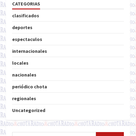
CATEGORIAS
clasificados
deportes
espectaculos
internacionales
locales
nacionales
periódico chota
regionales
Uncategorized
Buscar: