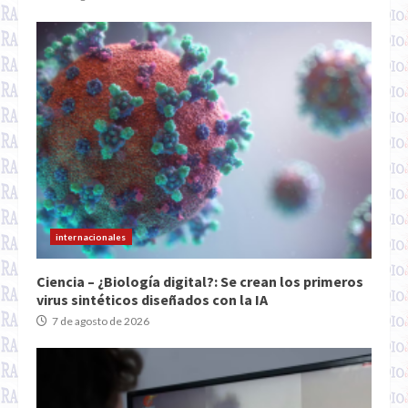
internacionales
Ciencia – ¿Biología digital?: Se crean los primeros
virus sintéticos diseñados con la IA
7 de agosto de 2026