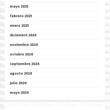
mayo 2025
febrero 2025
enero 2025
diciembre 2024
noviembre 2024
octubre 2024
septiembre 2024
agosto 2024
julio 2024
mayo 2024