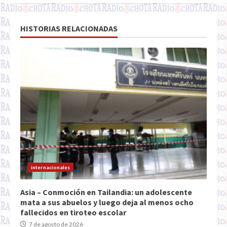
HISTORIAS RELACIONADAS
internacionales
Asia – Conmoción en Tailandia: un adolescente
mata a sus abuelos y luego deja al menos ocho
fallecidos en tiroteo escolar
7 de agosto de 2026