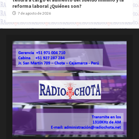
reforma laboral ¿Quiénes son?
7 de agosto de 2026