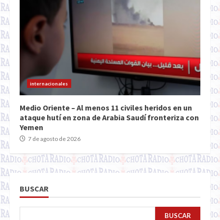
internacionales
Medio Oriente – Al menos 11 civiles heridos en un
ataque hutí en zona de Arabia Saudí fronteriza con
Yemen
7 de agosto de 2026
BUSCAR
BUSCAR