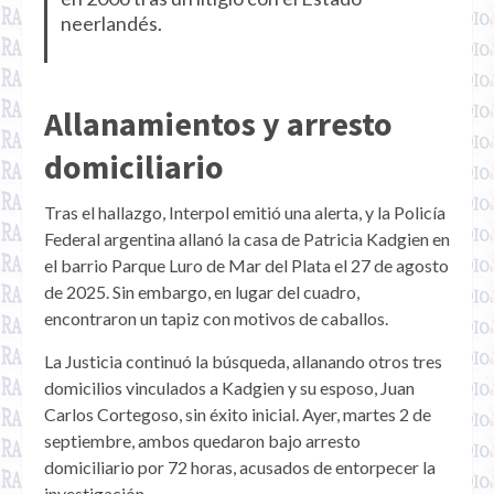
neerlandés.
Allanamientos y arresto
domiciliario
Tras el hallazgo, Interpol emitió una alerta, y la Policía
Federal argentina allanó la casa de Patricia Kadgien en
el barrio Parque Luro de Mar del Plata el 27 de agosto
de 2025. Sin embargo, en lugar del cuadro,
encontraron un tapiz con motivos de caballos.
La Justicia continuó la búsqueda, allanando otros tres
domicilios vinculados a Kadgien y su esposo, Juan
Carlos Cortegoso, sin éxito inicial. Ayer, martes 2 de
septiembre, ambos quedaron bajo arresto
domiciliario por 72 horas, acusados de entorpecer la
investigación.