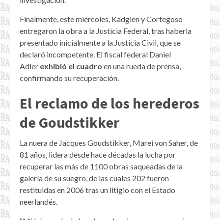
Finalmente, este miércoles, Kadgien y Cortegoso
entregaron la obra a la Justicia Federal, tras haberla
presentado inicialmente a la Justicia Civil, que se
declaró incompetente. El fiscal federal Daniel
Adler
exhibió el cuadro
en una rueda de prensa,
confirmando su recuperación.
El reclamo de los herederos
de Goudstikker
La nuera de Jacques Goudstikker, Marei von Saher, de
81 años, lidera desde hace décadas la lucha por
recuperar las más de 1100 obras saqueadas de la
galería de su suegro, de las cuales 202 fueron
restituidas en 2006 tras un litigio con el Estado
neerlandés.