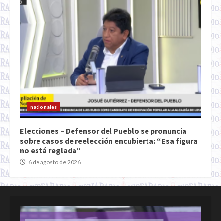
nacionales
Elecciones – Defensor del Pueblo se pronuncia
sobre casos de reelección encubierta: “Esa figura
no está reglada”
6 de agosto de 2026