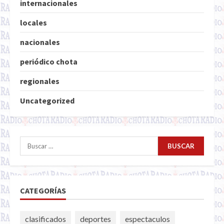
internacionales
locales
nacionales
periódico chota
regionales
Uncategorized
Buscar:
CATEGORÍAS
clasificados
deportes
espectaculos