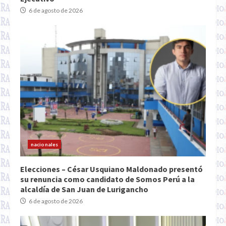
6 de agosto de 2026
nacionales
Elecciones – César Usquiano Maldonado presentó
su renuncia como candidato de Somos Perú a la
alcaldía de San Juan de Lurigancho
6 de agosto de 2026