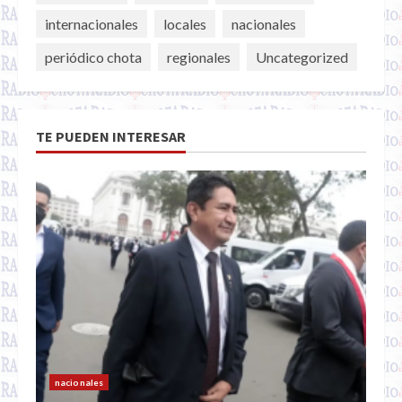
internacionales
locales
nacionales
periódico chota
regionales
Uncategorized
TE PUEDEN INTERESAR
nacionales