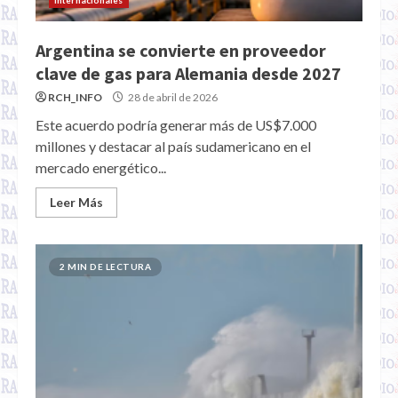
internacionales
Argentina se convierte en proveedor
clave de gas para Alemania desde 2027
RCH_INFO
28 de abril de 2026
Este acuerdo podría generar más de US$7.000
millones y destacar al país sudamericano en el
mercado energético...
Leer Más
2 MIN DE LECTURA