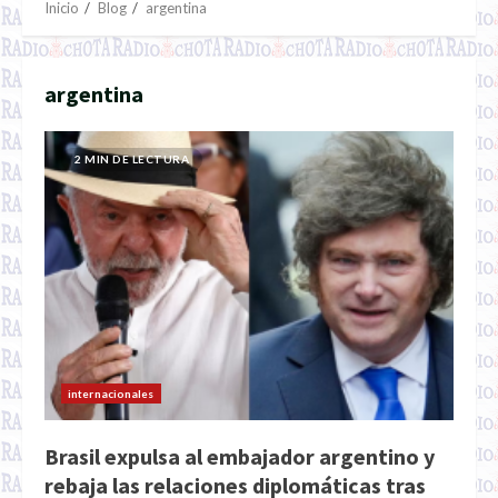
Inicio
Blog
argentina
argentina
2 MIN DE LECTURA
internacionales
Brasil expulsa al embajador argentino y
rebaja las relaciones diplomáticas tras