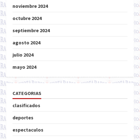
noviembre 2024
octubre 2024
septiembre 2024
agosto 2024
julio 2024
mayo 2024
CATEGORIAS
clasificados
deportes
espectaculos