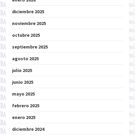
diciembre 2025
noviembre 2025
octubre 2025
septiembre 2025
agosto 2025
julio 2025
junio 2025
mayo 2025
febrero 2025
enero 2025
diciembre 2024