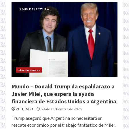
3 MIN DE LECTURA
internacionales
Mundo – Donald Trump da espaldarazo a
Javier Milei, que espera la ayuda
financiera de Estados Unidos a Argentina
RCH_INFO
24 de septiembre de 2025
Trump aseguró que Argentina no necesitará un
rescate económico por el trabajo fantástico de Milei.