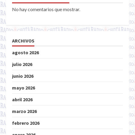
No hay comentarios que mostrar.
ARCHIVOS
agosto 2026
julio 2026
junio 2026
mayo 2026
abril 2026
marzo 2026
febrero 2026
enero 2026