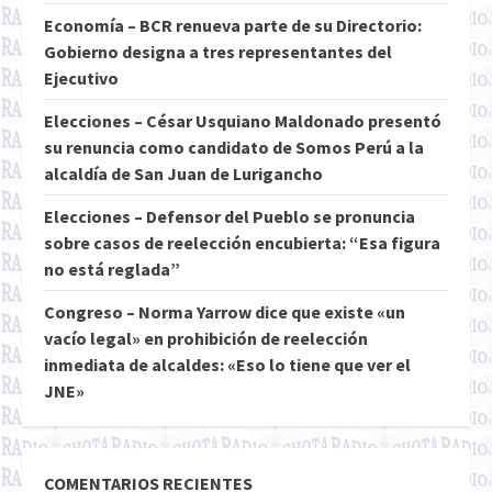
Economía – BCR renueva parte de su Directorio:
Gobierno designa a tres representantes del
Ejecutivo
Elecciones – César Usquiano Maldonado presentó
su renuncia como candidato de Somos Perú a la
alcaldía de San Juan de Lurigancho
Elecciones – Defensor del Pueblo se pronuncia
sobre casos de reelección encubierta: “Esa figura
no está reglada”
Congreso – Norma Yarrow dice que existe «un
vacío legal» en prohibición de reelección
inmediata de alcaldes: «Eso lo tiene que ver el
JNE»
COMENTARIOS RECIENTES