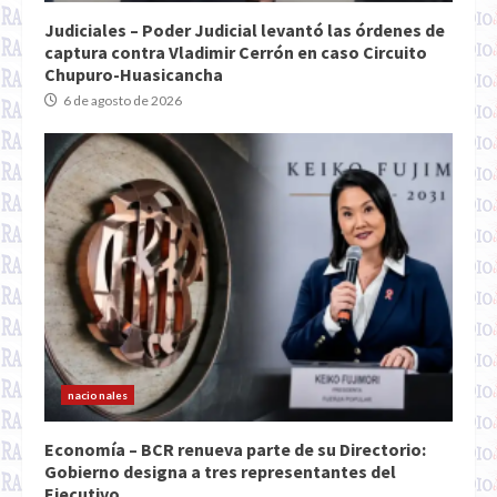
Judiciales – Poder Judicial levantó las órdenes de
captura contra Vladimir Cerrón en caso Circuito
Chupuro-Huasicancha
6 de agosto de 2026
nacionales
Economía – BCR renueva parte de su Directorio:
Gobierno designa a tres representantes del
Ejecutivo