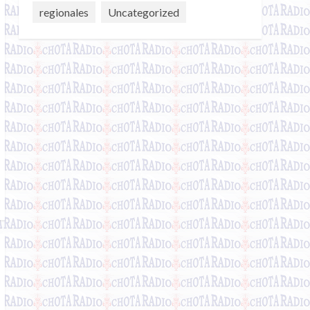
regionales
Uncategorized