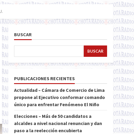
U.
BUSCAR
BUSCAR
PUBLICACIONES RECIENTES
Actualidad – Cámara de Comercio de Lima
propone al Ejecutivo conformar comando
único para enfrentar Fenómeno El Niño
Elecciones – Más de 50 candidatos a
alcaldes a nivel nacional renuncian y dan
paso a la reelección encubierta