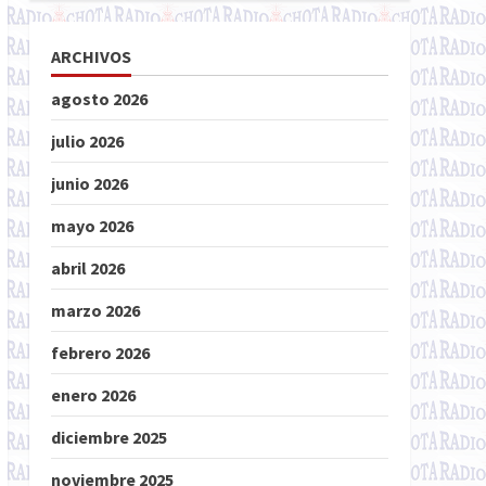
ARCHIVOS
agosto 2026
julio 2026
junio 2026
mayo 2026
abril 2026
marzo 2026
febrero 2026
enero 2026
diciembre 2025
noviembre 2025