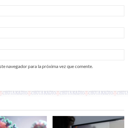
ste navegador para la próxima vez que comente.