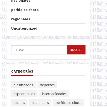
nacionales
periódico chota
regionales
Uncategorized
Buscar:
CATEGORÍAS
clasificados
deportes
espectaculos
internacionales
locales
nacionales
periódico chota