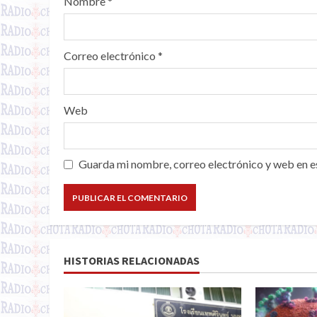
Nombre
*
Correo electrónico
*
Web
Guarda mi nombre, correo electrónico y web en e
HISTORIAS RELACIONADAS