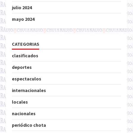
julio 2024
mayo 2024
CATEGORIAS
clasificados
deportes
espectaculos
internacionales
locales
nacionales
periódico chota