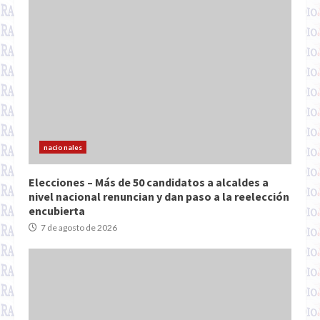
nacionales
Elecciones – Más de 50 candidatos a alcaldes a
nivel nacional renuncian y dan paso a la reelección
encubierta
7 de agosto de 2026