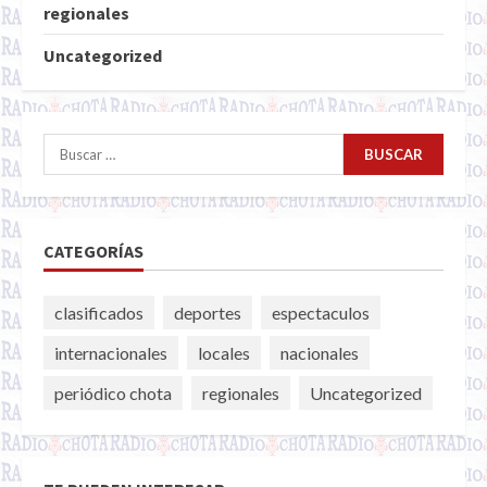
regionales
Uncategorized
Buscar:
CATEGORÍAS
clasificados
deportes
espectaculos
internacionales
locales
nacionales
periódico chota
regionales
Uncategorized