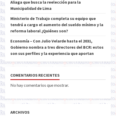
Aliaga que busca la reelección para la
Municipalidad de Lima
Ministerio de Trabajo completa su equipo que
tendrá a cargo el aumento del sueldo mínimo y la
reforma laboral ¿Quiénes son?
Economía – Con Julio Velarde hasta el 2031,
Gobierno nombra a tres directores del BCR: estos
son sus perfiles y la experiencia que aportan
COMENTARIOS RECIENTES
No hay comentarios que mostrar.
ARCHIVOS