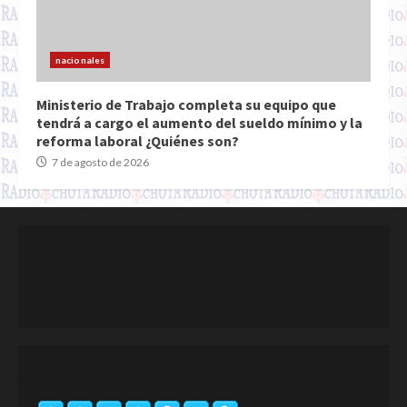
nacionales
Ministerio de Trabajo completa su equipo que
tendrá a cargo el aumento del sueldo mínimo y la
reforma laboral ¿Quiénes son?
7 de agosto de 2026