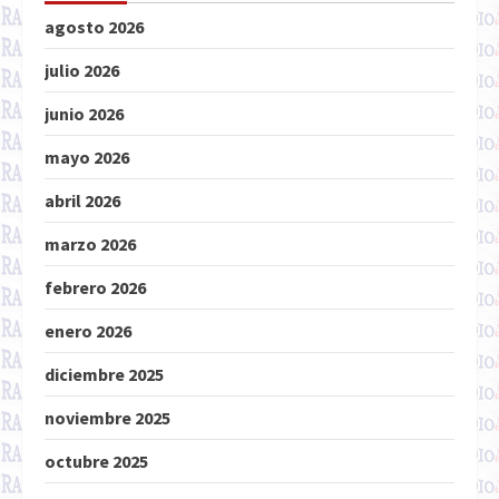
agosto 2026
julio 2026
junio 2026
mayo 2026
abril 2026
marzo 2026
febrero 2026
enero 2026
diciembre 2025
noviembre 2025
octubre 2025