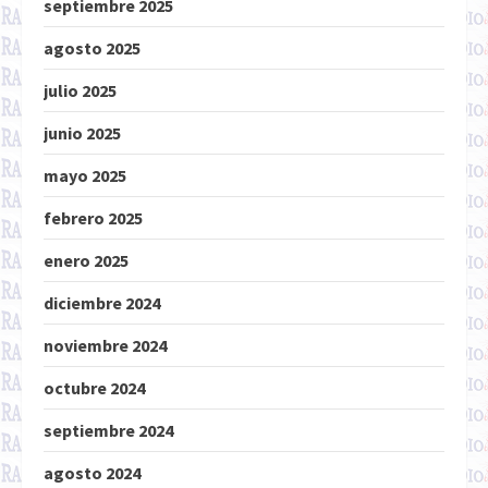
septiembre 2025
agosto 2025
julio 2025
junio 2025
mayo 2025
febrero 2025
enero 2025
diciembre 2024
noviembre 2024
octubre 2024
septiembre 2024
agosto 2024