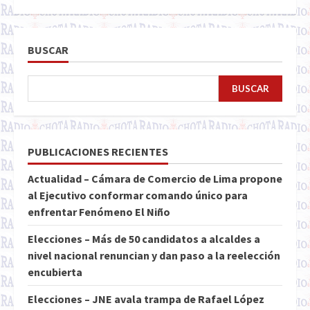
de
entradas
BUSCAR
BUSCAR
PUBLICACIONES RECIENTES
Actualidad – Cámara de Comercio de Lima propone
al Ejecutivo conformar comando único para
enfrentar Fenómeno El Niño
Elecciones – Más de 50 candidatos a alcaldes a
nivel nacional renuncian y dan paso a la reelección
encubierta
Elecciones – JNE avala trampa de Rafael López