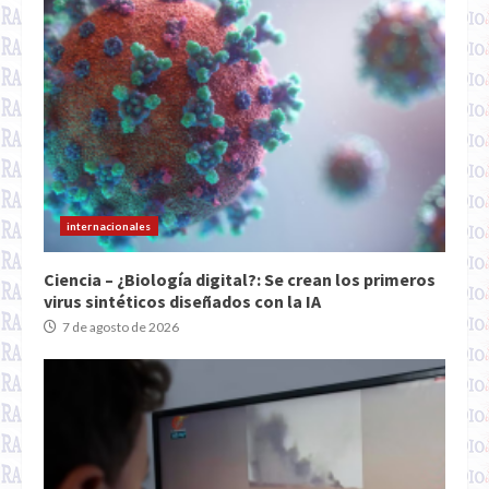
internacionales
Ciencia – ¿Biología digital?: Se crean los primeros
virus sintéticos diseñados con la IA
7 de agosto de 2026