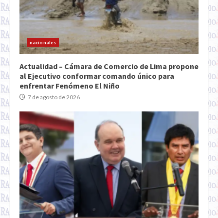
nacionales
Actualidad – Cámara de Comercio de Lima propone
al Ejecutivo conformar comando único para
enfrentar Fenómeno El Niño
7 de agosto de 2026