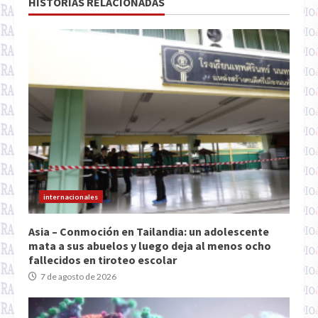
HISTORIAS RELACIONADAS
internacionales
Asia – Conmoción en Tailandia: un adolescente
mata a sus abuelos y luego deja al menos ocho
fallecidos en tiroteo escolar
7 de agosto de 2026