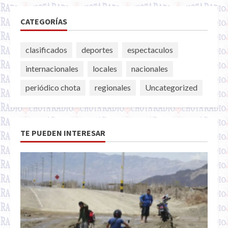
CATEGORÍAS
clasificados
deportes
espectaculos
internacionales
locales
nacionales
periódico chota
regionales
Uncategorized
TE PUEDEN INTERESAR