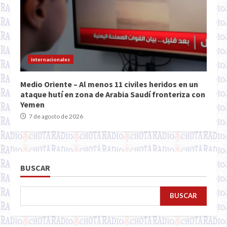
internacionales
Medio Oriente – Al menos 11 civiles heridos en un
ataque hutí en zona de Arabia Saudí fronteriza con
Yemen
7 de agosto de 2026
BUSCAR
BUSCAR