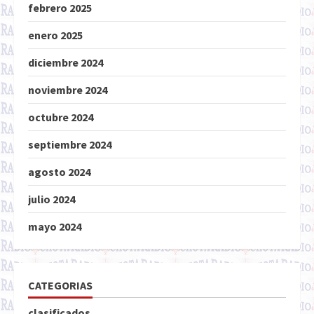
febrero 2025
enero 2025
diciembre 2024
noviembre 2024
octubre 2024
septiembre 2024
agosto 2024
julio 2024
mayo 2024
CATEGORIAS
clasificados