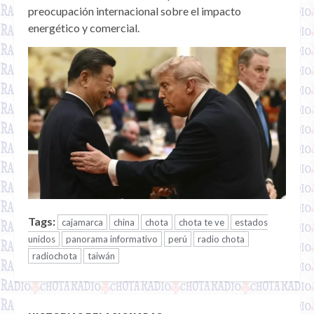
preocupación internacional sobre el impacto
energético y comercial.
Tags:
cajamarca
china
chota
chota te ve
estados
unidos
panorama informativo
perú
radio chota
radiochota
taiwán