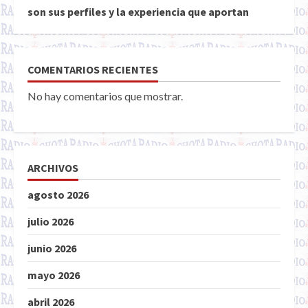
son sus perfiles y la experiencia que aportan
COMENTARIOS RECIENTES
No hay comentarios que mostrar.
ARCHIVOS
agosto 2026
julio 2026
junio 2026
mayo 2026
abril 2026