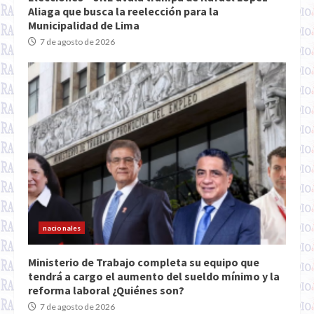
Aliaga que busca la reelección para la
Municipalidad de Lima
7 de agosto de 2026
nacionales
Ministerio de Trabajo completa su equipo que
tendrá a cargo el aumento del sueldo mínimo y la
reforma laboral ¿Quiénes son?
7 de agosto de 2026