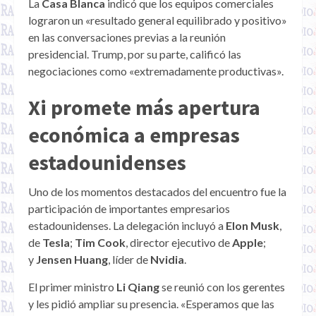
La
Casa Blanca
indicó que los equipos comerciales
lograron un «resultado general equilibrado y positivo»
en las conversaciones previas a la reunión
presidencial. Trump, por su parte, calificó las
negociaciones como «extremadamente productivas».
Xi promete más apertura
económica a empresas
estadounidenses
Uno de los momentos destacados del encuentro fue la
participación de importantes empresarios
estadounidenses. La delegación incluyó a
Elon Musk
,
de
Tesla
;
Tim Cook
, director ejecutivo de
Apple
;
y
Jensen Huang
, líder de
Nvidia
.
El primer ministro
Li Qiang
se reunió con los gerentes
y les pidió ampliar su presencia. «Esperamos que las