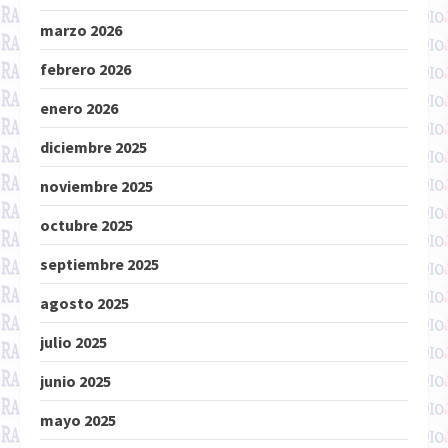
marzo 2026
febrero 2026
enero 2026
diciembre 2025
noviembre 2025
octubre 2025
septiembre 2025
agosto 2025
julio 2025
junio 2025
mayo 2025