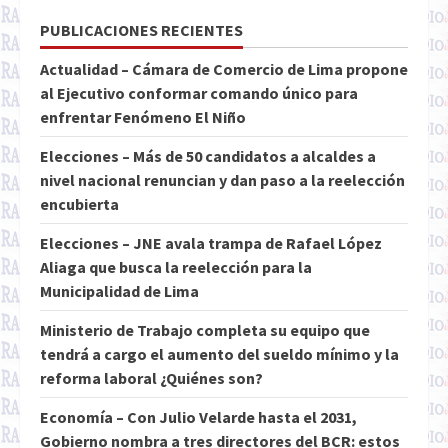
PUBLICACIONES RECIENTES
Actualidad – Cámara de Comercio de Lima propone
al Ejecutivo conformar comando único para
enfrentar Fenómeno El Niño
Elecciones – Más de 50 candidatos a alcaldes a
nivel nacional renuncian y dan paso a la reelección
encubierta
Elecciones – JNE avala trampa de Rafael López
Aliaga que busca la reelección para la
Municipalidad de Lima
Ministerio de Trabajo completa su equipo que
tendrá a cargo el aumento del sueldo mínimo y la
reforma laboral ¿Quiénes son?
Economía – Con Julio Velarde hasta el 2031,
Gobierno nombra a tres directores del BCR: estos