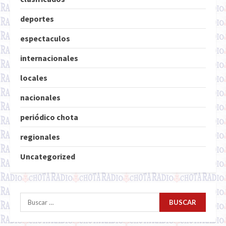
deportes
espectaculos
internacionales
locales
nacionales
periódico chota
regionales
Uncategorized
Buscar: