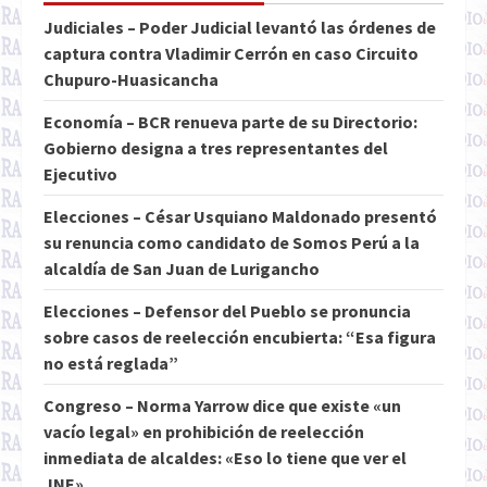
Judiciales – Poder Judicial levantó las órdenes de
captura contra Vladimir Cerrón en caso Circuito
Chupuro-Huasicancha
Economía – BCR renueva parte de su Directorio:
Gobierno designa a tres representantes del
Ejecutivo
Elecciones – César Usquiano Maldonado presentó
su renuncia como candidato de Somos Perú a la
alcaldía de San Juan de Lurigancho
Elecciones – Defensor del Pueblo se pronuncia
sobre casos de reelección encubierta: “Esa figura
no está reglada”
Congreso – Norma Yarrow dice que existe «un
vacío legal» en prohibición de reelección
inmediata de alcaldes: «Eso lo tiene que ver el
JNE»