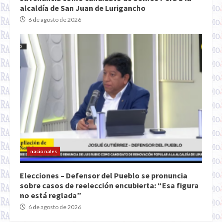
alcaldía de San Juan de Lurigancho
6 de agosto de 2026
nacionales
Elecciones – Defensor del Pueblo se pronuncia
sobre casos de reelección encubierta: “Esa figura
no está reglada”
6 de agosto de 2026