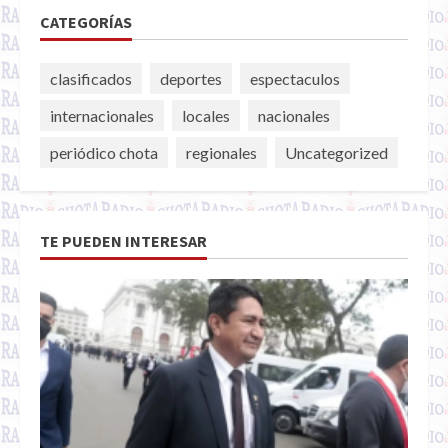
CATEGORÍAS
clasificados
deportes
espectaculos
internacionales
locales
nacionales
periódico chota
regionales
Uncategorized
TE PUEDEN INTERESAR