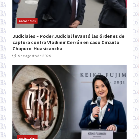
nacionales
Judiciales – Poder Judicial levantó las órdenes de
captura contra Vladimir Cerrón en caso Circuito
Chupuro-Huasicancha
6 de agosto de 2026
nacionales