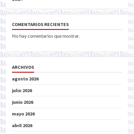
COMENTARIOS RECIENTES
No hay comentarios que mostrar.
ARCHIVOS
agosto 2026
julio 2026
junio 2026
mayo 2026
abril 2026