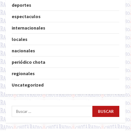
deportes
espectaculos
internacionales
locales
nacionales
periódico chota
regionales
Uncategorized
Buscar: