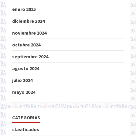
enero 2025
diciembre 2024
noviembre 2024
octubre 2024
septiembre 2024
agosto 2024
julio 2024
mayo 2024
CATEGORIAS
clasificados