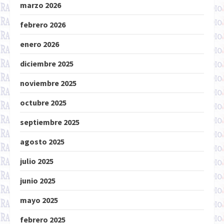
marzo 2026
febrero 2026
enero 2026
diciembre 2025
noviembre 2025
octubre 2025
septiembre 2025
agosto 2025
julio 2025
junio 2025
mayo 2025
febrero 2025