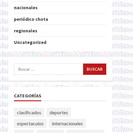
nacionales
periódico chota
regionales
Uncategorized
Buscar:
CATEGORÍAS
clasificados
deportes
espectaculos
internacionales