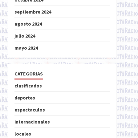
septiembre 2024
agosto 2024
julio 2024
mayo 2024
CATEGORIAS
clasificados
deportes
espectaculos
internacionales
locales