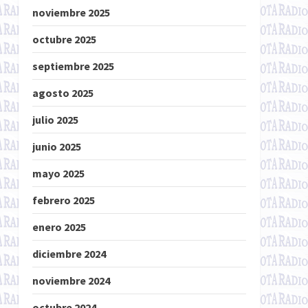
noviembre 2025
octubre 2025
septiembre 2025
agosto 2025
julio 2025
junio 2025
mayo 2025
febrero 2025
enero 2025
diciembre 2024
noviembre 2024
octubre 2024