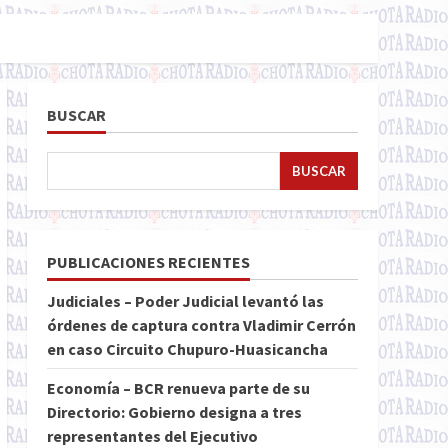
BUSCAR
BUSCAR
PUBLICACIONES RECIENTES
Judiciales – Poder Judicial levantó las
órdenes de captura contra Vladimir Cerrón
en caso Circuito Chupuro-Huasicancha
Economía – BCR renueva parte de su
Directorio: Gobierno designa a tres
representantes del Ejecutivo