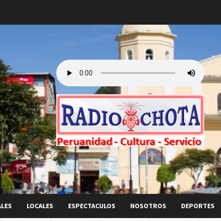
ALES
LOCALES
ESPECTACULOS
NOSOTROS
DEPORTES