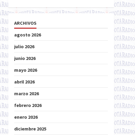
ARCHIVOS
agosto 2026
julio 2026
junio 2026
mayo 2026
abril 2026
marzo 2026
febrero 2026
enero 2026
diciembre 2025