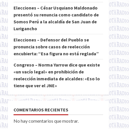
Elecciones – César Usquiano Maldonado
presentó su renuncia como candidato de
Somos Perú a la alcaldía de San Juan de
Lurigancho
Elecciones – Defensor del Pueblo se
pronuncia sobre casos de reelección
encubierta: “Esa figura no está reglada”
Congreso – Norma Yarrow dice que existe
«un vacío legal» en prohibición de
reelección inmediata de alcaldes: «Eso lo
tiene que ver el JNE»
COMENTARIOS RECIENTES
No hay comentarios que mostrar.