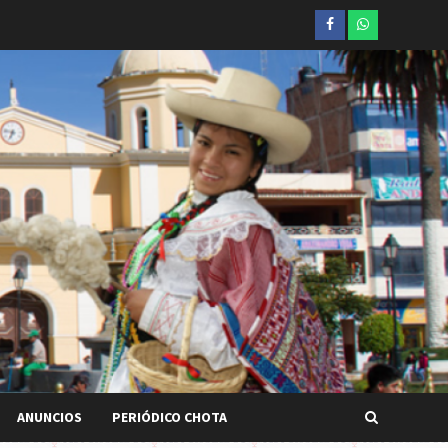
Facebook
whatsapp
ANUNCIOS
PERIÓDICO CHOTA