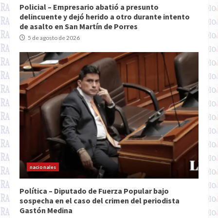
Policial – Empresario abatió a presunto
delincuente y dejó herido a otro durante intento
de asalto en San Martín de Porres
5 de agosto de 2026
nacionales
Política – Diputado de Fuerza Popular bajo
sospecha en el caso del crimen del periodista
Gastón Medina