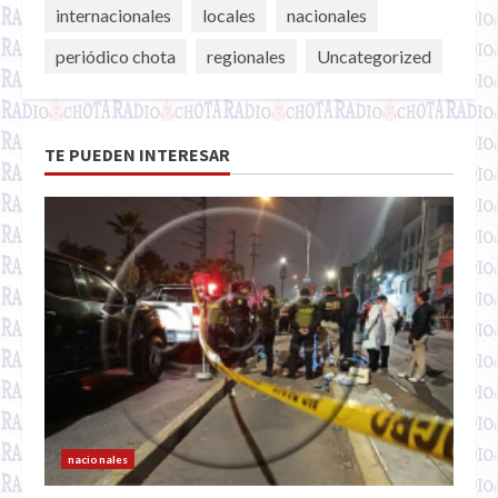
internacionales
locales
nacionales
periódico chota
regionales
Uncategorized
TE PUEDEN INTERESAR
nacionales