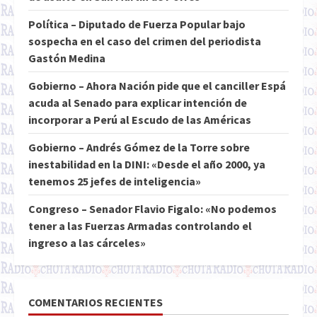
Política – Diputado de Fuerza Popular bajo
sospecha en el caso del crimen del periodista
Gastón Medina
Gobierno – Ahora Nación pide que el canciller Espá
acuda al Senado para explicar intención de
incorporar a Perú al Escudo de las Américas
Gobierno – Andrés Gómez de la Torre sobre
inestabilidad en la DINI: «Desde el año 2000, ya
tenemos 25 jefes de inteligencia»
Congreso – Senador Flavio Figalo: «No podemos
tener a las Fuerzas Armadas controlando el
ingreso a las cárceles»
COMENTARIOS RECIENTES