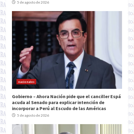
5 de agosto de 2026
nacionales
Gobierno – Ahora Nación pide que el canciller Espá
acuda al Senado para explicar intención de
incorporar a Perú al Escudo de las Américas
5 de agosto de 2026