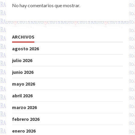
No hay comentarios que mostrar.
ARCHIVOS
agosto 2026
julio 2026
junio 2026
mayo 2026
abril 2026
marzo 2026
febrero 2026
enero 2026