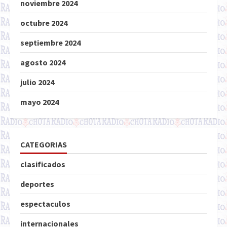
noviembre 2024
octubre 2024
septiembre 2024
agosto 2024
julio 2024
mayo 2024
CATEGORIAS
clasificados
deportes
espectaculos
internacionales