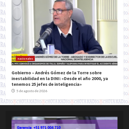
nacionales
Gobierno – Andrés Gómez de la Torre sobre
inestabilidad en la DINI: «Desde el año 2000, ya
tenemos 25 jefes de inteligencia»
5 de agosto de 2026