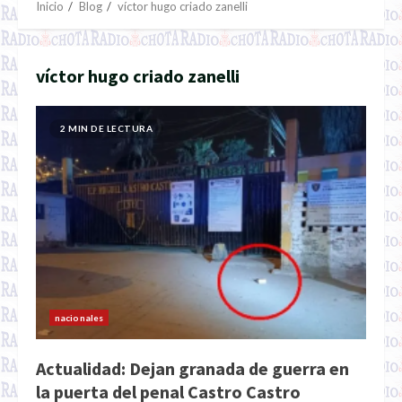
Inicio
Blog
víctor hugo criado zanelli
víctor hugo criado zanelli
2 MIN DE LECTURA
nacionales
Actualidad: Dejan granada de guerra en
la puerta del penal Castro Castro