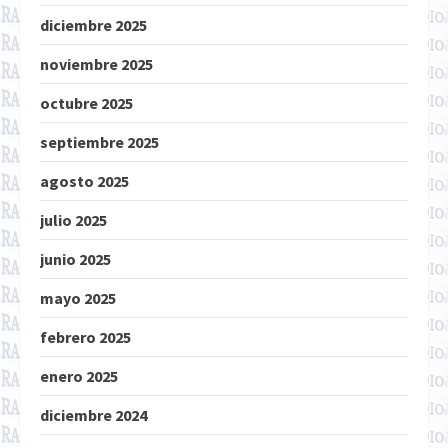
diciembre 2025
noviembre 2025
octubre 2025
septiembre 2025
agosto 2025
julio 2025
junio 2025
mayo 2025
febrero 2025
enero 2025
diciembre 2024