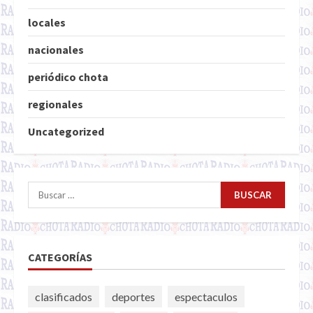
locales
nacionales
periódico chota
regionales
Uncategorized
Buscar:
CATEGORÍAS
clasificados
deportes
espectaculos