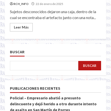
RCH_INFO
22 de enero de 2025
Sujetos desconocidos dejaron una caja, dentro de la
cual se encontraba el artefacto junto con una nota...
Leer Más
BUSCAR
BUSCAR
PUBLICACIONES RECIENTES
Policial – Empresario abatió a presunto
delincuente y dejó herido a otro durante intento
de asalto en San Martín de Porres