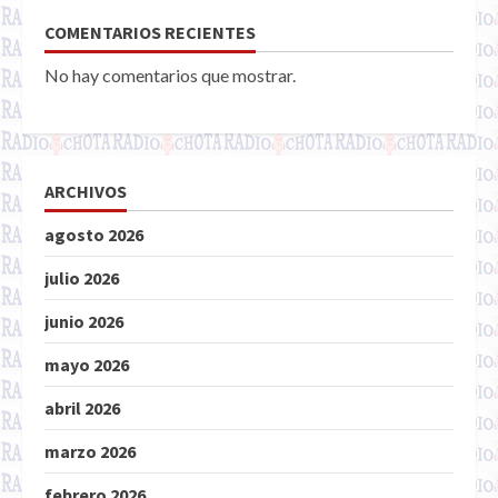
COMENTARIOS RECIENTES
No hay comentarios que mostrar.
ARCHIVOS
agosto 2026
julio 2026
junio 2026
mayo 2026
abril 2026
marzo 2026
febrero 2026