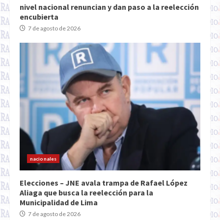
nivel nacional renuncian y dan paso a la reelección
encubierta
7 de agosto de 2026
nacionales
Elecciones – JNE avala trampa de Rafael López
Aliaga que busca la reelección para la
Municipalidad de Lima
7 de agosto de 2026