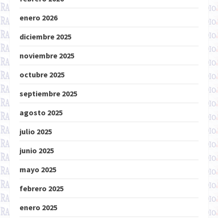
enero 2026
diciembre 2025
noviembre 2025
octubre 2025
septiembre 2025
agosto 2025
julio 2025
junio 2025
mayo 2025
febrero 2025
enero 2025