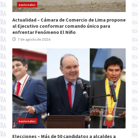
nacionales
Actualidad – Cámara de Comercio de Lima propone
al Ejecutivo conformar comando único para
enfrentar Fenómeno El Niño
7 de agosto de 2026
nacionales
Elecciones – Más de 50 candidatos a alcaldes a