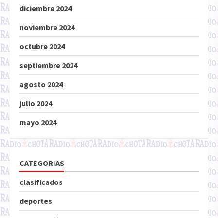
diciembre 2024
noviembre 2024
octubre 2024
septiembre 2024
agosto 2024
julio 2024
mayo 2024
CATEGORIAS
clasificados
deportes