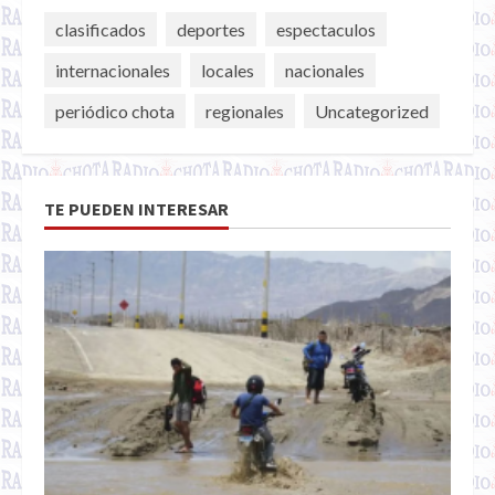
clasificados
deportes
espectaculos
internacionales
locales
nacionales
periódico chota
regionales
Uncategorized
TE PUEDEN INTERESAR