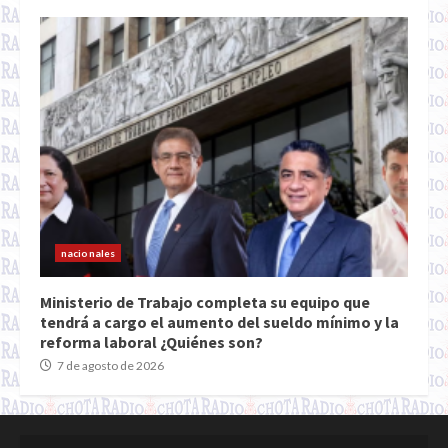
nacionales
Ministerio de Trabajo completa su equipo que
tendrá a cargo el aumento del sueldo mínimo y la
reforma laboral ¿Quiénes son?
7 de agosto de 2026