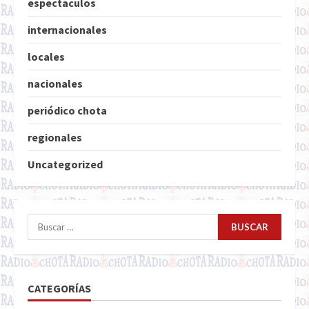
espectaculos
internacionales
locales
nacionales
periódico chota
regionales
Uncategorized
Buscar:
CATEGORÍAS