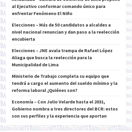
al Ejecutivo conformar comando único para
enfrentar Fenómeno El Niño
Elecciones – Más de 50 candidatos a alcaldes a
nivel nacional renuncian y dan paso a la reelección
encubierta
Elecciones – JNE avala trampa de Rafael López
Aliaga que busca la reelección para la
Municipalidad de Lima
Ministerio de Trabajo completa su equipo que
tendrá a cargo el aumento del sueldo mínimo y la
reforma laboral ¿Quiénes son?
Economía – Con Julio Velarde hasta el 2031,
Gobierno nombra a tres directores del BCR: estos
son sus perfiles y la experiencia que aportan