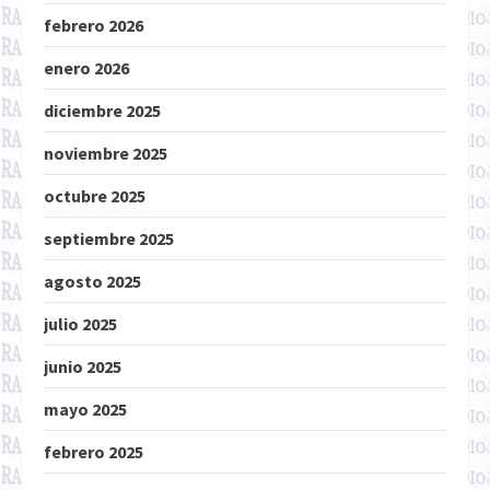
febrero 2026
enero 2026
diciembre 2025
noviembre 2025
octubre 2025
septiembre 2025
agosto 2025
julio 2025
junio 2025
mayo 2025
febrero 2025