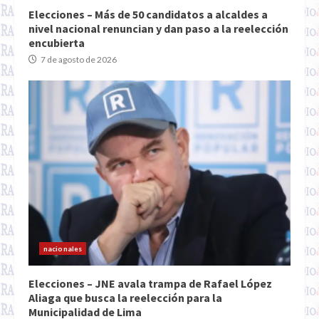
Elecciones – Más de 50 candidatos a alcaldes a
nivel nacional renuncian y dan paso a la reelección
encubierta
7 de agosto de 2026
nacionales
Elecciones – JNE avala trampa de Rafael López
Aliaga que busca la reelección para la
Municipalidad de Lima