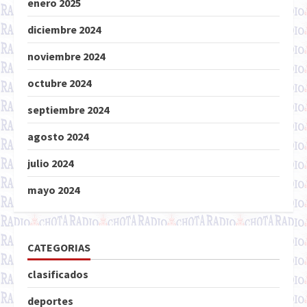
enero 2025
diciembre 2024
noviembre 2024
octubre 2024
septiembre 2024
agosto 2024
julio 2024
mayo 2024
CATEGORIAS
clasificados
deportes