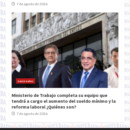
7 de agosto de 2026
nacionales
Ministerio de Trabajo completa su equipo que
tendrá a cargo el aumento del sueldo mínimo y la
reforma laboral ¿Quiénes son?
7 de agosto de 2026