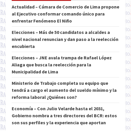
Actualidad – Cámara de Comercio de Lima propone
al Ejecutivo conformar comando único para
enfrentar Fenómeno El Niño
Elecciones – Más de 50 candidatos a alcaldes a
nivel nacional renuncian y dan paso a la reelección
encubierta
Elecciones – JNE avala trampa de Rafael López
Aliaga que busca la reelección para la
Municipalidad de Lima
Ministerio de Trabajo completa su equipo que
tendrá a cargo el aumento del sueldo mínimo y la
reforma laboral ¿Quiénes son?
Economía – Con Julio Velarde hasta el 2031,
Gobierno nombra a tres directores del BCR: estos
son sus perfiles y la experiencia que aportan