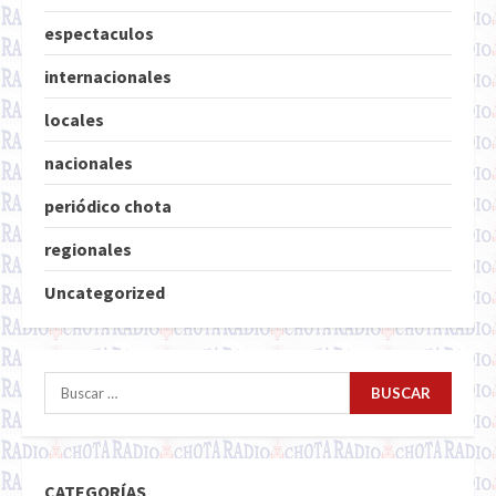
espectaculos
internacionales
locales
nacionales
periódico chota
regionales
Uncategorized
Buscar:
CATEGORÍAS