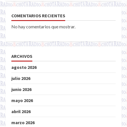
COMENTARIOS RECIENTES
No hay comentarios que mostrar.
ARCHIVOS
agosto 2026
julio 2026
junio 2026
mayo 2026
abril 2026
marzo 2026