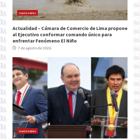
nacionales
Actualidad – Cámara de Comercio de Lima propone
al Ejecutivo conformar comando único para
enfrentar Fenómeno El Niño
7 de agosto de 2026
nacionales