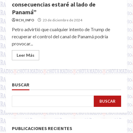
consecuencias estaré al lado de
Panamá”
RCH_INFO
23 de diciembre de 2024
Petro advirtió que cualquier intento de Trump de
recuperar el control del canal de Panamá podría
provocar...
Leer Más
BUSCAR
BUSCAR
PUBLICACIONES RECIENTES