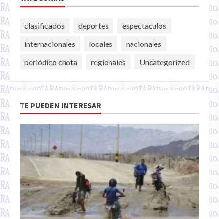
clasificados
deportes
espectaculos
internacionales
locales
nacionales
periódico chota
regionales
Uncategorized
TE PUEDEN INTERESAR