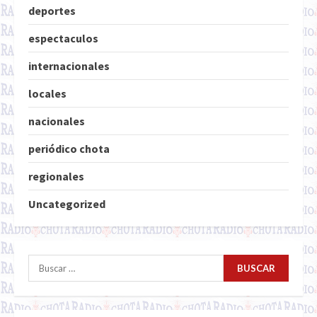
deportes
espectaculos
internacionales
locales
nacionales
periódico chota
regionales
Uncategorized
Buscar: