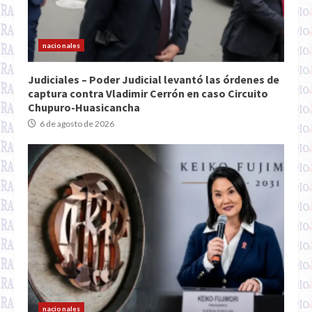
nacionales
Judiciales – Poder Judicial levantó las órdenes de
captura contra Vladimir Cerrón en caso Circuito
Chupuro-Huasicancha
6 de agosto de 2026
nacionales