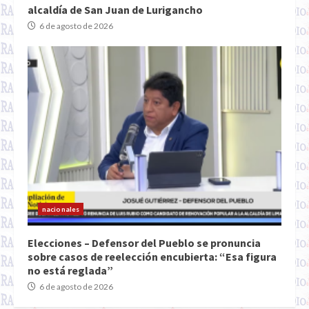
alcaldía de San Juan de Lurigancho
6 de agosto de 2026
nacionales
Elecciones – Defensor del Pueblo se pronuncia
sobre casos de reelección encubierta: “Esa figura
no está reglada”
6 de agosto de 2026