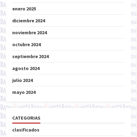
enero 2025
diciembre 2024
noviembre 2024
octubre 2024
septiembre 2024
agosto 2024
julio 2024
mayo 2024
CATEGORIAS
clasificados