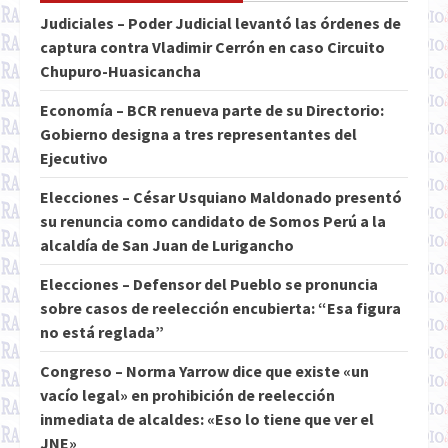
Judiciales – Poder Judicial levantó las órdenes de
captura contra Vladimir Cerrón en caso Circuito
Chupuro-Huasicancha
Economía – BCR renueva parte de su Directorio:
Gobierno designa a tres representantes del
Ejecutivo
Elecciones – César Usquiano Maldonado presentó
su renuncia como candidato de Somos Perú a la
alcaldía de San Juan de Lurigancho
Elecciones – Defensor del Pueblo se pronuncia
sobre casos de reelección encubierta: “Esa figura
no está reglada”
Congreso – Norma Yarrow dice que existe «un
vacío legal» en prohibición de reelección
inmediata de alcaldes: «Eso lo tiene que ver el
JNE»