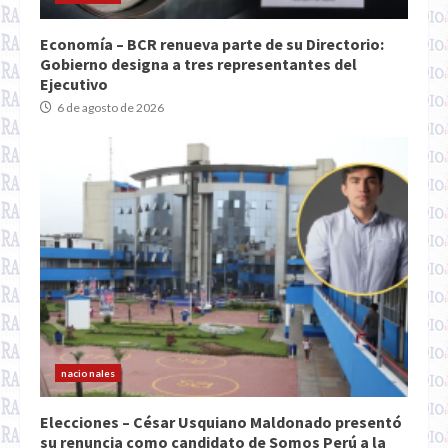
Economía – BCR renueva parte de su Directorio:
Gobierno designa a tres representantes del
Ejecutivo
6 de agosto de 2026
nacionales
Elecciones – César Usquiano Maldonado presentó
su renuncia como candidato de Somos Perú a la