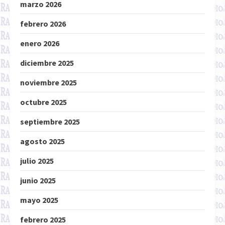
marzo 2026
febrero 2026
enero 2026
diciembre 2025
noviembre 2025
octubre 2025
septiembre 2025
agosto 2025
julio 2025
junio 2025
mayo 2025
febrero 2025