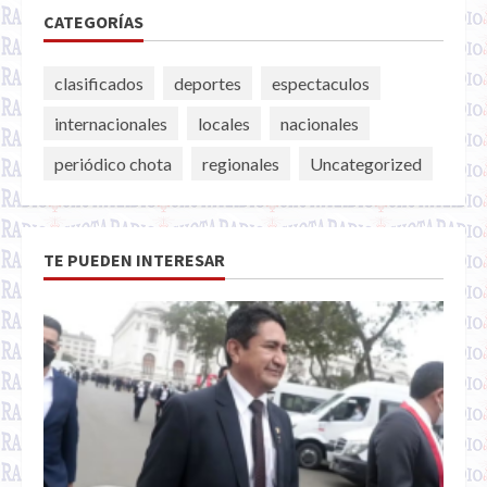
CATEGORÍAS
clasificados
deportes
espectaculos
internacionales
locales
nacionales
periódico chota
regionales
Uncategorized
TE PUEDEN INTERESAR