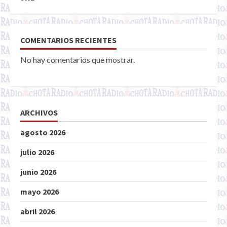
COMENTARIOS RECIENTES
No hay comentarios que mostrar.
ARCHIVOS
agosto 2026
julio 2026
junio 2026
mayo 2026
abril 2026