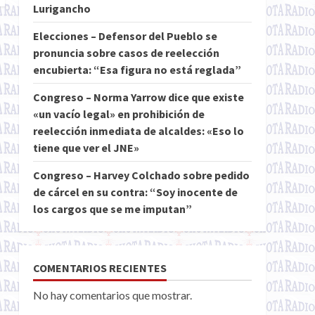
Lurigancho
Elecciones – Defensor del Pueblo se
pronuncia sobre casos de reelección
encubierta: “Esa figura no está reglada”
Congreso – Norma Yarrow dice que existe
«un vacío legal» en prohibición de
reelección inmediata de alcaldes: «Eso lo
tiene que ver el JNE»
Congreso – Harvey Colchado sobre pedido
de cárcel en su contra: “Soy inocente de
los cargos que se me imputan”
COMENTARIOS RECIENTES
No hay comentarios que mostrar.