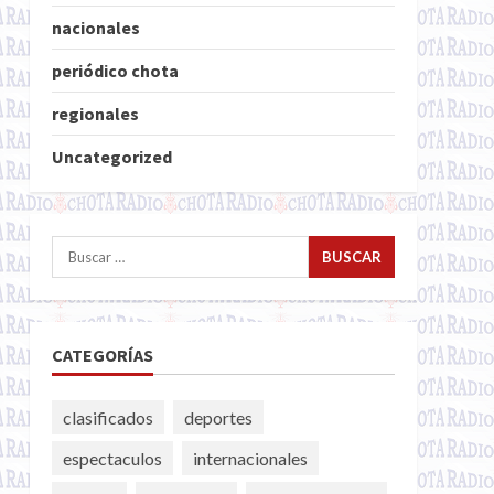
nacionales
periódico chota
regionales
Uncategorized
Buscar:
CATEGORÍAS
clasificados
deportes
espectaculos
internacionales