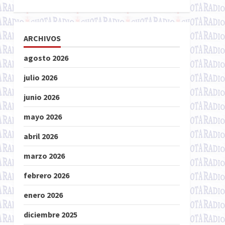
ARCHIVOS
agosto 2026
julio 2026
junio 2026
mayo 2026
abril 2026
marzo 2026
febrero 2026
enero 2026
diciembre 2025