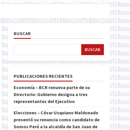
BUSCAR
BUSCAR
PUBLICACIONES RECIENTES
Economía – BCR renueva parte de su
Directorio: Gobierno designa a tres
representantes del Ejecutivo
Elecciones – César Usquiano Maldonado
presentó su renuncia como candidato de
Somos Perú a la alcaldía de San Juan de