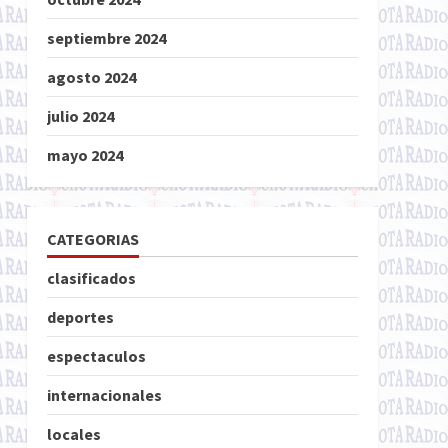
septiembre 2024
agosto 2024
julio 2024
mayo 2024
CATEGORIAS
clasificados
deportes
espectaculos
internacionales
locales