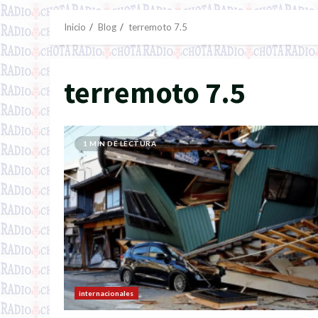
Inicio
Blog
terremoto 7.5
terremoto 7.5
1 MIN DE LECTURA
internacionales