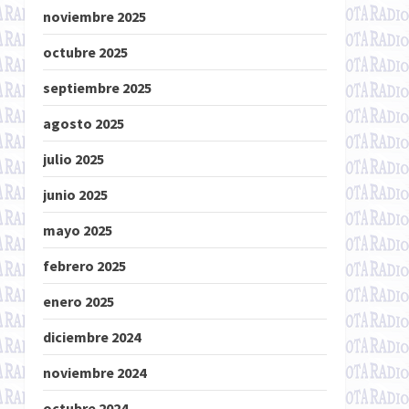
noviembre 2025
octubre 2025
septiembre 2025
agosto 2025
julio 2025
junio 2025
mayo 2025
febrero 2025
enero 2025
diciembre 2024
noviembre 2024
octubre 2024