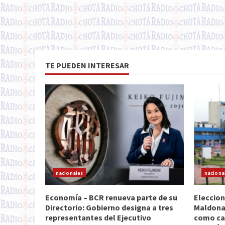
TE PUEDEN INTERESAR
nacionales
naciona
Economía – BCR renueva parte de su
Eleccion
Directorio: Gobierno designa a tres
Maldona
representantes del Ejecutivo
como ca