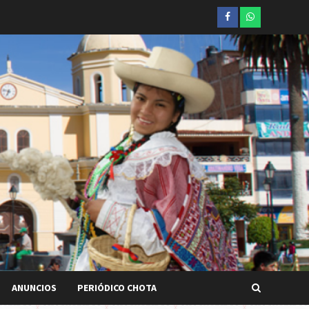
Facebook
whatsapp
ANUNCIOS
PERIÓDICO CHOTA