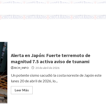
Alerta en Japón: Fuerte terremoto de
magnitud 7.5 activa aviso de tsunami
RCH_INFO
20 de abril de 2026
Un potente sismo sacudió la costa noreste de Japón este
lunes 20 de abril de 2026, lo...
Leer Más