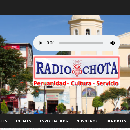
ALES
LOCALES
ESPECTACULOS
NOSOTROS
DEPORTES