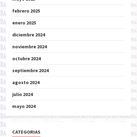
febrero 2025
enero 2025
diciembre 2024
noviembre 2024
octubre 2024
septiembre 2024
agosto 2024
julio 2024
mayo 2024
CATEGORIAS