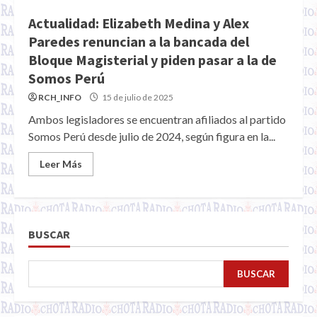
Actualidad: Elizabeth Medina y Alex
Paredes renuncian a la bancada del
Bloque Magisterial y piden pasar a la de
Somos Perú
RCH_INFO
15 de julio de 2025
Ambos legisladores se encuentran afiliados al partido
Somos Perú desde julio de 2024, según figura en la...
Leer Más
BUSCAR
BUSCAR