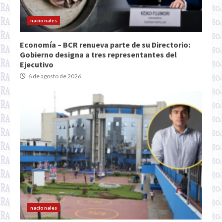
nacionales
Economía – BCR renueva parte de su Directorio:
Gobierno designa a tres representantes del
Ejecutivo
6 de agosto de 2026
nacionales