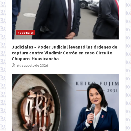
nacionales
Judiciales – Poder Judicial levantó las órdenes de
captura contra Vladimir Cerrón en caso Circuito
Chupuro-Huasicancha
6 de agosto de 2026