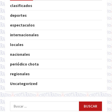
clasificados
deportes
espectaculos
internacionales
locales
nacionales
periódico chota
regionales
Uncategorized
Buscar: