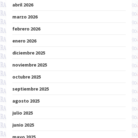
abril 2026
marzo 2026
febrero 2026
enero 2026
diciembre 2025
noviembre 2025
octubre 2025
septiembre 2025
agosto 2025
julio 2025
junio 2025
mayo 2025