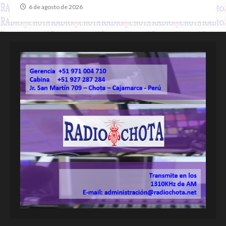
6 de agosto de 2026