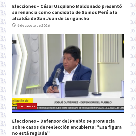
Elecciones – César Usquiano Maldonado presentó
su renuncia como candidato de Somos Perú a la
alcaldía de San Juan de Lurigancho
6 de agosto de 2026
nacionales
Elecciones – Defensor del Pueblo se pronuncia
sobre casos de reelección encubierta: “Esa figura
no está reglada”