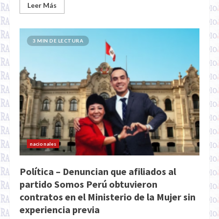
Leer Más
3 MIN DE LECTURA
nacionales
Política – Denuncian que afiliados al
partido Somos Perú obtuvieron
contratos en el Ministerio de la Mujer sin
experiencia previa