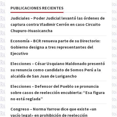
PUBLICACIONES RECIENTES
Judiciales – Poder Judicial levantó las órdenes de
captura contra Vladimir Cerrón en caso Circuito
Chupuro-Huasicancha
Economía – BCR renueva parte de su Directorio:
Gobierno designa a tres representantes del
Ejecutivo
Elecciones – César Usquiano Maldonado presentó
su renuncia como candidato de Somos Perú a la
alcaldía de San Juan de Lurigancho
Elecciones – Defensor del Pueblo se pronuncia
sobre casos de reelección encubierta: “Esa figura
no está reglada”
Congreso – Norma Yarrow dice que existe «un
vacío legal» en prohibición de reelección