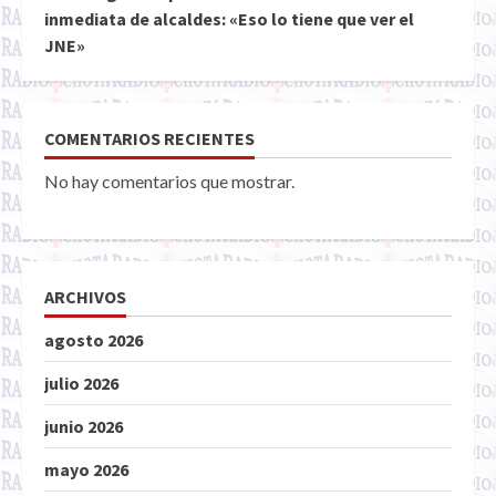
inmediata de alcaldes: «Eso lo tiene que ver el
JNE»
COMENTARIOS RECIENTES
No hay comentarios que mostrar.
ARCHIVOS
agosto 2026
julio 2026
junio 2026
mayo 2026