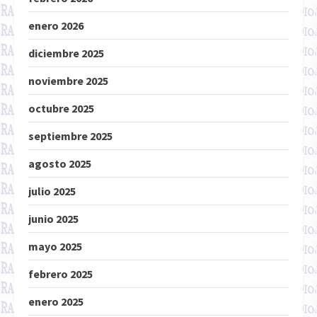
enero 2026
diciembre 2025
noviembre 2025
octubre 2025
septiembre 2025
agosto 2025
julio 2025
junio 2025
mayo 2025
febrero 2025
enero 2025