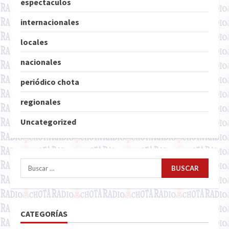
espectaculos
internacionales
locales
nacionales
periódico chota
regionales
Uncategorized
Buscar:
CATEGORÍAS