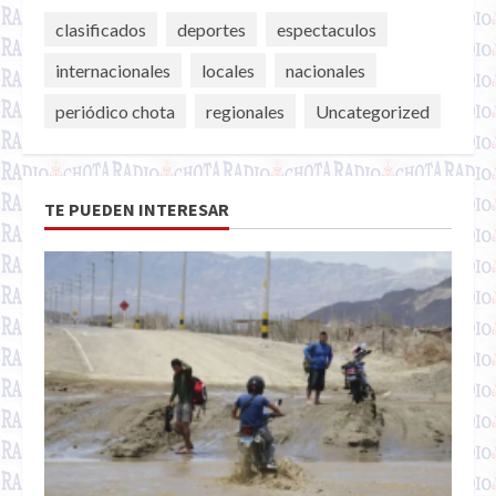
clasificados
deportes
espectaculos
internacionales
locales
nacionales
periódico chota
regionales
Uncategorized
TE PUEDEN INTERESAR