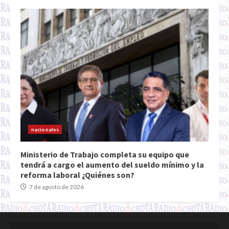
nacionales
Ministerio de Trabajo completa su equipo que
tendrá a cargo el aumento del sueldo mínimo y la
reforma laboral ¿Quiénes son?
7 de agosto de 2026