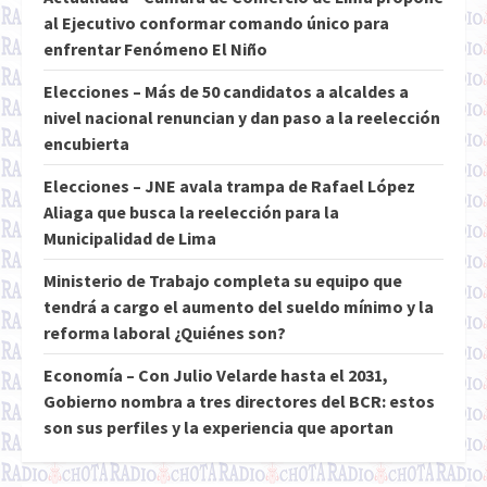
al Ejecutivo conformar comando único para
enfrentar Fenómeno El Niño
Elecciones – Más de 50 candidatos a alcaldes a
nivel nacional renuncian y dan paso a la reelección
encubierta
Elecciones – JNE avala trampa de Rafael López
Aliaga que busca la reelección para la
Municipalidad de Lima
Ministerio de Trabajo completa su equipo que
tendrá a cargo el aumento del sueldo mínimo y la
reforma laboral ¿Quiénes son?
Economía – Con Julio Velarde hasta el 2031,
Gobierno nombra a tres directores del BCR: estos
son sus perfiles y la experiencia que aportan