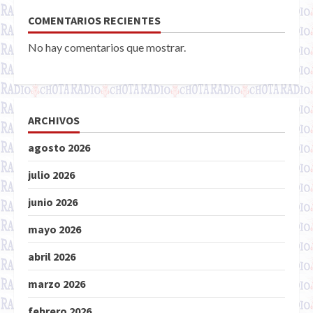
COMENTARIOS RECIENTES
No hay comentarios que mostrar.
ARCHIVOS
agosto 2026
julio 2026
junio 2026
mayo 2026
abril 2026
marzo 2026
febrero 2026