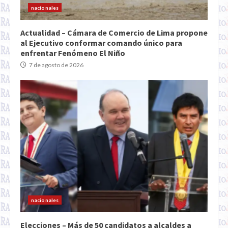
nacionales
Actualidad – Cámara de Comercio de Lima propone
al Ejecutivo conformar comando único para
enfrentar Fenómeno El Niño
7 de agosto de 2026
nacionales
Elecciones – Más de 50 candidatos a alcaldes a