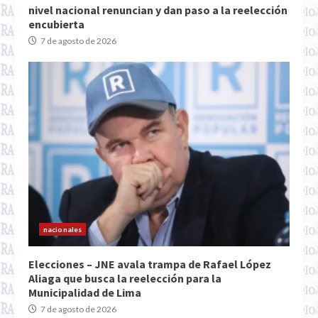
nivel nacional renuncian y dan paso a la reelección
encubierta
7 de agosto de 2026
nacionales
Elecciones – JNE avala trampa de Rafael López
Aliaga que busca la reelección para la
Municipalidad de Lima
7 de agosto de 2026