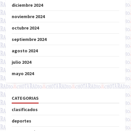
diciembre 2024
noviembre 2024
octubre 2024
septiembre 2024
agosto 2024
julio 2024
mayo 2024
CATEGORIAS
clasificados
deportes