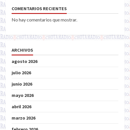
COMENTARIOS RECIENTES
No hay comentarios que mostrar.
ARCHIVOS
agosto 2026
julio 2026
junio 2026
mayo 2026
abril 2026
marzo 2026
febrero 2026