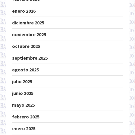
enero 2026
diciembre 2025
noviembre 2025
octubre 2025
septiembre 2025
agosto 2025
julio 2025
junio 2025
mayo 2025
febrero 2025
enero 2025