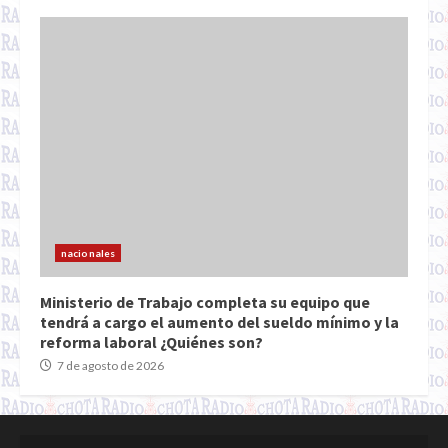
nacionales
Ministerio de Trabajo completa su equipo que
tendrá a cargo el aumento del sueldo mínimo y la
reforma laboral ¿Quiénes son?
7 de agosto de 2026