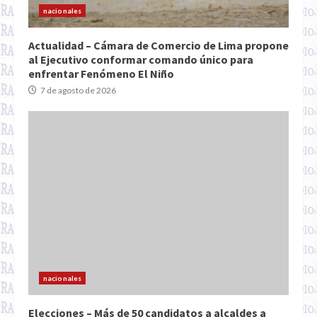
nacionales
Actualidad – Cámara de Comercio de Lima propone
al Ejecutivo conformar comando único para
enfrentar Fenómeno El Niño
7 de agosto de 2026
nacionales
Elecciones – Más de 50 candidatos a alcaldes a