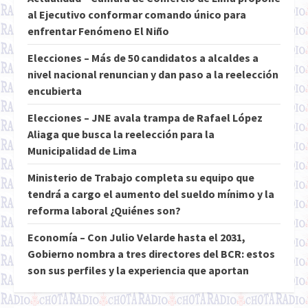
al Ejecutivo conformar comando único para
enfrentar Fenómeno El Niño
Elecciones – Más de 50 candidatos a alcaldes a
nivel nacional renuncian y dan paso a la reelección
encubierta
Elecciones – JNE avala trampa de Rafael López
Aliaga que busca la reelección para la
Municipalidad de Lima
Ministerio de Trabajo completa su equipo que
tendrá a cargo el aumento del sueldo mínimo y la
reforma laboral ¿Quiénes son?
Economía – Con Julio Velarde hasta el 2031,
Gobierno nombra a tres directores del BCR: estos
son sus perfiles y la experiencia que aportan