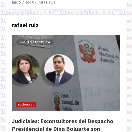
Inicio
Blog
rafael ruiz
rafael ruiz
6 MIN DE LECTURA
nacionales
Judiciales: Exconsultores del Despacho
Presidencial de Dina Boluarte son