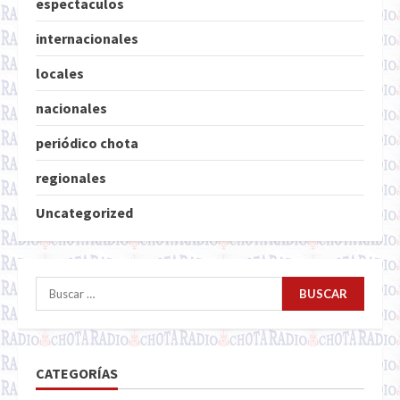
espectaculos
internacionales
locales
nacionales
periódico chota
regionales
Uncategorized
Buscar:
CATEGORÍAS