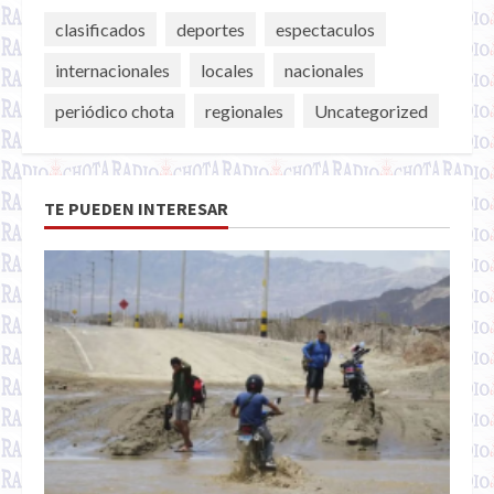
clasificados
deportes
espectaculos
internacionales
locales
nacionales
periódico chota
regionales
Uncategorized
TE PUEDEN INTERESAR