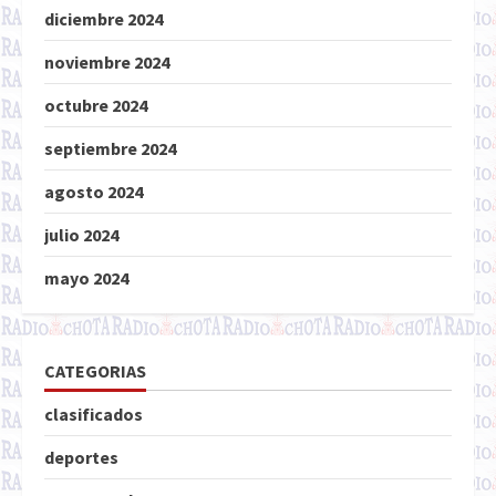
diciembre 2024
noviembre 2024
octubre 2024
septiembre 2024
agosto 2024
julio 2024
mayo 2024
CATEGORIAS
clasificados
deportes