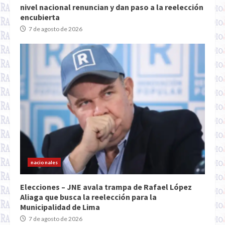
nivel nacional renuncian y dan paso a la reelección
encubierta
7 de agosto de 2026
nacionales
Elecciones – JNE avala trampa de Rafael López
Aliaga que busca la reelección para la
Municipalidad de Lima
7 de agosto de 2026