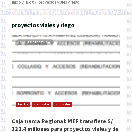
Inicio
Blog
proyectos viales y riego
proyectos viales y riego
1 MIN DE LECTURA
locales
nacionales
regionales
Cajamarca Regional: MEF transfiere S/
120.4 millones para proyectos viales y de