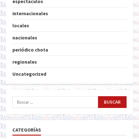
espectaculos
internacionales
locales
nacionales
periódico chota
regionales
Uncategorized
Buscar:
CATEGORÍAS