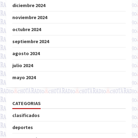
diciembre 2024
noviembre 2024
octubre 2024
septiembre 2024
agosto 2024
julio 2024
mayo 2024
CATEGORIAS
clasificados
deportes