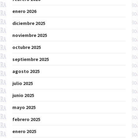
enero 2026
diciembre 2025
noviembre 2025
octubre 2025
septiembre 2025
agosto 2025
julio 2025
junio 2025
mayo 2025
febrero 2025
enero 2025