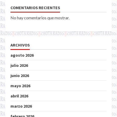
COMENTARIOS RECIENTES
No hay comentarios que mostrar.
ARCHIVOS
agosto 2026
julio 2026
junio 2026
mayo 2026
abril 2026
marzo 2026
febrero 2026