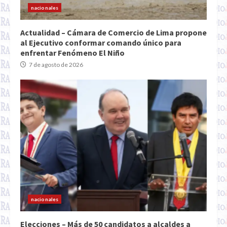
nacionales
Actualidad – Cámara de Comercio de Lima propone
al Ejecutivo conformar comando único para
enfrentar Fenómeno El Niño
7 de agosto de 2026
nacionales
Elecciones – Más de 50 candidatos a alcaldes a