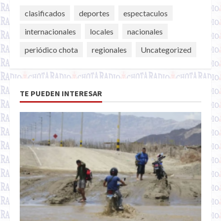
clasificados
deportes
espectaculos
internacionales
locales
nacionales
periódico chota
regionales
Uncategorized
TE PUEDEN INTERESAR