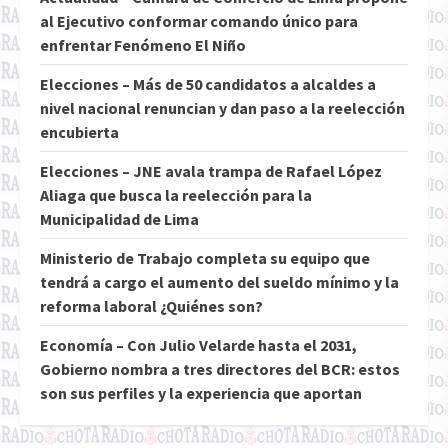
al Ejecutivo conformar comando único para
enfrentar Fenómeno El Niño
Elecciones – Más de 50 candidatos a alcaldes a
nivel nacional renuncian y dan paso a la reelección
encubierta
Elecciones – JNE avala trampa de Rafael López
Aliaga que busca la reelección para la
Municipalidad de Lima
Ministerio de Trabajo completa su equipo que
tendrá a cargo el aumento del sueldo mínimo y la
reforma laboral ¿Quiénes son?
Economía – Con Julio Velarde hasta el 2031,
Gobierno nombra a tres directores del BCR: estos
son sus perfiles y la experiencia que aportan