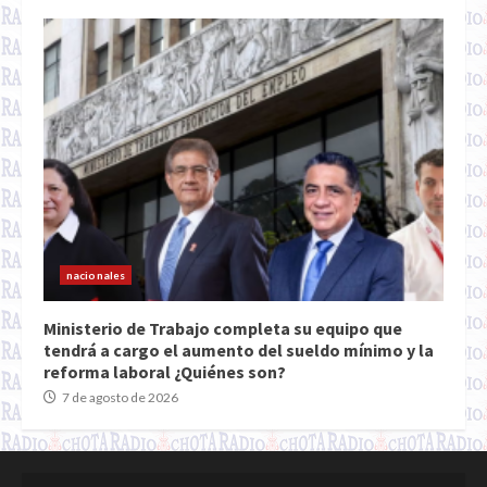
nacionales
Ministerio de Trabajo completa su equipo que
tendrá a cargo el aumento del sueldo mínimo y la
reforma laboral ¿Quiénes son?
7 de agosto de 2026