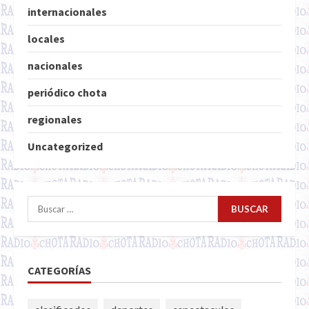
internacionales
locales
nacionales
periódico chota
regionales
Uncategorized
Buscar:
CATEGORÍAS