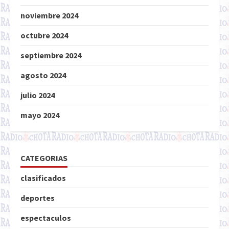
noviembre 2024
octubre 2024
septiembre 2024
agosto 2024
julio 2024
mayo 2024
CATEGORIAS
clasificados
deportes
espectaculos