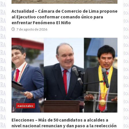
Actualidad – Cámara de Comercio de Lima propone
al Ejecutivo conformar comando único para
enfrentar Fenómeno El Niño
7 de agosto de 2026
nacionales
Elecciones – Más de 50 candidatos a alcaldes a
nivel nacional renuncian y dan paso a la reelección