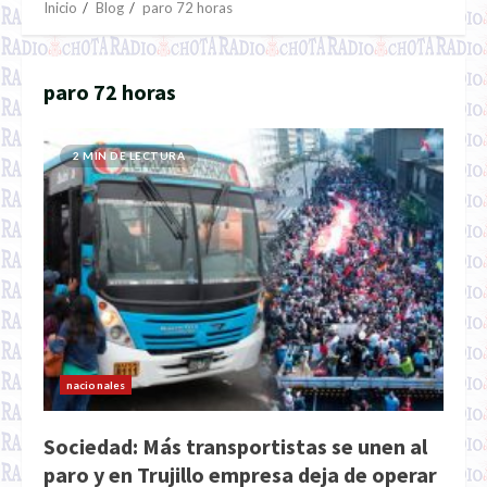
Inicio
Blog
paro 72 horas
paro 72 horas
2 MIN DE LECTURA
nacionales
Sociedad: Más transportistas se unen al
paro y en Trujillo empresa deja de operar