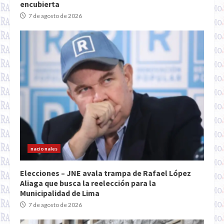
encubierta
7 de agosto de 2026
nacionales
Elecciones – JNE avala trampa de Rafael López
Aliaga que busca la reelección para la
Municipalidad de Lima
7 de agosto de 2026