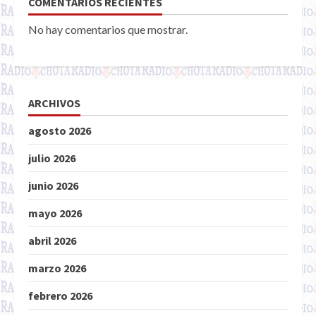
COMENTARIOS RECIENTES
No hay comentarios que mostrar.
ARCHIVOS
agosto 2026
julio 2026
junio 2026
mayo 2026
abril 2026
marzo 2026
febrero 2026