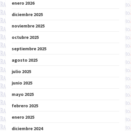
enero 2026
diciembre 2025
noviembre 2025
octubre 2025
septiembre 2025
agosto 2025
julio 2025
junio 2025
mayo 2025
febrero 2025
enero 2025
diciembre 2024