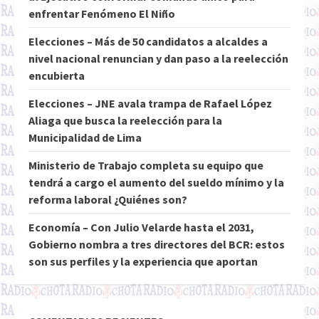
enfrentar Fenómeno El Niño
Elecciones – Más de 50 candidatos a alcaldes a
nivel nacional renuncian y dan paso a la reelección
encubierta
Elecciones – JNE avala trampa de Rafael López
Aliaga que busca la reelección para la
Municipalidad de Lima
Ministerio de Trabajo completa su equipo que
tendrá a cargo el aumento del sueldo mínimo y la
reforma laboral ¿Quiénes son?
Economía – Con Julio Velarde hasta el 2031,
Gobierno nombra a tres directores del BCR: estos
son sus perfiles y la experiencia que aportan