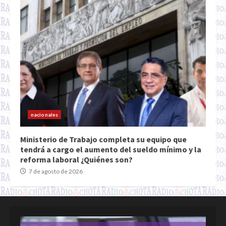
nacionales
Ministerio de Trabajo completa su equipo que
tendrá a cargo el aumento del sueldo mínimo y la
reforma laboral ¿Quiénes son?
7 de agosto de 2026